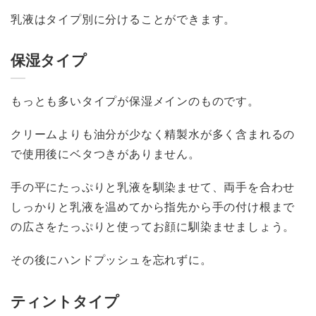
乳液はタイプ別に分けることができます。
保湿タイプ
もっとも多いタイプが保湿メインのものです。
クリームよりも油分が少なく精製水が多く含まれるの
で使用後にベタつきがありません。
手の平にたっぷりと乳液を馴染ませて、両手を合わせ
しっかりと乳液を温めてから指先から手の付け根まで
の広さをたっぷりと使ってお顔に馴染ませましょう。
その後にハンドプッシュを忘れずに。
ティントタイプ