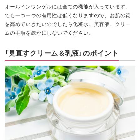
オールインワンゲルには全ての機能が入っています。
でも一つ一つの有用性は低くなりますので、お肌の質
を高めていきたいのでしたら化粧水、美容液、クリー
ムの手順を疎かにしないでください。
「見直すクリーム＆乳液」のポイント