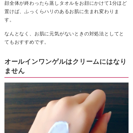
顔全体が終わったら蒸しタオルをお顔にかけて1分ほど
置けば、ふっくらハリのあるお肌に生まれ変わりま
す。
なんとなく、お肌に元気がないときの対処法としてと
てもおすすめです。
オールインワンゲルはクリームにはなり
ません