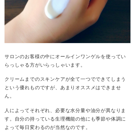
サロンのお客様の中にオールインワンゲルを使ってい
らっしゃる方がいらっしゃいます。
クリームまでのスキンケアが全て一つでできてしまう
という優れものですが、あまりオススメはできませ
ん。
人によってそれぞれ、必要な水分量や油分が異なりま
す。自分の持っている生理機能の他にも季節や体調に
よって毎日変わるのが当然なのです。