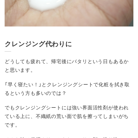
クレンジング代わりに
どうしても疲れて、帰宅後にバタリという日もあるか
と思います。
「早く寝たい！」とクレンジングシートで化粧を拭き取
るという方も多いのでは？
でもクレンジングシートには強い界面活性剤が使われ
ている上に、不織紙の荒い面で肌を擦ってしまいがち
です。