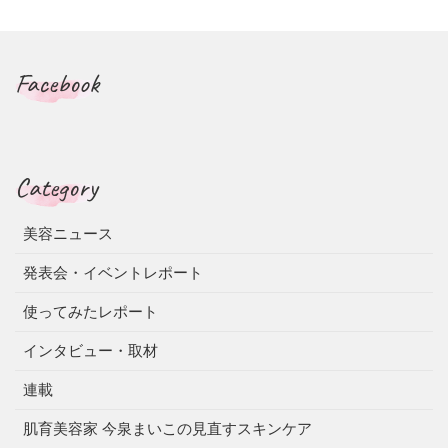
Facebook
Category
美容ニュース
発表会・イベントレポート
使ってみたレポート
インタビュー・取材
連載
肌育美容家 今泉まいこの見直すスキンケア