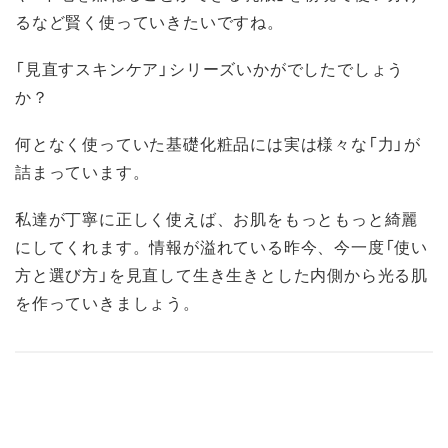
るなど賢く使っていきたいですね。
「見直すスキンケア」シリーズいかがでしたでしょう
か？
何となく使っていた基礎化粧品には実は様々な「力」が
詰まっています。
私達が丁寧に正しく使えば、お肌をもっともっと綺麗
にしてくれます。情報が溢れている昨今、今一度「使い
方と選び方」を見直して生き生きとした内側から光る肌
を作っていきましょう。