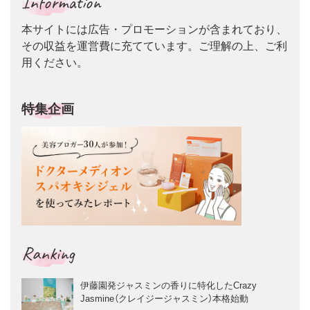
Information
本サイトには広告・プロモーションが含まれており、
その収益を運営費に充てています。ご理解の上、ご利
用ください。
特集企画
Ranking
伊藤園発ジャスミンの香りに特化したCrazy
Jasmine（クレイジージャスミン）本格始動