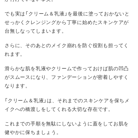
でも実は「クリーム＆乳液」を最後に塗っておかないと
せっかくクレンジングから丁寧に始めたスキンケアが
台無しなってしまいます。
さらに、そのあとのメイク崩れを防ぐ役割も担ってく
れます。
滑らかな肌を乳液やクリームで作っておけば肌の凹凸
がスムースになり、ファンデーションが密着しやすく
なります。
「クリーム＆乳液」は、それまでのスキンケアを保ちメ
イクへの橋渡しをしてくれる大切な存在です。
これまでの手順を無駄にしないように蓋をしてお肌を
健やかに保ちましょう。