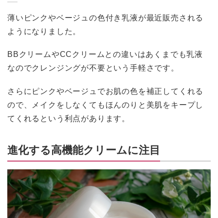
薄いピンクやベージュの色付き乳液が最近販売される
ようになりました。
BBクリームやCCクリームとの違いはあくまでも乳液
なのでクレンジングが不要という手軽さです。
さらにピンクやベージュでお肌の色を補正してくれる
ので、メイクをしなくてもほんのりと美肌をキープし
てくれるという利点があります。
進化する高機能クリームに注目