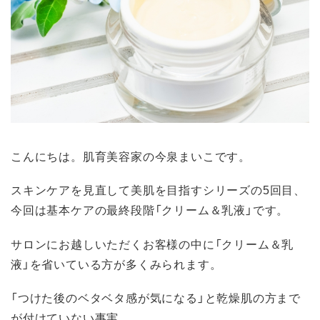
こんにちは。肌育美容家の今泉まいこです。
スキンケアを見直して美肌を目指すシリーズの5回目、
今回は基本ケアの最終段階「クリーム＆乳液」です。
サロンにお越しいただくお客様の中に「クリーム＆乳
液」を省いている方が多くみられます。
「つけた後のベタベタ感が気になる」と乾燥肌の方まで
が付けていない事実。