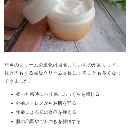
昨今のクリームの進化は目覚ましいものがあります。
数万円もする高級クリームを目にすることも多くなっ
てきました。
塗った瞬時にハリ感、ふっくらを感じる
外的ストレスからお肌を守る
年齢による肌の炎症を抑える
肌の凸凹やごわつきを解消する