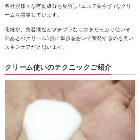
各社が様々な有効成分を配合し「エステ要らず」なクリ
ームを開発しています。
化粧水、美容液などプチプラなものをたっぷり使いそ
のあとのクリーム1点に重点をおいて奮発するのも良い
スキンケアだと思います。
クリーム使いのテクニックご紹介