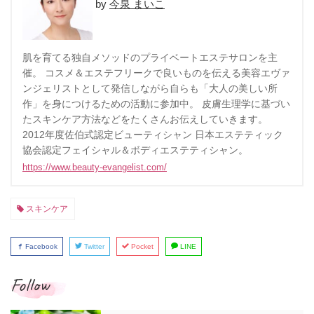
今泉 まいこ
肌を育てる独自メソッドのプライベートエステサロンを主
催。 コスメ＆エステフリークで良いものを伝える美容エヴァ
ンジェリストとして発信しながら自らも「大人の美しい所
作」を身につけるための活動に参加中。 皮膚生理学に基づい
たスキンケア方法などをたくさんお伝えしていきます。
2012年度佐伯式認定ビューティシャン 日本エステティック
協会認定フェイシャル＆ボディエステティシャン。
https://www.beauty-evangelist.com/
スキンケア
Facebook
Twitter
Pocket
LINE
Follow