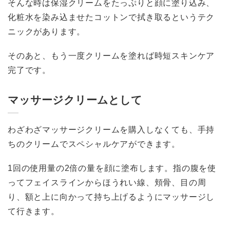
そんな時は保湿クリームをたっぷりと顔に塗り込み、
化粧水を染み込ませたコットンで拭き取るというテク
ニックがあります。
そのあと、もう一度クリームを塗れば時短スキンケア
完了です。
マッサージクリームとして
わざわざマッサージクリームを購入しなくても、手持
ちのクリームでスペシャルケアができます。
1回の使用量の2倍の量を顔に塗布します。指の腹を使
ってフェイスラインからほうれい線、頬骨、目の周
り、額と上に向かって持ち上げるようにマッサージし
て行きます。