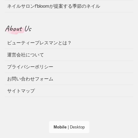
ネイルサロンf’bloomが提案する季節のネイル
About Us
ビューティープレスマンとは？
運営会社について
プライバシーポリシー
お問い合わせフォーム
サイトマップ
Mobile
|
Desktop