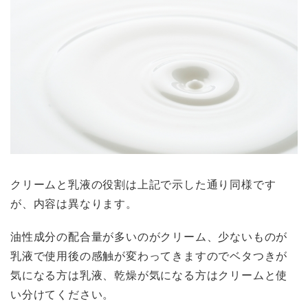
クリームと乳液の役割は上記で示した通り同様です
が、内容は異なります。
油性成分の配合量が多いのがクリーム、少ないものが
乳液で使用後の感触が変わってきますのでベタつきが
気になる方は乳液、乾燥が気になる方はクリームと使
い分けてください。