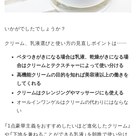
いかがでしたでしょうか？
クリーム、乳液選びと使い方の見直しポイントは……
ベタつきがきになる場合は乳液、乾燥がきになる場
合はクリームとテクスチャーによって使い分ける
高機能クリームの目的を知れば美容液以上の働きを
してくれる
クリームはクレンジングやマッサージにも使える
オールインワンゲルはクリームの代わりにはならな
い
「1点豪華主義をおすすめしたいほど進化したクリーム」
や「下地を兼ねることができる乳液」を朝晩で使い分け