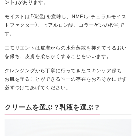
ント」
があります。
モイストは「保湿」を意味し、NMF（ナチュラルモイス
トファクター）、ヒアルロン酸、コラーゲンの役割で
す。
エモリエントは皮膚からの水分蒸散を抑えてうるおい
を保ち、皮膚を柔らかくすることをいいます。
クレンジングから丁寧に行ってきたスキンケア保ち、
お肌を守ることができる唯一の存在をおろそかにせず
必ずつけてあげてください。
クリームを選ぶ？乳液を選ぶ？