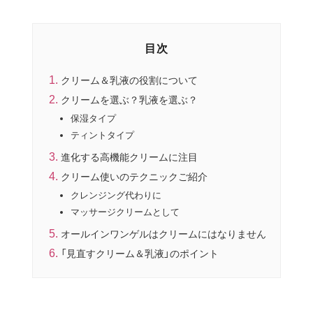
目次
クリーム＆乳液の役割について
クリームを選ぶ？乳液を選ぶ？
保湿タイプ
ティントタイプ
進化する高機能クリームに注目
クリーム使いのテクニックご紹介
クレンジング代わりに
マッサージクリームとして
オールインワンゲルはクリームにはなりません
「見直すクリーム＆乳液」のポイント