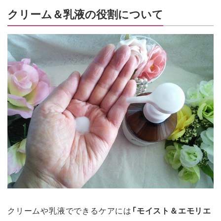
クリーム＆乳液の役割について
クリームや乳液でできるケアには
「モイスト＆エモリエ