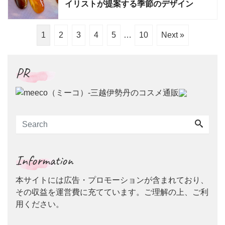
イリストが提案する季節のデザイン
1
2
3
4
5
…
10
Next »
PR
Information
本サイトには広告・プロモーションが含まれており、
その収益を運営費に充てています。ご理解の上、ご利
用ください。