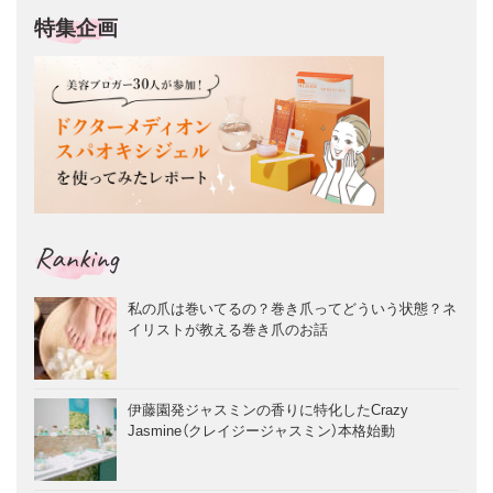
特集企画
Ranking
私の爪は巻いてるの？巻き爪ってどういう状態？ネ
イリストが教える巻き爪のお話
伊藤園発ジャスミンの香りに特化したCrazy
Jasmine（クレイジージャスミン）本格始動