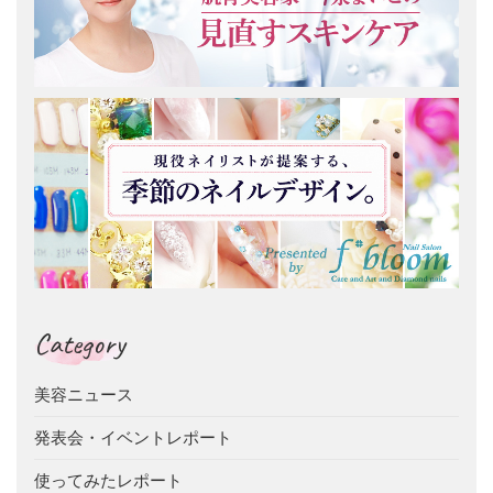
Category
美容ニュース
発表会・イベントレポート
使ってみたレポート