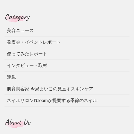
Category
美容ニュース
発表会・イベントレポート
使ってみたレポート
インタビュー・取材
連載
肌育美容家 今泉まいこの見直すスキンケア
ネイルサロンf’bloomが提案する季節のネイル
About Us