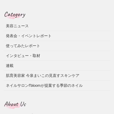
Category
美容ニュース
発表会・イベントレポート
使ってみたレポート
インタビュー・取材
連載
肌育美容家 今泉まいこの見直すスキンケア
ネイルサロンf’bloomが提案する季節のネイル
About Us