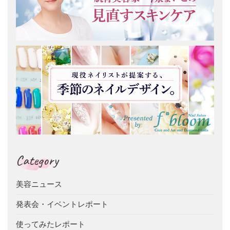
Category
美容ニュース
発表会・イベントレポート
使ってみたレポート