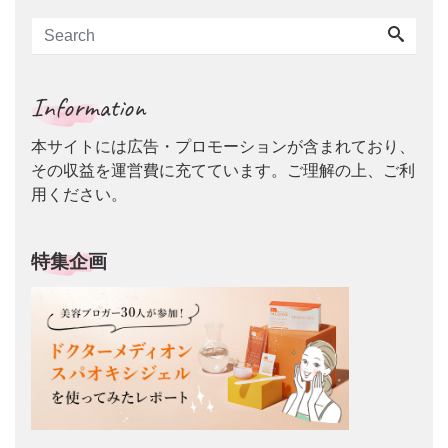
Information
本サイトには広告・プロモーションが含まれており、
その収益を運営費に充てています。ご理解の上、ご利
用ください。
特集企画