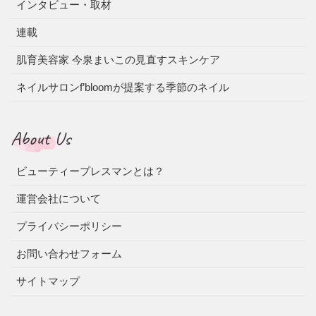
インタビュー・取材
連載
肌育美容家 今泉まいこの見直すスキンケア
ネイルサロンf’bloomが提案する季節のネイル
About Us
ビューティープレスマンとは？
運営会社について
プライバシーポリシー
お問い合わせフォーム
サイトマップ