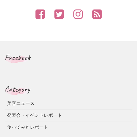
Facebook
Category
美容ニュース
発表会・イベントレポート
使ってみたレポート