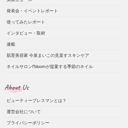
発表会・イベントレポート
使ってみたレポート
インタビュー・取材
連載
肌育美容家 今泉まいこの見直すスキンケア
ネイルサロンf’bloomが提案する季節のネイル
About Us
ビューティープレスマンとは？
運営会社について
プライバシーポリシー