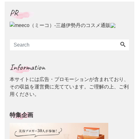
PR
Information
本サイトには広告・プロモーションが含まれており、
その収益を運営費に充てています。ご理解の上、ご利
用ください。
特集企画