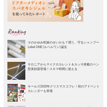
Ranking
そのかゆみ乾燥のせいかも？潤う、守るシャンプー
Lebel ONE（ルベルワン）誕生
サロニアからマイクロカレント＆カッサ搭載のペン
型美顔器登場！スキマ時間に使える
キールズ2020年クリスマスコフレ！初のアドベント
カレンダーも登場