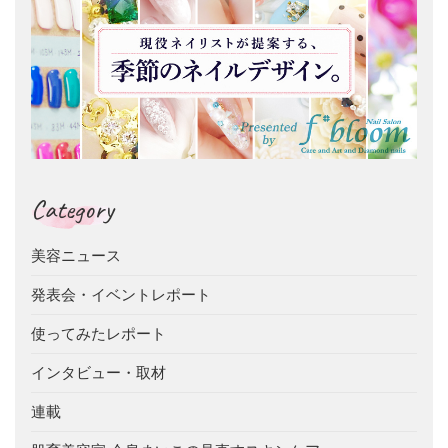
Category
美容ニュース
発表会・イベントレポート
使ってみたレポート
インタビュー・取材
連載