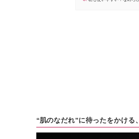
“肌のなだれ”に待ったをかける