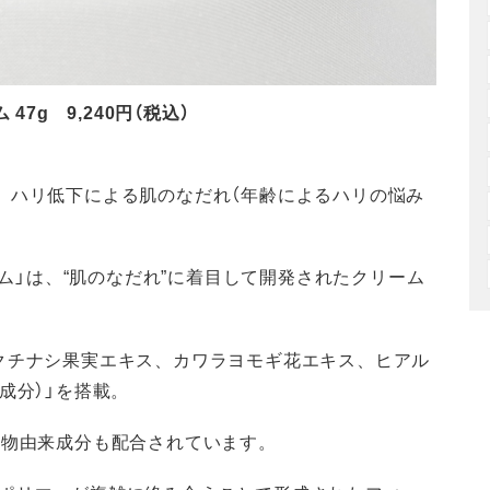
 47g 9,240円（税込）
、ハリ低下による肌のなだれ（年齢によるハリの悩み
トクリーム」は、“肌のなだれ”に着目して開発されたクリーム
クチナシ果実エキス、カワラヨモギ花エキス、ヒアル
成分）」を搭載。
植物由来成分も配合されています。