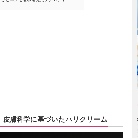
、皮膚科学に基づいたハリクリーム