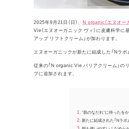
2025年9月21日（日）、
N organic（エヌオ
Vie（エヌオーガニック ヴィ）に皮膚科学に基づ
アップ リフトクリーム」が加わります。
エヌオーガニックが新たに結成した「Nラボ
従来の「N organic Vie バリアクリ
プに追加されます。
“肌のなだれ”に待ったを
新たに結成された「Nラボ
朝も使いやすい！なめら