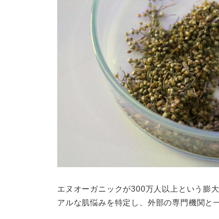
エヌオーガニックが300万人以上という膨
アルな肌悩みを特定し、外部の専門機関と一