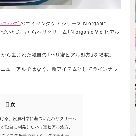
ーガニック）
のエイジングケアシリーズ N organic
いたふっくらハリクリーム「N organic Vie ヒアル
」から生まれた独自の「ハリ蜜ヒアル処方」を搭載。
ーム」のリニューアルではなく、新アイテムとしてラインナッ
目次
かける、皮膚科学に基づいたハリクリーム
」が独自に開発したハリ蜜ヒアル処方」
かさとコクを兼ね備えたテクスチャー