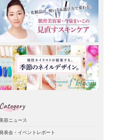
Category
美容ニュース
発表会・イベントレポート