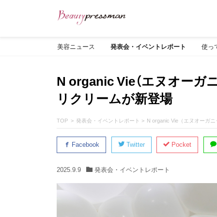
美容ニュース
発表会・イベントレポート
使っ
N organic Vie（エヌ
リクリームが新登場
TOP
発表会・イベントレポート
N organic Vie（エ
Facebook
Twitter
Pocket
2025.9.9
発表会・イベントレポート