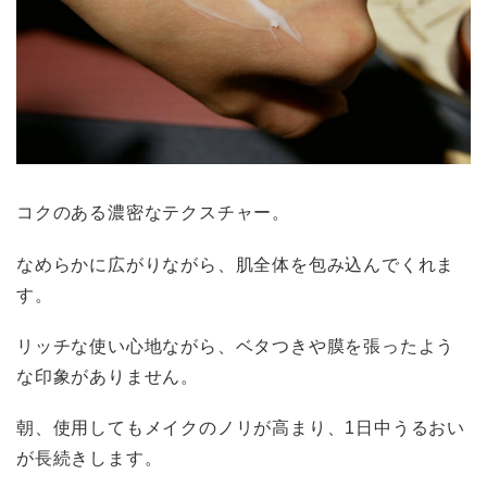
コクのある濃密なテクスチャー。
なめらかに広がりながら、肌全体を包み込んでくれま
す。
リッチな使い心地ながら、ベタつきや膜を張ったよう
な印象がありません。
朝、使用してもメイクのノリが高まり、1日中うるおい
が長続きします。