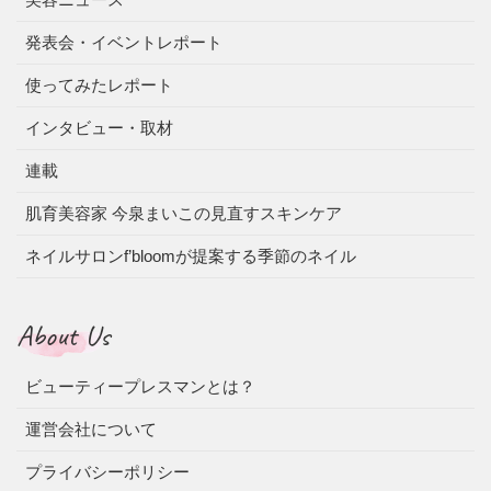
発表会・イベントレポート
使ってみたレポート
インタビュー・取材
連載
肌育美容家 今泉まいこの見直すスキンケア
ネイルサロンf’bloomが提案する季節のネイル
About Us
ビューティープレスマンとは？
運営会社について
プライバシーポリシー