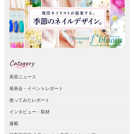
Category
美容ニュース
発表会・イベントレポート
使ってみたレポート
インタビュー・取材
連載