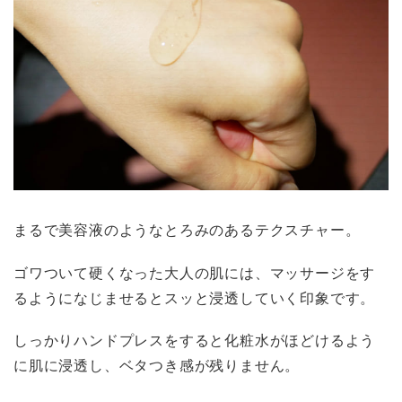
まるで美容液のようなとろみのあるテクスチャー。
ゴワついて硬くなった大人の肌には、マッサージをす
るようになじませるとスッと浸透していく印象です。
しっかりハンドプレスをすると化粧水がほどけるよう
に肌に浸透し、ベタつき感が残りません。