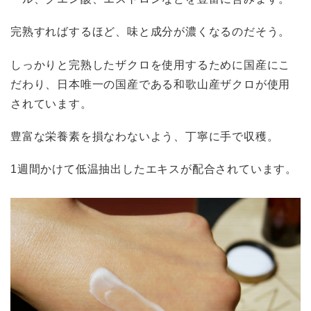
完熟すればするほど、味と成分が濃くなるのだそう。
しっかりと完熟したザクロを使用するために国産にこ
だわり、日本唯一の国産である和歌山産ザクロが使用
されています。
豊富な栄養素を損なわないよう、丁寧に手で収穫。
1週間かけて低温抽出したエキスが配合されています。