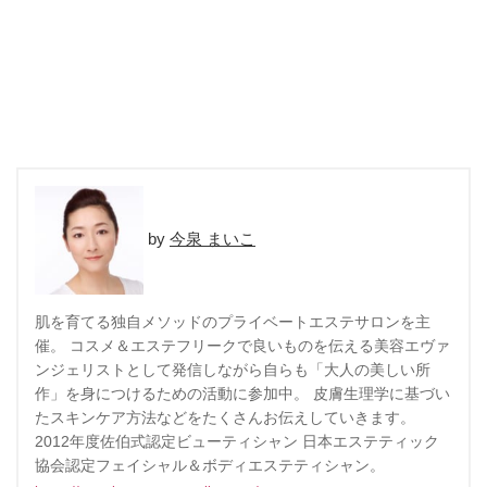
今泉 まいこ
肌を育てる独自メソッドのプライベートエステサロンを主
催。 コスメ＆エステフリークで良いものを伝える美容エヴァ
ンジェリストとして発信しながら自らも「大人の美しい所
作」を身につけるための活動に参加中。 皮膚生理学に基づい
たスキンケア方法などをたくさんお伝えしていきます。
2012年度佐伯式認定ビューティシャン 日本エステティック
協会認定フェイシャル＆ボディエステティシャン。