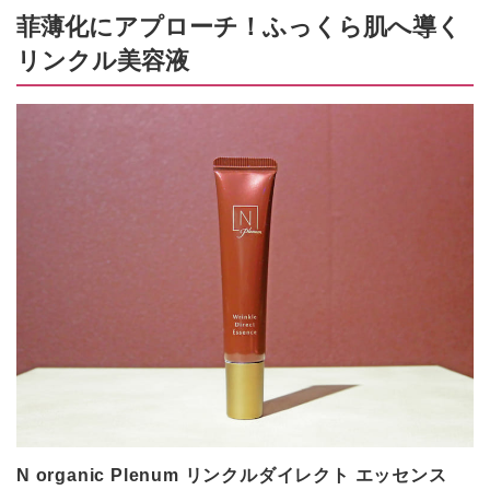
菲薄化にアプローチ！ふっくら肌へ導く
リンクル美容液
N organic Plenum リンクルダイレクト エッセンス