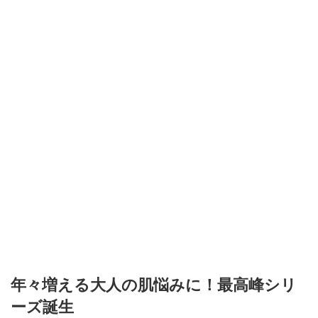
年々増える大人の肌悩みに！最高峰シリ
ーズ誕生