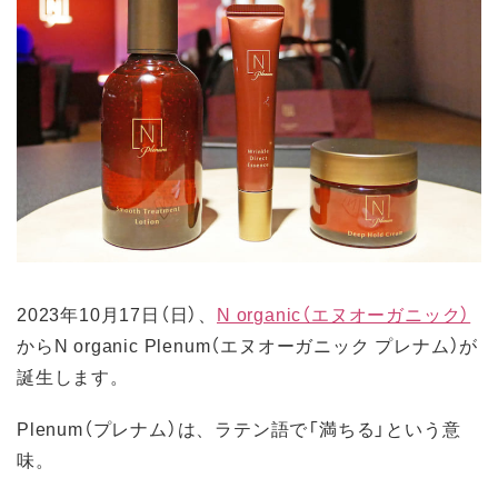
2023年10月17日（日）、
N organic（エヌオーガニック）
からN organic Plenum（エヌオーガニック プレナム）が
誕生します。
Plenum（プレナム）は、ラテン語で「満ちる」という意
味。