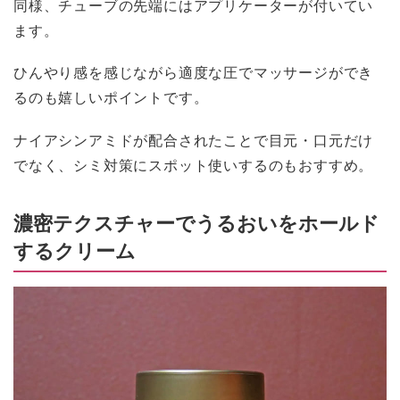
同様、チューブの先端にはアプリケーターが付いてい
ます。
ひんやり感を感じながら適度な圧でマッサージができ
るのも嬉しいポイントです。
ナイアシンアミドが配合されたことで目元・口元だけ
でなく、シミ対策にスポット使いするのもおすすめ。
濃密テクスチャーでうるおいをホールド
するクリーム