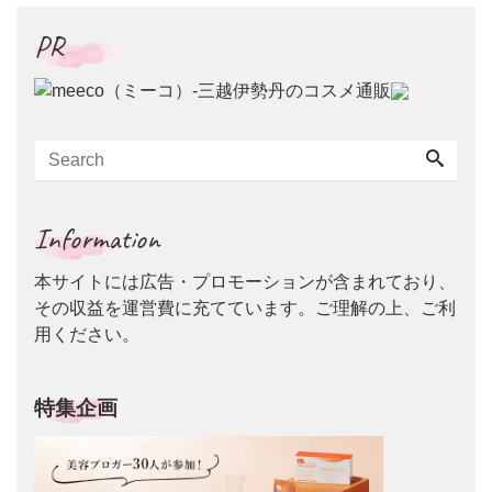
PR
Information
本サイトには広告・プロモーションが含まれており、
その収益を運営費に充てています。ご理解の上、ご利
用ください。
特集企画