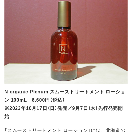
N organic Plenum スムーストリートメント ローショ
ン 100mL 6,600円（税込）
※2023年10月17日（日）発売／9月7日（木）先行発売開
始
「スムーストリートメント ローション」には、北海道の