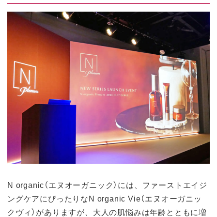
N organic（エヌオーガニック）には、ファーストエイジ
ングケアにぴったりなN organic Vie（エヌオーガニッ
クヴィ）がありますが、大人の肌悩みは年齢とともに増