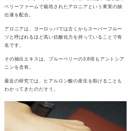
ベリーファームで栽培されたアロニアという果実の抽
出液を配合。
アロニアは、ヨーロッパでは古くからスーパーフルー
ツと呼ばれるほど高い抗酸化力を持っていることで有
名です。
その抽出エキスは、ブルーベリーの3.8倍もアントシア
ニンを含有。
最近の研究では、ヒアルロン酸の産生を助けることも
わかってきたのだそう。