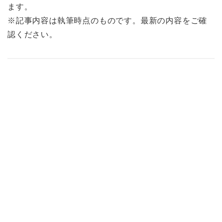
ます。
※記事内容は執筆時点のものです。最新の内容をご確
認ください。