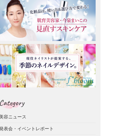
Category
美容ニュース
発表会・イベントレポート