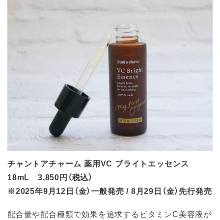
チャントアチャーム 薬用VC ブライトエッセンス
18mL 3,850円（税込）
※2025年9月12日（金）一般発売 / 8月29日（金）先行発売
配合量や配合種類で効果を追求するビタミンC美容液が