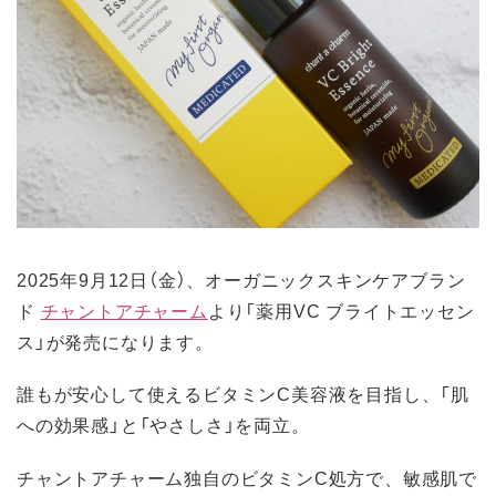
2025年9月12日（金）、オーガニックスキンケアブラン
ド
チャントアチャーム
より「薬用VC ブライトエッセン
ス」が発売になります。
誰もが安心して使えるビタミンC美容液を目指し、「肌
への効果感」と「やさしさ」を両立。
チャントアチャーム独自のビタミンC処方で、敏感肌で