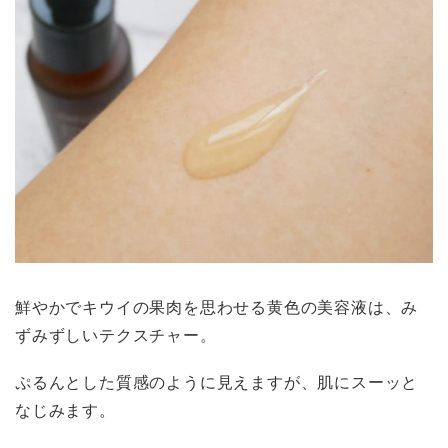
鮮やかでキウイの果肉を思わせる黄色の美容液は、み
ずみずしいテクスチャー。
ぷるんとした質感のように見えますが、肌にスーッと
なじみます。