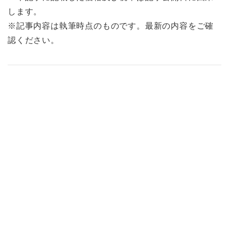
します。
※記事内容は執筆時点のものです。最新の内容をご確
認ください。