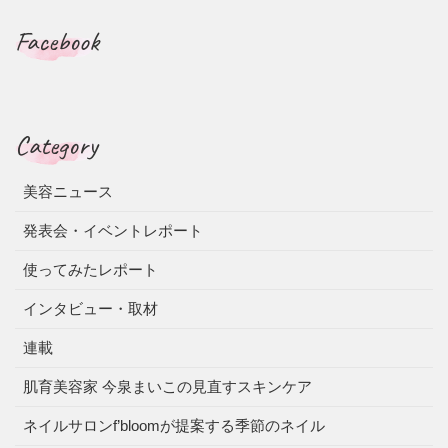
Facebook
Category
美容ニュース
発表会・イベントレポート
使ってみたレポート
インタビュー・取材
連載
肌育美容家 今泉まいこの見直すスキンケア
ネイルサロンf’bloomが提案する季節のネイル