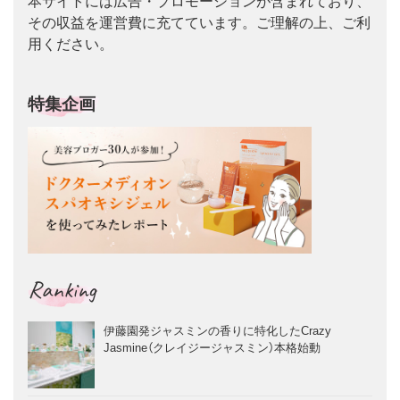
本サイトには広告・プロモーションが含まれており、
その収益を運営費に充てています。ご理解の上、ご利
用ください。
特集企画
Ranking
伊藤園発ジャスミンの香りに特化したCrazy
Jasmine（クレイジージャスミン）本格始動