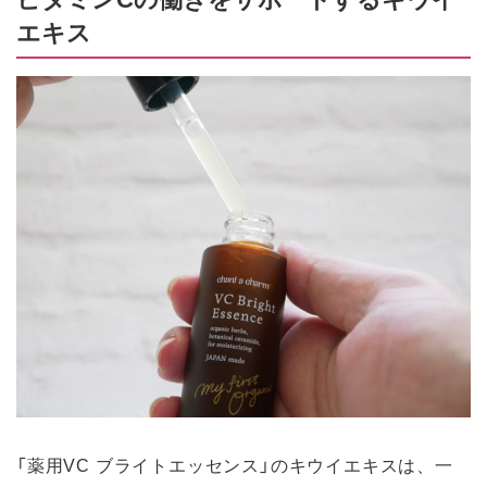
エキス
「薬用VC ブライトエッセンス」のキウイエキスは、一