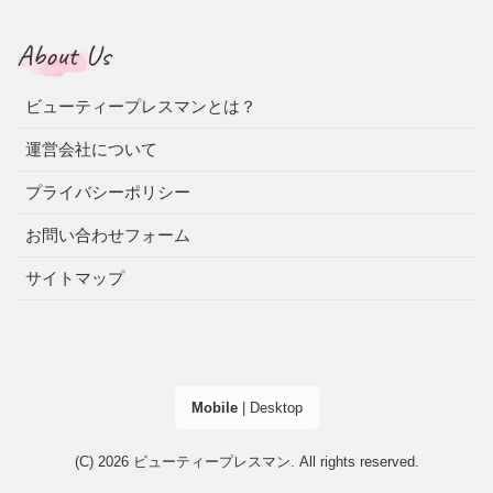
About Us
ビューティープレスマンとは？
運営会社について
プライバシーポリシー
お問い合わせフォーム
サイトマップ
Mobile
|
Desktop
(C) 2026
ビューティープレスマン
. All rights reserved.