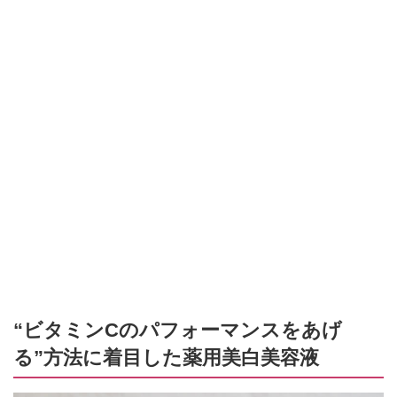
“ビタミンCのパフォーマンスをあげ
る”方法に着目した薬用美白美容液