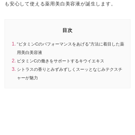
も安心して使える薬用美白美容液が誕生します。
目次
“ビタミンCのパフォーマンスをあげる”方法に着目した薬
用美白美容液
ビタミンCの働きをサポートするキウイエキス
シトラスの香りとみずみずしくスーッとなじみテクスチ
ャーが魅力