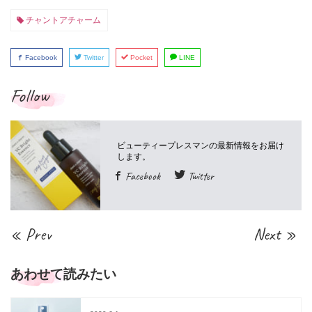
チャントアチャーム
Facebook
Twitter
Pocket
LINE
Follow
Facebook
Twitter
« Prev
Next »
あわせて読みたい