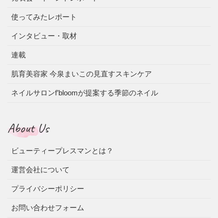
使ってみたレポート
インタビュー・取材
連載
肌育美容家 今泉まいこの見直すスキンケア
ネイルサロンf’bloomが提案する季節のネイル
About Us
ビューティープレスマンとは？
運営会社について
プライバシーポリシー
お問い合わせフォーム