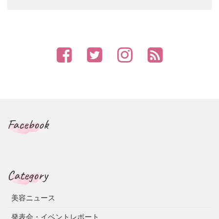
Facebook
Category
美容ニュース
発表会・イベントレポート