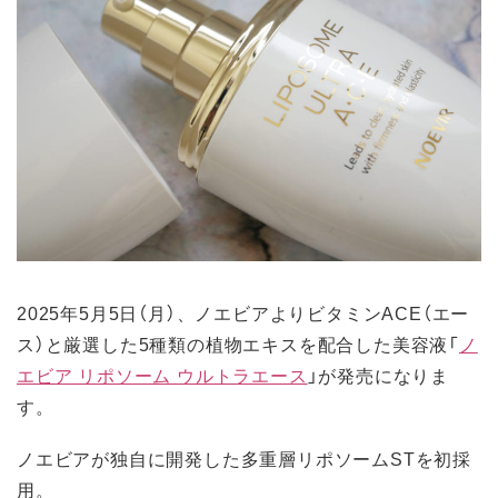
2025年5月5日（月）、ノエビアよりビタミンACE（エー
ス）と厳選した5種類の植物エキスを配合した美容液「
ノ
エビア リポソーム ウルトラエース
」が発売になりま
す。
ノエビアが独自に開発した多重層リポソームSTを初採
用。