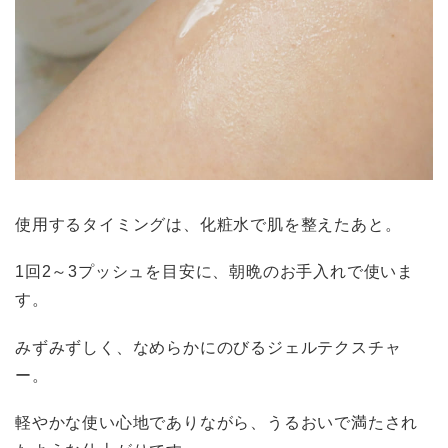
使用するタイミングは、化粧水で肌を整えたあと。
1回2～3プッシュを目安に、朝晩のお手入れで使いま
す。
みずみずしく、なめらかにのびるジェルテクスチャ
ー。
軽やかな使い心地でありながら、うるおいで満たされ