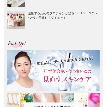
減量するためのプロテインが登場！CLEVER（クレ
バー）で美味しくダイエット
Pick Up!