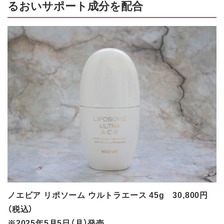
るおいサポート成分を配合
ノエビア リポソーム ウルトラエース 45g 30,800円
（税込）
※2025年5月5日（月）発売