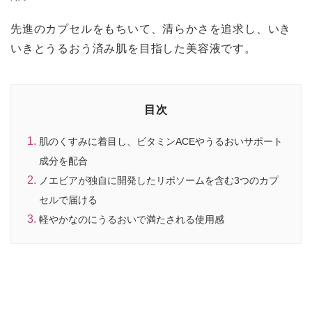
先進のカプセルをもちいて、清らかさを追求し、いき
いきとうるおう済み肌を目指した美容液です。
目次
肌のくすみに着目し、ビタミンACEやうるおいサポート
成分を配合
ノエビアが独自に開発したリポソームを含む3つのカプ
セルで届ける
軽やかなのにうるおいで満たされる使用感