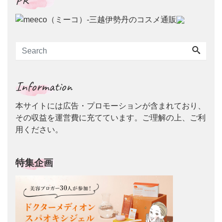
Information
本サイトには広告・プロモーションが含まれており、
その収益を運営費に充てています。ご理解の上、ご利
用ください。
特集企画