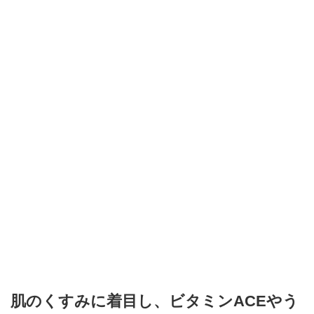
肌のくすみに着目し、ビタミンACEやう