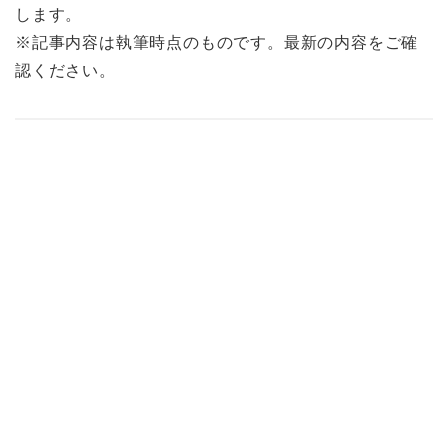
します。
※記事内容は執筆時点のものです。最新の内容をご確
認ください。