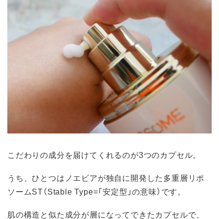
こだわりの成分を届けてくれるのが3つのカプセル。
うち、ひとつはノエビアが独自に開発した多重層リポ
ソームST（Stable Type=「安定型」の意味）です。
肌の構造と似た成分が層になってできたカプセルで、