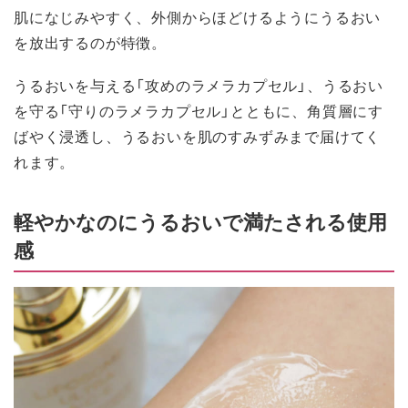
肌になじみやすく、外側からほどけるようにうるおい
を放出するのが特徴。
うるおいを与える「攻めのラメラカプセル」、うるおい
を守る「守りのラメラカプセル」とともに、角質層にす
ばやく浸透し、うるおいを肌のすみずみまで届けてく
れます。
軽やかなのにうるおいで満たされる使用
感