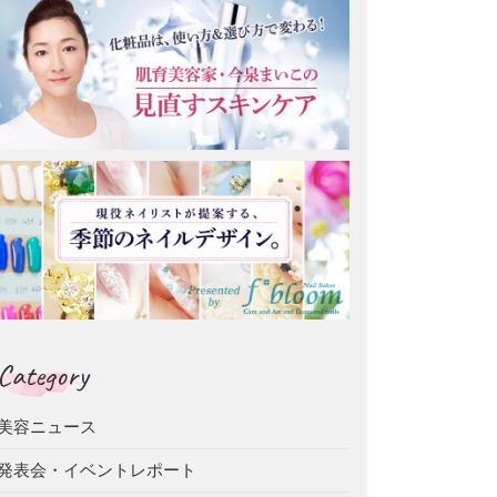
Category
美容ニュース
発表会・イベントレポート