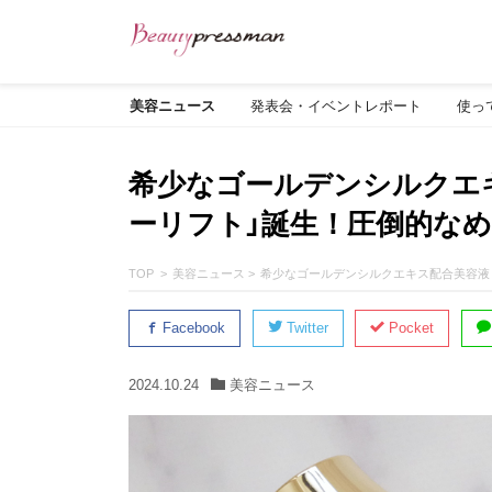
美容ニュース
発表会・イベントレポート
使っ
希少なゴールデンシルクエ
ーリフト」誕生！圧倒的な
TOP
美容ニュース
希少なゴールデンシルクエキス配合美容液
Facebook
Twitter
Pocket
2024.10.24
美容ニュース