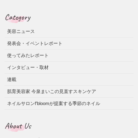
Category
美容ニュース
発表会・イベントレポート
使ってみたレポート
インタビュー・取材
連載
肌育美容家 今泉まいこの見直すスキンケア
ネイルサロンf’bloomが提案する季節のネイル
About Us