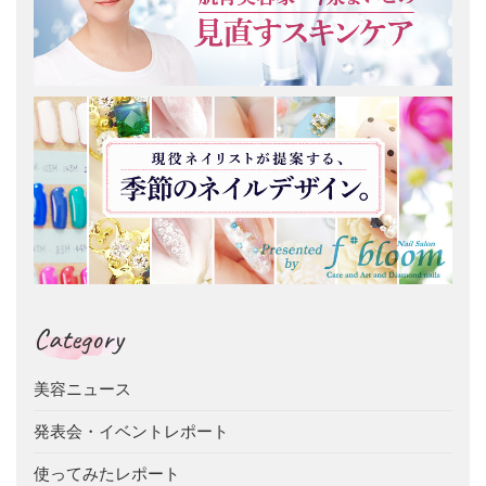
Category
美容ニュース
発表会・イベントレポート
使ってみたレポート