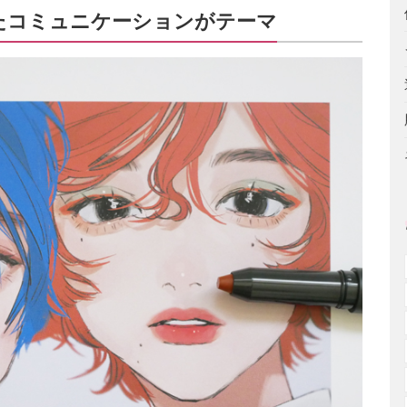
たコミュニケーションがテーマ