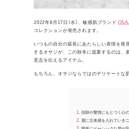
2022年8月17日（水）、敏感肌ブランド
OSA
コレクションが発売されます。
いつもの自分の延長にあたらしい表情を発
するオサジが、この秋冬に提案するのは、
意志を伝えるアイテム。
もちろん、オサジならではのデリケートな
信頼や愛情にもとづく心
眉に立体感を入れていき
簡単にベーシックな眉が