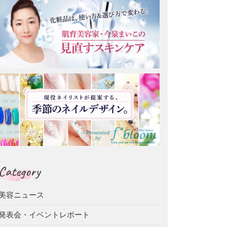
Category
美容ニュース
発表会・イベントレポート