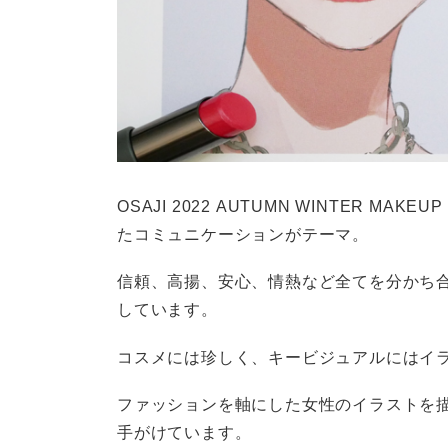
OSAJI 2022 AUTUMN WINTER M
たコミュニケーションがテーマ。
信頼、高揚、安心、情熱など全てを分かち
しています。
コスメには珍しく、キービジュアルにはイ
ファッションを軸にした女性のイラストを描
手がけています。