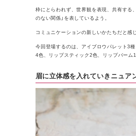
枠にとらわれず、世界観を表現、共有する
のない関係」を表しているよう。
コミュニケーションの新しいかたちだと感
今回登場するのは、アイブロウパレット3種
4色、リップスティック2色、リップバーム
眉に立体感を入れていきニュア