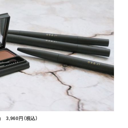
 3,960円（税込）