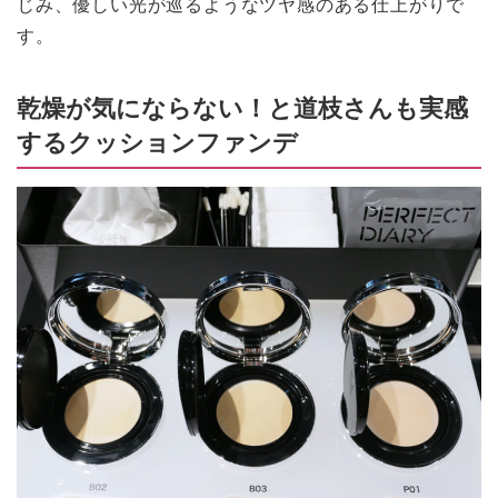
じみ、優しい光が巡るようなツヤ感のある仕上がりで
す。
乾燥が気にならない！と道枝さんも実感
するクッションファンデ