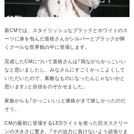
新CMでは、スタイリッシュなブラックとホワイトのス
ーツに身を包んだ道枝さんがシルバーとブラックが輝
くクールな世界観の中に登場します。
完成したCMについて道枝さんは「我ながらかっこいい
なと思いましたし、みなさんにすごくかっこよくして
いただいたので、素敵なものになったんじゃないかと
思います」と自信をのぞかせました。
家族からも「かっこいい」と連絡がきて嬉しかったのだ
そう。
CMの最初に登場するLEDライトを使った巨大スクリー
ンの大きさに驚き、「その迫力に負けないよう頑張りま