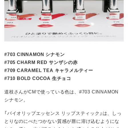
#703 CINNAMON シナモン
#705 CHARM RED サンザシの赤
#709 CARAMEL TEA キャラメルティー
#710 BOLD COCOA 生チョコ
道枝さんがCMで使っている色は、#703 CINNAMON
シナモン。
「バイオリップエッセンス リップスティック」は、しっ
とりなのにべたつかない質感が唇に溶け込むようにな