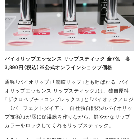
バイオリップエッセンス リップスティック 全7色 各
3,890円（税込）※公式オンラインショップ価格
通称「バイオリップ」「潤膜リップ」とも呼ばれる「バイ
オリップエッセンス リップスティック」は、独自原料
「ザクロペプチドコンプレックス」と「バイオテクノロジ
ー（パーフェクトダイアリー自社独自開発のバイオリッ
プ技術）」が唇に保湿膜を作りながら、鮮やかなリップ
カラーをロックしてくれるリップスティック。