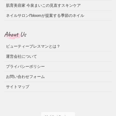
肌育美容家 今泉まいこの見直すスキンケア
ネイルサロンf’bloomが提案する季節のネイル
About Us
ビューティープレスマンとは？
運営会社について
プライバシーポリシー
お問い合わせフォーム
サイトマップ