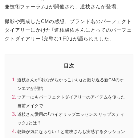
兼技術フォーラム」が開催され、道枝さんが登場。
撮影や完成したCMの感想、ブランド名のパーフェクト
ダイアリーにかけた「道枝駿佑さんにとってのパーフェ
クトダイアリー（完璧な1日）」が語られました。
目次
道枝さんが「我ながらかっこいい」と振り返る新CMのオ
ンエアが開始
ツアーにもパーフェクトダイアリーのアイテムを使った
自前メイクで
道枝さん愛用の「バイオリップエッセンス リップスティ
ック」とは？
乾燥が気にならない！と道枝さんも実感するクッション