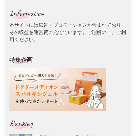
Information
本サイトには広告・プロモーションが含まれており、
その収益を運営費に充てています。ご理解の上、ご利
用ください。
特集企画
Ranking