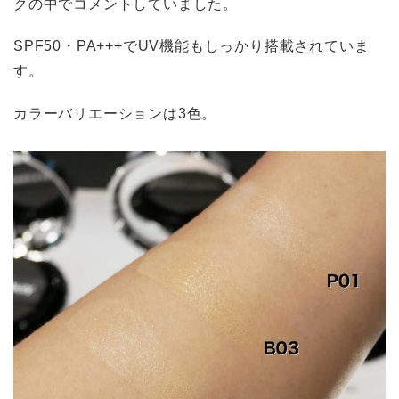
クの中でコメントしていました。
SPF50・PA+++でUV機能もしっかり搭載されていま
す。
カラーバリエーションは3色。