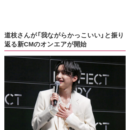
道枝さんが「我ながらかっこいい」と振り
返る新CMのオンエアが開始