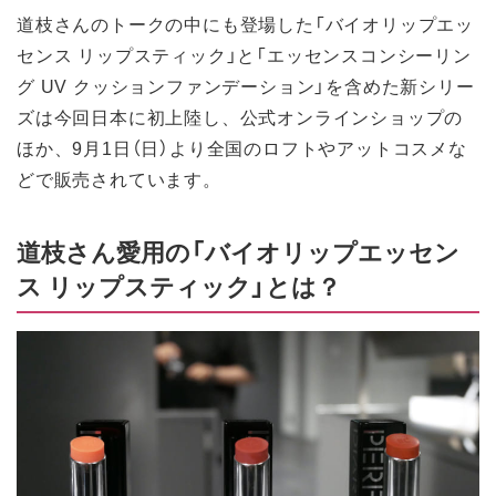
道枝さんのトークの中にも登場した「バイオリップエッ
センス リップスティック」と「エッセンスコンシーリン
グ UV クッションファンデーション」を含めた新シリー
ズは今回日本に初上陸し、公式オンラインショップの
ほか、9月1日（日）より全国のロフトやアットコスメな
どで販売されています。
道枝さん愛用の「バイオリップエッセン
ス リップスティック」とは？