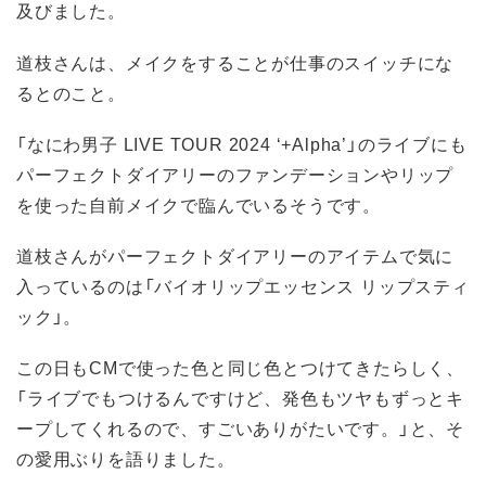
及びました。
道枝さんは、メイクをすることが仕事のスイッチにな
るとのこと。
「なにわ男子 LIVE TOUR 2024 ‘+Alpha’」のライブにも
パーフェクトダイアリーのファンデーションやリップ
を使った自前メイクで臨んでいるそうです。
道枝さんがパーフェクトダイアリーのアイテムで気に
入っているのは「バイオリップエッセンス リップスティ
ック」。
この日もCMで使った色と同じ色とつけてきたらしく、
「ライブでもつけるんですけど、発色もツヤもずっとキ
ープしてくれるので、すごいありがたいです。」と、そ
の愛用ぶりを語りました。