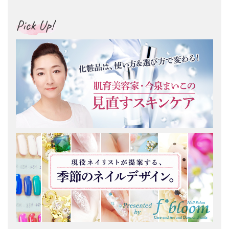
Pick Up!