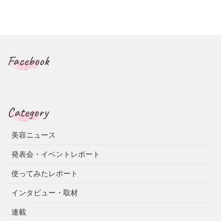
Facebook
Category
美容ニュース
発表会・イベントレポート
使ってみたレポート
インタビュー・取材
連載