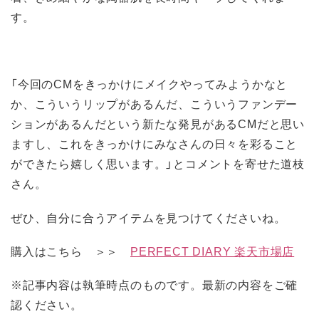
す。
「今回のCMをきっかけにメイクやってみようかなと
か、こういうリップがあるんだ、こういうファンデー
ションがあるんだという新たな発見があるCMだと思い
ますし、これをきっかけにみなさんの日々を彩ること
ができたら嬉しく思います。」とコメントを寄せた道枝
さん。
ぜひ、自分に合うアイテムを見つけてくださいね。
購入はこちら ＞＞
PERFECT DIARY 楽天市場店
※記事内容は執筆時点のものです。最新の内容をご確
認ください。