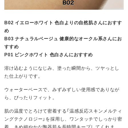
B02 イエローホワイト 色白よりの自然肌さんにおすす
め
B03 ナチュラルベージュ 健康的なオークル系さんにお
すすめ
P01 ピンクホワイト 色白さんにおすすめ
溶け込むようになじみ、塗った瞬間から、ツヤっとし
た仕上がりです。
ウォーターベースで、みずみずしい使用感でありなが
ら、ぴったりフィット。
肌の温度でとろけて密着する「温感反応スキンメルティ
ングテクノロジー」を採用し、ワンタッチでしっかり密
着、きめ細やかな陶器肌を長時間キープしてくれま