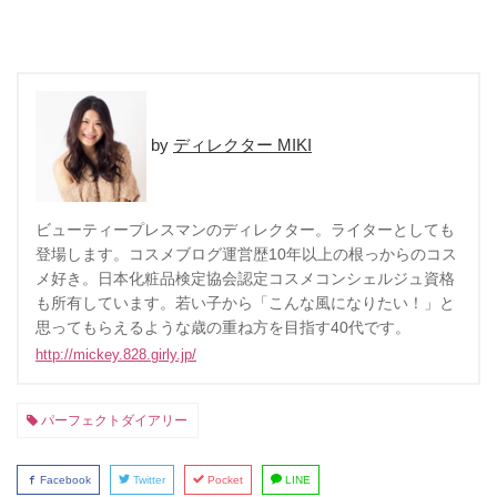
ディレクター MIKI
ビューティープレスマンのディレクター。ライターとしても
登場します。コスメブログ運営歴10年以上の根っからのコス
メ好き。日本化粧品検定協会認定コスメコンシェルジュ資格
も所有しています。若い子から「こんな風になりたい！」と
思ってもらえるような歳の重ね方を目指す40代です。
http://mickey.828.girly.jp/
パーフェクトダイアリー
Facebook
Twitter
Pocket
LINE