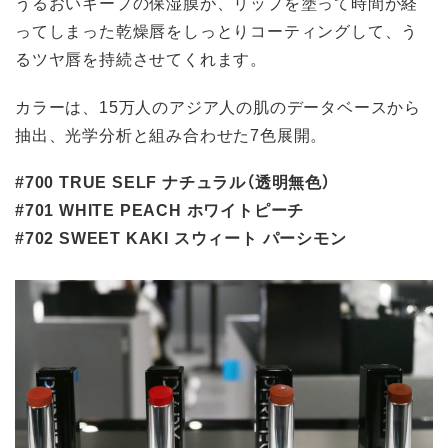
うるおいキープの保湿膜が、リップを塗って時間が経
ってしまった乾燥唇をしっとりコーティングして、う
るツヤ唇を持続させてくれます。
カラーは、15万人のアジア人の肌のデータベースから
抽出、光学分析と組み合わせた7色展開。
#700 TRUE SELF ナチュラル（透明無色）
#701 WHITE PEACH ホワイトピーチ
#702 SWEET KAKI スウィート パーシモン