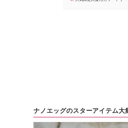
ナノエッグのスターアイテム大