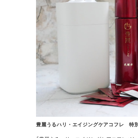
豊麗うるハリ・エイジングケアコフレ 特別価格