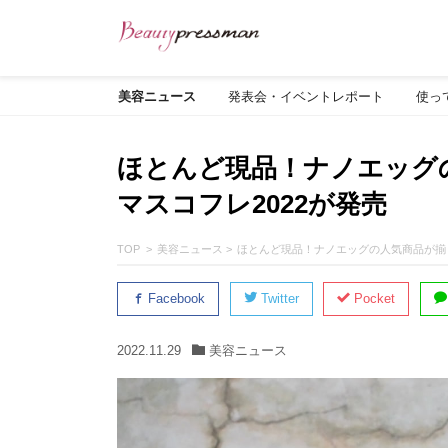
美容ニュース
発表会・イベントレポート
使っ
ほとんど現品！ナノエッグ
マスコフレ2022が発売
TOP
美容ニュース
ほとんど現品！ナノエッグの人気商品が揃う
Facebook
Twitter
Pocket
2022.11.29
美容ニュース