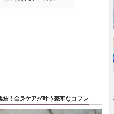
集結！全身ケアが叶う豪華なコフレ