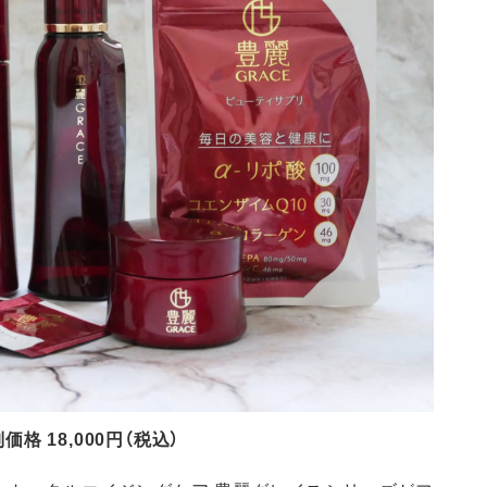
 18,000円（税込）