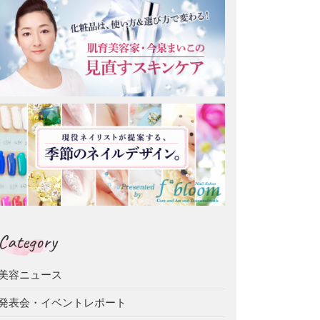
Category
美容ニュース
発表会・イベントレポート