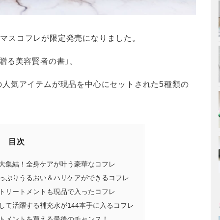
スマスコフレが限定発売になりました。
贈る美容賢者の書」。
の人気アイテムが現品を中心にセットされた5種類の
目次
大集結！全身ケアが叶う豪華なコフレ
っぷりうるおい＆ハリケアができるコフレ
トリートメントも現品で入ったコフレ
して活躍する補充水が144本手に入るコフレ
トメントを買える最後のチャンス！