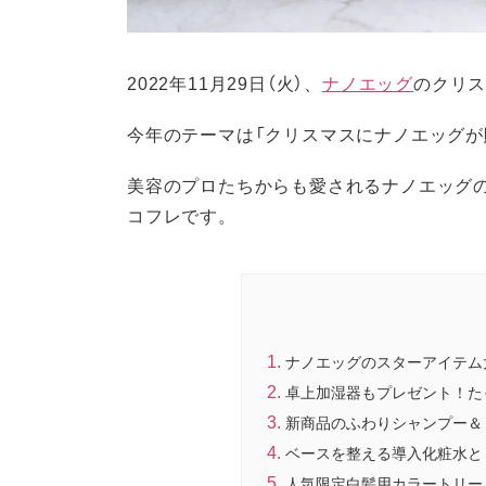
2022年11月29日（火）、
ナノエッグ
のクリ
今年のテーマは「クリスマスにナノエッグが
美容のプロたちからも愛されるナノエッグ
コフレです。
ナノエッグのスターアイテム
卓上加湿器もプレゼント！た
新商品のふわりシャンプー＆
ベースを整える導入化粧水と
人気限定白髪用カラートリー