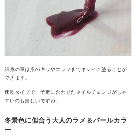
細身の筆は爪のキワやエッジまでキレイに塗ることが
できます。
速乾タイプで、予定に合わせたネイルチェンジがしや
すいのも嬉しいですね。
冬景色に似合う大人のラメ＆パールカラ
ー