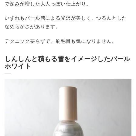
で深みが増した大人っぽい仕上がり。
いずれもパール感による光沢が美しく、つるんとした
なめらかさがあります。
テクニック要らずで、刷毛目も気になりません。
しんしんと積もる雪をイメージしたパール
ホワイト