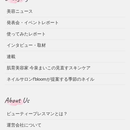
美容ニュース
発表会・イベントレポート
使ってみたレポート
インタビュー・取材
連載
肌育美容家 今泉まいこの見直すスキンケア
ネイルサロンf’bloomが提案する季節のネイル
About Us
ビューティープレスマンとは？
運営会社について