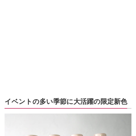
イベントの多い季節に大活躍の限定新色