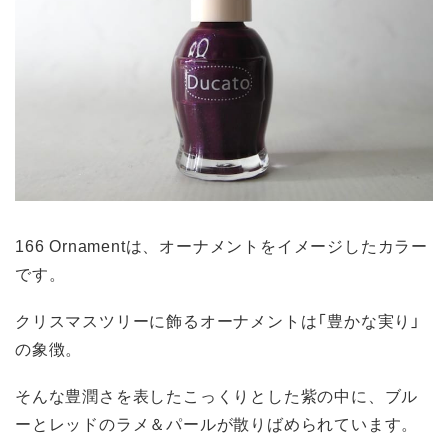
166 Ornamentは、オーナメントをイメージしたカラー
です。
クリスマスツリーに飾るオーナメントは「豊かな実り」
の象徴。
そんな豊潤さを表したこっくりとした紫の中に、ブル
ーとレッドのラメ＆パールが散りばめられています。