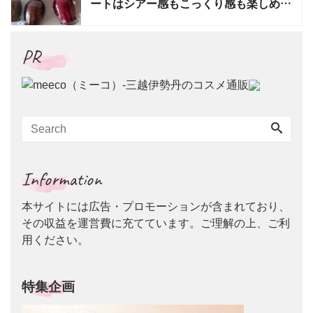
ートはシアー感もこっくり感も楽しめる
4色
PR
Information
本サイトには広告・プロモーションが含まれており、
その収益を運営費に充てています。ご理解の上、ご利
用ください。
特集企画