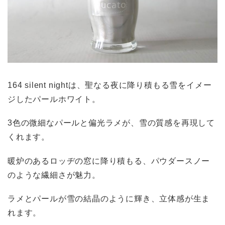
164 silent nightは、聖なる夜に降り積もる雪をイメー
ジしたパールホワイト。
3色の微細なパールと偏光ラメが、雪の質感を再現して
くれます。
暖炉のあるロッヂの窓に降り積もる、パウダースノー
のような繊細さが魅力。
ラメとパールが雪の結晶のように輝き、立体感が生ま
れます。