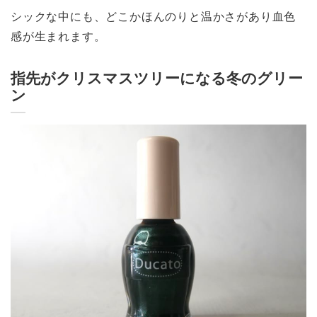
シックな中にも、どこかほんのりと温かさがあり血色
感が生まれます。
指先がクリスマスツリーになる冬のグリー
ン