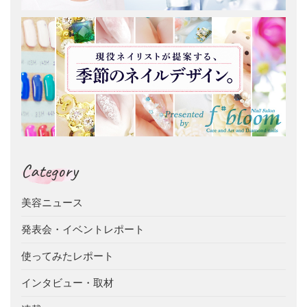
Category
美容ニュース
発表会・イベントレポート
使ってみたレポート
インタビュー・取材