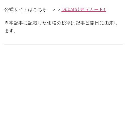
公式サイトはこちら ＞＞
Ducato（デュカート）
※本記事に記載した価格の税率は記事公開日に由来し
ます。