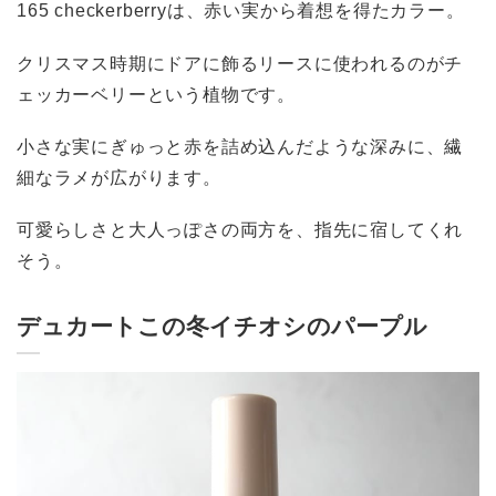
165 checkerberryは、赤い実から着想を得たカラー。
クリスマス時期にドアに飾るリースに使われるのがチ
ェッカーベリーという植物です。
小さな実にぎゅっと赤を詰め込んだような深みに、繊
細なラメが広がります。
可愛らしさと大人っぽさの両方を、指先に宿してくれ
そう。
デュカートこの冬イチオシのパープル