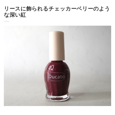
リースに飾られるチェッカーベリーのよう
な深い紅