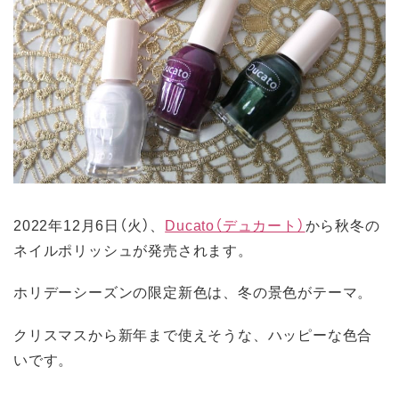
2022年12月6日（火）、
Ducato（デュカート）
から秋冬の
ネイルポリッシュが発売されます。
ホリデーシーズンの限定新色は、冬の景色がテーマ。
クリスマスから新年まで使えそうな、ハッピーな色合
いです。