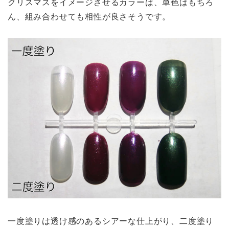
クリスマスをイメージさせるカラーは、単色はもちろ
ん、組み合わせても相性が良さそうです。
一度塗りは透け感のあるシアーな仕上がり、二度塗り