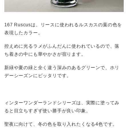
167 Ruscusは、リースに使われるルスカスの葉の色を
表現したカラー。
控えめに光るラメがふんだんに使われているので、落
ち着きの中にも華やかさが宿ります。
新緑や夏の緑と全く違う深みのあるグリーンで、ホリ
デーシーズンにピッタリです。
ィンターワンダーランドシリーズは、実際に塗ってみ
ると目立ちすぎず使い勝手が良い印象。
聖夜に向けて、冬の色を取り入れたくなる4色です。