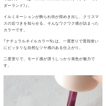
ダーランド）」。
イルミネーションが飾られ街が煌めき出し、クリスマ
スの近づきを知らせる、そんなワクワク感が詰まった
カラーです。
「ナチュラルネイルカラーN」は、一度塗りで普段使い
にピッタリな自然なツヤ感のある仕上がり。
二度塗りで、モード感が漂うしっかり発色が魅力で
す。