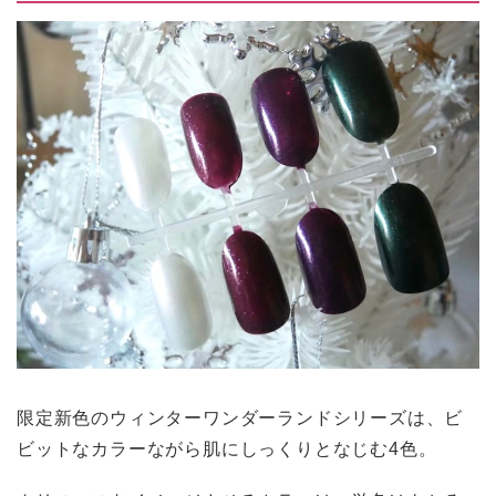
限定新色のウィンターワンダーランドシリーズは、ビ
ビットなカラーながら肌にしっくりとなじむ4色。