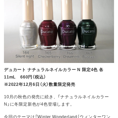
デュカート ナチュラルネイルカラー N 限定4色 各
11mL 660円（税込）
※2022年12月6日（火）数量限定発売
10月の秋色の発売に続き、「ナチュラルネイルカラー
N」に冬限定新色が4色登場します。
今回のテーマは「Winter Wonderland（ウィンターワン