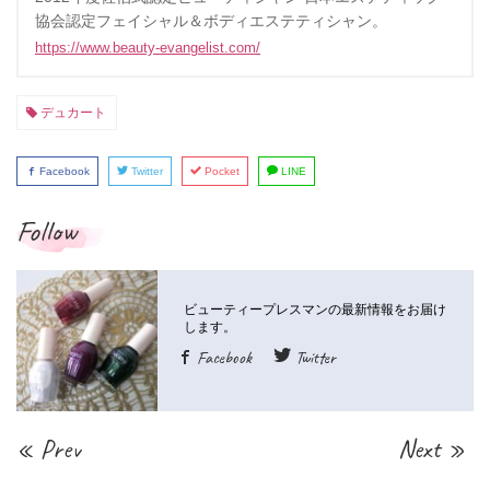
協会認定フェイシャル＆ボディエステティシャン。
https://www.beauty-evangelist.com/
デュカート
Facebook
Twitter
Pocket
LINE
Follow
Facebook
Twitter
« Prev
Next »