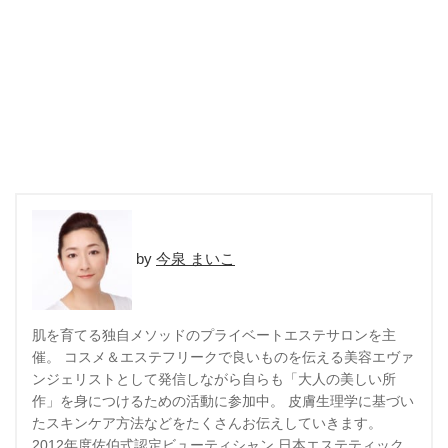
今泉 まいこ
肌を育てる独自メソッドのプライベートエステサロンを主
催。 コスメ＆エステフリークで良いものを伝える美容エヴァ
ンジェリストとして発信しながら自らも「大人の美しい所
作」を身につけるための活動に参加中。 皮膚生理学に基づい
たスキンケア方法などをたくさんお伝えしていきます。
2012年度佐伯式認定ビューティシャン 日本エステティック