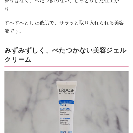
り。
すべすべとした後肌で、サラッと取り入れられる美容
液です。
みずみずしく、べたつかない美容ジェル
クリーム