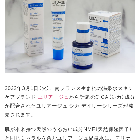
2022年3月1日（火）、南フランス生まれの温泉水スキン
ケアブランド
ユリアージュ
から話題のCICA（シカ）成分
が配合されたユリアージュ シカ デイリーシリーズが発
売されます。
肌が本来持つ天然のうるおい成分NMF（天然保湿因子）
と同じミネラルを含むユリアージュ温泉水に、デリケ