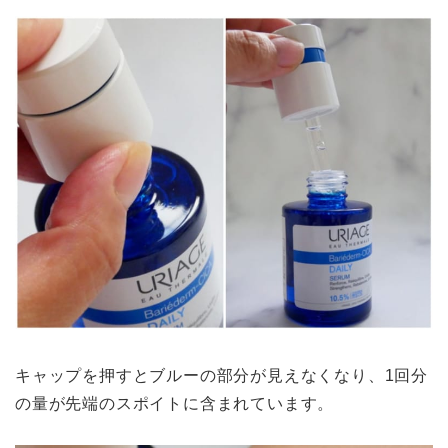
キャップを押すとブルーの部分が見えなくなり、1回分
の量が先端のスポイトに含まれています。