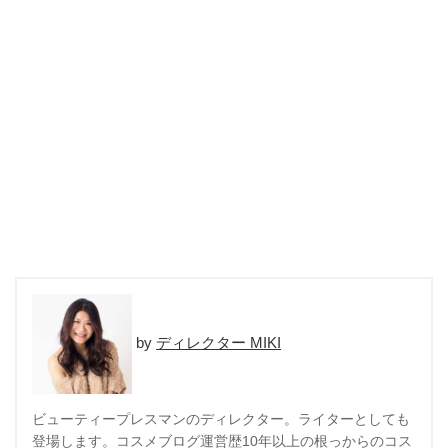
ディレクター MIKI
ビューティープレスマンのディレクター。ライターとしても
登場します。コスメブログ運営歴10年以上の根っからのコス