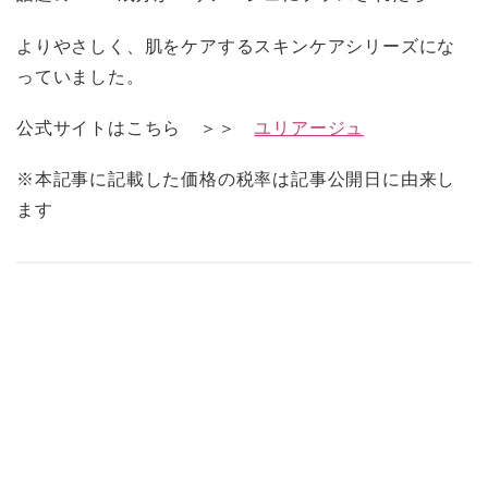
よりやさしく、肌をケアするスキンケアシリーズにな
っていました。
公式サイトはこちら ＞＞
ユリアージュ
※本記事に記載した価格の税率は記事公開日に由来し
ます