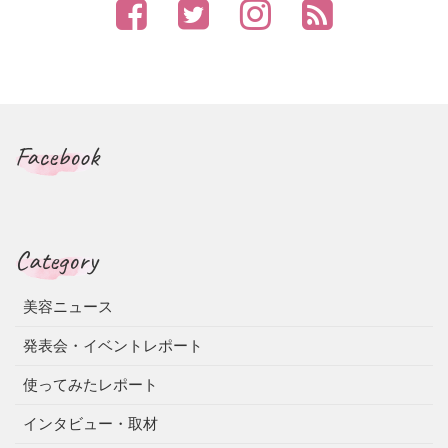
Facebook
Category
美容ニュース
発表会・イベントレポート
使ってみたレポート
インタビュー・取材