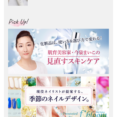
Pick Up!