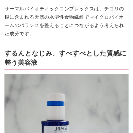
サーマルバイオティックコンプレックスは、チコリの
根に含まれる天然の水溶性食物繊維でマイクロバイオ
ームのバランスを整えることにつながるよう考えられ
た成分です。
するんとなじみ、すべすべとした質感に
整う美容液