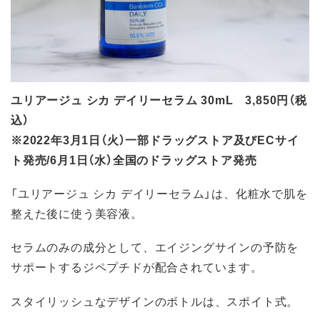
ユリアージュ シカ デイリーセラム 30mL 3,850円（税
込）
※2022年3月1日（火）一部ドラッグストア及びECサイ
ト発売/6月1日（水）全国のドラッグストア発売
「ユリアージュ シカ デイリーセラム」は、化粧水で肌を
整えた後に使う美容液。
セラムのみの成分として、エイジングサインの予防を
サポートするジペプチドが配合されています。
スタイリッシュなデザインのボトルは、スポイト式。