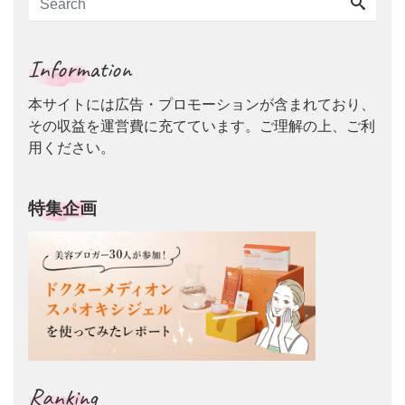
Information
本サイトには広告・プロモーションが含まれており、
その収益を運営費に充てています。ご理解の上、ご利
用ください。
特集企画
Ranking