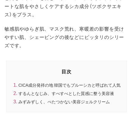
ートな肌をやさしくケアするシカ成分（ツボクサエキ
ス）をプラス。
敏感肌やゆらぎ肌、マスク荒れ、寒暖差の影響を受け
やすい肌、シェービングの後などにピッタリのシリー
ズです。
目次
CICA成分発祥の地 韓国でもブルーシカと呼ばれて人気
するんとなじみ、すべすべとした質感に整う美容液
みずみずしく、べたつかない美容ジェルクリーム