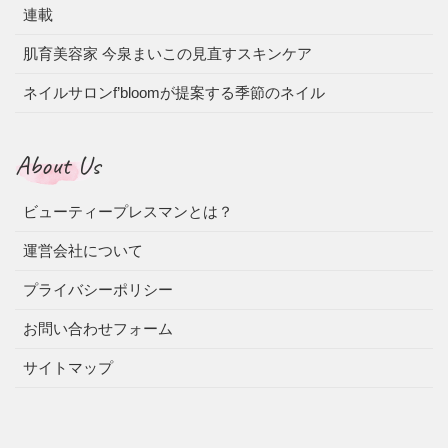
連載
肌育美容家 今泉まいこの見直すスキンケア
ネイルサロンf’bloomが提案する季節のネイル
About Us
ビューティープレスマンとは？
運営会社について
プライバシーポリシー
お問い合わせフォーム
サイトマップ