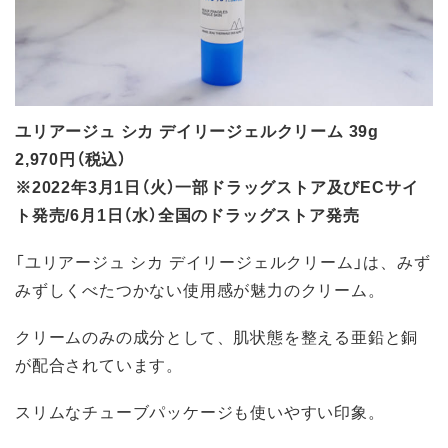
ユリアージュ シカ デイリージェルクリーム 39g
2,970円（税込）
※2022年3月1日（火）一部ドラッグストア及びECサイ
ト発売/6月1日（水）全国のドラッグストア発売
「ユリアージュ シカ デイリージェルクリーム」は、みず
みずしくべたつかない使用感が魅力のクリーム。
クリームのみの成分として、肌状態を整える亜鉛と銅
が配合されています。
スリムなチューブパッケージも使いやすい印象。