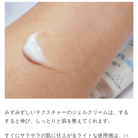
みずみずしいテクスチャーのジェルクリームは、する
すると伸び、しっとりと肌を整えてくれます。
すぐにサラサラの肌に仕上がるライトな使用感は、ハ