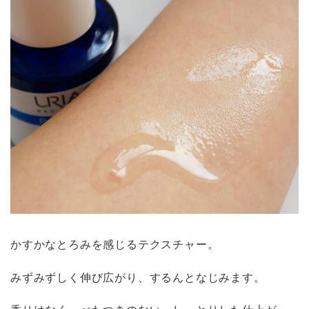
かすかなとろみを感じるテクスチャー。
みずみずしく伸び広がり、するんとなじみます。
香りはなく、べたつきのない、しっとりした仕上が