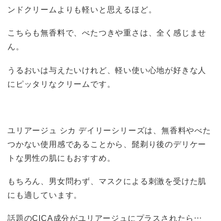
ンドクリームよりも軽いと思えるほど。
こちらも無香料で、べたつきや重さは、全く感じませ
ん。
うるおいは与えたいけれど、軽い使い心地が好きな人
にピッタリなクリームです。
ユリアージュ シカ デイリーシリーズは、無香料やべた
つかない使用感であることから、髭剃り後のデリケー
トな男性の肌にもおすすめ。
もちろん、男女問わず、マスクによる刺激を受けた肌
にも適しています。
話題のCICA成分がユリアージュにプラスされたら…