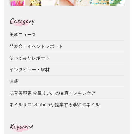
Category
美容ニュース
発表会・イベントレポート
使ってみたレポート
インタビュー・取材
連載
肌育美容家 今泉まいこの見直すスキンケア
ネイルサロンf’bloomが提案する季節のネイル
Keyword