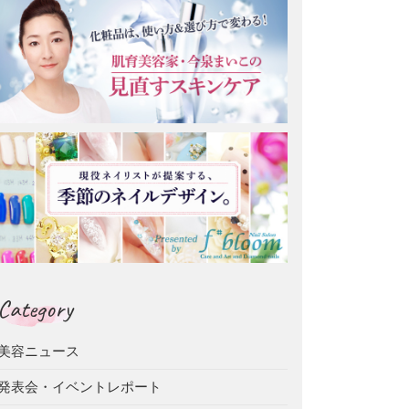
Category
美容ニュース
発表会・イベントレポート