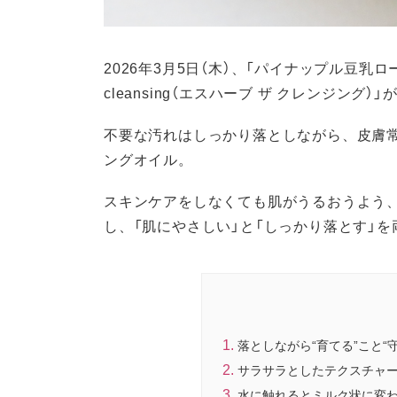
2026年3月5日（木）、「パイナップル豆乳
cleansing（エスハーブ ザ クレンジング
不要な汚れはしっかり落としながら、皮膚
ングオイル。
スキンケアをしなくても肌がうるおうよう
し、「肌にやさしい」と「しっかり落とす」
落としながら“育てる”こと“
サラサラとしたテクスチャ
水に触れるとミルク状に変