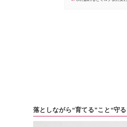
落としながら“育てる”こと“守