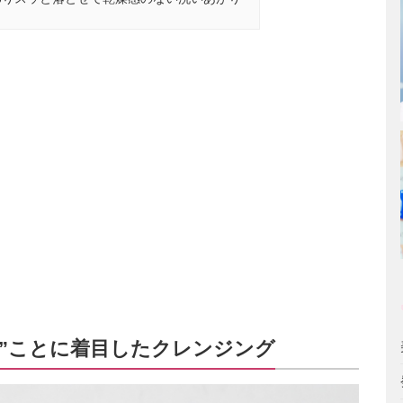
る”ことに着目したクレンジング