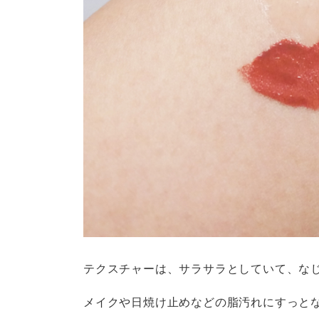
テクスチャーは、サラサラとしていて、な
メイクや日焼け止めなどの脂汚れにすっと