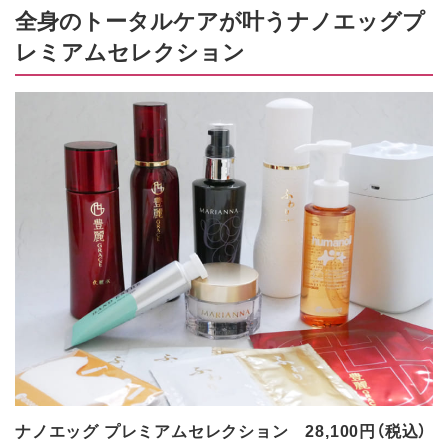
全身のトータルケアが叶うナノエッグプ
レミアムセレクション
ナノエッグ プレミアムセレクション 28,100円（税込）