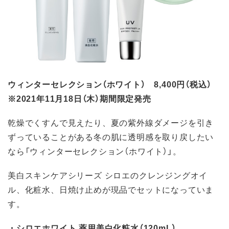
ウィンターセレクション（ホワイト） 8,400円（税込）
※2021年11月18日（木）期間限定発売
乾燥でくすんで見えたり、夏の紫外線ダメージを引き
ずっていることがある冬の肌に透明感を取り戻したい
なら「ウィンターセレクション（ホワイト）」。
美白スキンケアシリーズ シロエのクレンジングオイ
ル、化粧水、日焼け止めが現品でセットになっていま
す。
・シロエホワイト 薬用美白化粧水（120mL）