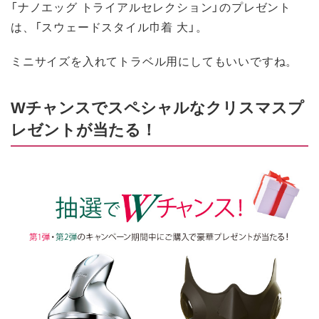
「ナノエッグ トライアルセレクション」のプレゼント
は、「スウェードスタイル巾着 大」。
ミニサイズを入れてトラベル用にしてもいいですね。
Wチャンスでスペシャルなクリスマスプ
レゼントが当たる！