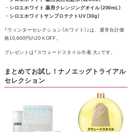
・シロエホワイト 薬用クレンジングオイル（200mL）
・シロエホワイトサンプロテクトUV（30g）
「ウィンターセレクション（ホワイト）」は、通常合計価
格10,600円の20％OFF。
プレゼントは「スウェードスタイル巾着 大」です。
まとめてお試し！ナノエッグトライアル
セレクション