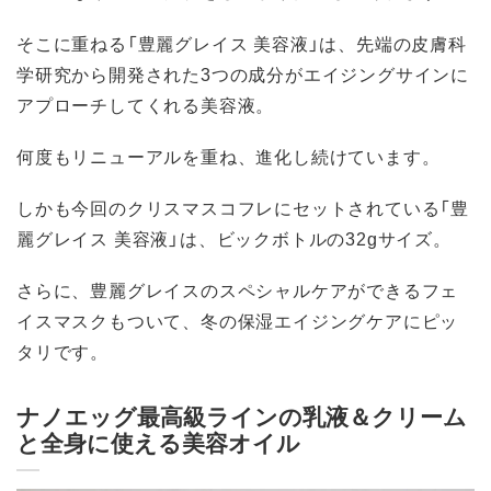
そこに重ねる「豊麗グレイス 美容液」は、先端の皮膚科
学研究から開発された3つの成分がエイジングサインに
アプローチしてくれる美容液。
何度もリニューアルを重ね、進化し続けています。
しかも今回のクリスマスコフレにセットされている「豊
麗グレイス 美容液」は、ビックボトルの32gサイズ。
さらに、豊麗グレイスのスペシャルケアができるフェ
イスマスクもついて、冬の保湿エイジングケアにピッ
タリです。
ナノエッグ最高級ラインの乳液＆クリーム
と全身に使える美容オイル