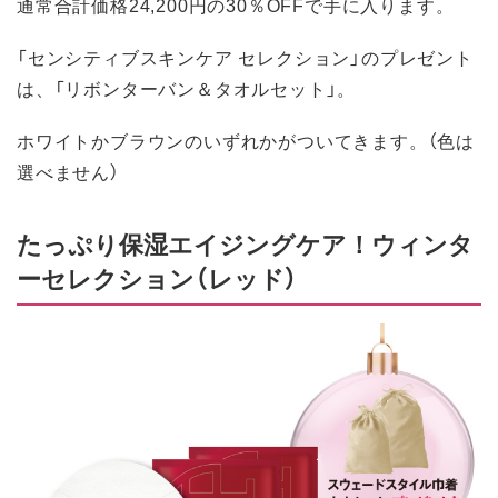
通常合計価格24,200円の30％OFFで手に入ります。
「センシティブスキンケア セレクション」のプレゼント
は、「リボンターバン＆タオルセット」。
ホワイトかブラウンのいずれかがついてきます。（色は
選べません）
たっぷり保湿エイジングケア！ウィンタ
ーセレクション（レッド）