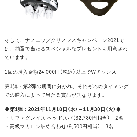
そして、ナノエッグクリスマスキャンペーン2021で
は、抽選で当たるスペシャルなプレゼントも用意され
ています。
1回の購入金額24,000円（税込）以上でWチャンス。
第1弾・第2弾の期間に分かれ、それぞれのタイミング
での購入によって当たる賞品が異なります。
◆第1弾：2021年11月18日（木）～11月30日（火）◆
・リファグレイス ヘッドスパ（32,780円相当） 2名
・高級マカロン詰め合わせ（9,500円相当） 3名