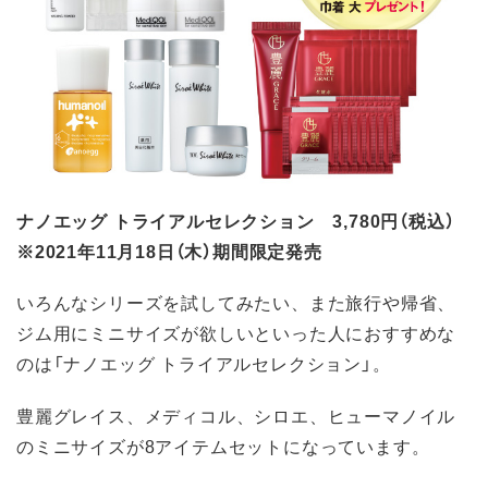
ナノエッグ トライアルセレクション 3,780円（税込）
※2021年11月18日（木）期間限定発売
いろんなシリーズを試してみたい、また旅行や帰省、
ジム用にミニサイズが欲しいといった人におすすめな
のは「ナノエッグ トライアルセレクション」。
豊麗グレイス、メディコル、シロエ、ヒューマノイル
のミニサイズが8アイテムセットになっています。