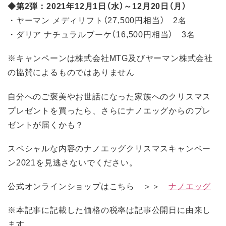
◆第2弾：2021年12月1日（水）～12月20日（月）
・ヤーマン メディリフト（27,500円相当） 2名
・ダリア ナチュラルブーケ（16,500円相当） 3名
※キャンペーンは株式会社MTG及びヤーマン株式会社
の協賛によるものではありません
自分へのご褒美やお世話になった家族へのクリスマス
プレゼントを買ったら、さらにナノエッグからのプレ
ゼントが届くかも？
スペシャルな内容のナノエッグクリスマスキャンペー
ン2021を見逃さないでください。
公式オンラインショップはこちら ＞＞
ナノエッグ
※本記事に記載した価格の税率は記事公開日に由来し
ます。