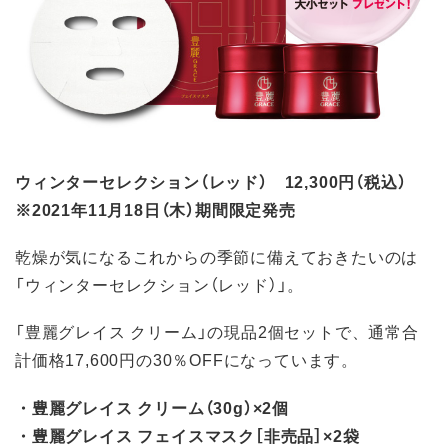
ウィンターセレクション（レッド） 12,300円（税込）
※2021年11月18日（木）期間限定発売
乾燥が気になるこれからの季節に備えておきたいのは
「ウィンターセレクション（レッド）」。
「豊麗グレイス クリーム」の現品2個セットで、通常合
計価格17,600円の30％OFFになっています。
・豊麗グレイス クリーム（30g）×2個
・豊麗グレイス フェイスマスク［非売品］×2袋