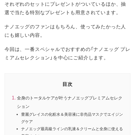
それぞれのセットにプレゼントがついているほか、抽
選で当たる特別なプレゼントも用意されています。
ナノエッグのファンはもちろん、使ってみたかった人
にも嬉しい内容。
今回は、一番スペシャルでおすすめの「ナノエッグ プレ
ミアムセレクション」を中心にご紹介します。
目次
全身のトータルケアが叶うナノエッグプレミアムセレク
ション
豊麗グレイスの化粧水＆美容液に非売品マスクでエイジン
グケア
ナノエッグ最高級ラインの乳液＆クリームと全身に使える