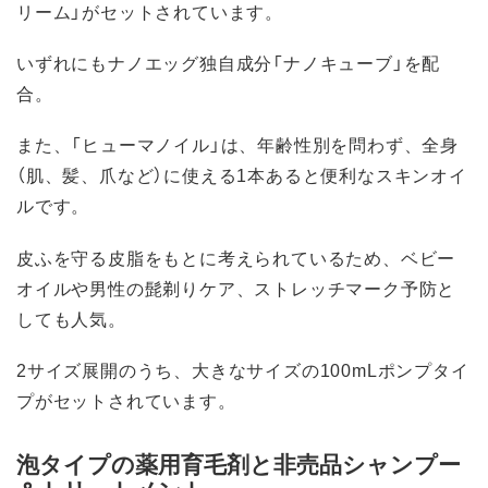
リーム」がセットされています。
いずれにもナノエッグ独自成分「ナノキューブ」を配
合。
また、「ヒューマノイル」は、年齢性別を問わず、全身
（肌、髪、爪など）に使える1本あると便利なスキンオイ
ルです。
皮ふを守る皮脂をもとに考えられているため、ベビー
オイルや男性の髭剃りケア、ストレッチマーク予防と
しても人気。
2サイズ展開のうち、大きなサイズの100mLポンプタイ
プがセットされています。
泡タイプの薬用育毛剤と非売品シャンプー