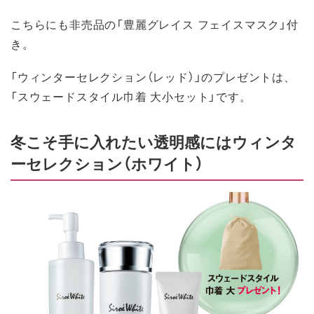
こちらにも非売品の「豊麗グレイス フェイスマスク」付
き。
「ウィンターセレクション（レッド）」のプレゼントは、
「スウェードスタイル巾着 大小セット」です。
冬こそ手に入れたい透明感にはウィンタ
ーセレクション（ホワイト）