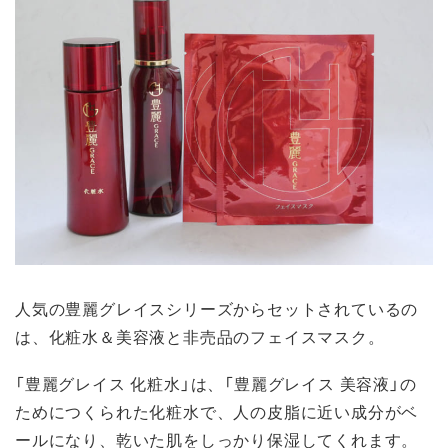
人気の豊麗グレイスシリーズからセットされているの
は、化粧水＆美容液と非売品のフェイスマスク。
「豊麗グレイス 化粧水」は、「豊麗グレイス 美容液」の
ためにつくられた化粧水で、人の皮脂に近い成分がベ
ールになり、乾いた肌をしっかり保湿してくれます。