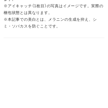
※アイキャッチ（1枚目）の写真はイメージです。実際の
梱包状態とは異なります。
※本記事での美白とは、メラニンの生成を抑え、シ
ミ・ソバカスを防ぐことです。