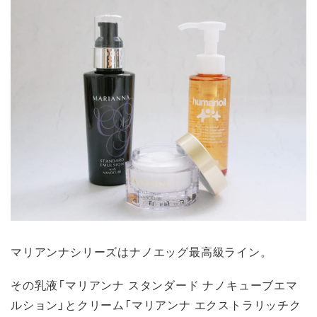
マリアンナシリーズはナノエッグ最高級ライン。
その乳液「マリアンナ スタンダード ナノキューブエマ
ルション」とクリーム「マリアンナ エクストラリッチク