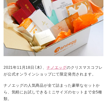
2021年11月18日（木）、
ナノエッグ
のクリスマスコフレ
が公式オンラインショップにて限定発売されます。
ナノエッグの人気商品が全て詰まった豪華なセットか
ら、気軽にお試しできるミニサイズのセットまで全5種
類。