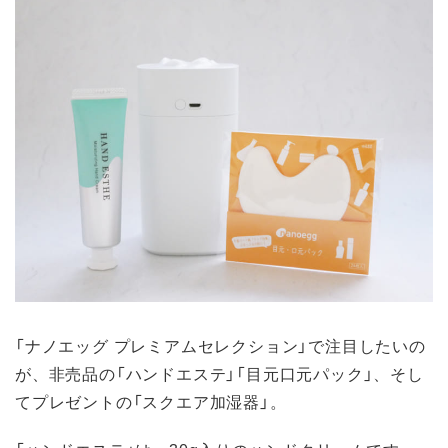
「ナノエッグ プレミアムセレクション」で注目したいの
が、非売品の「ハンドエステ」「目元口元パック」、そし
てプレゼントの「スクエア加湿器」。