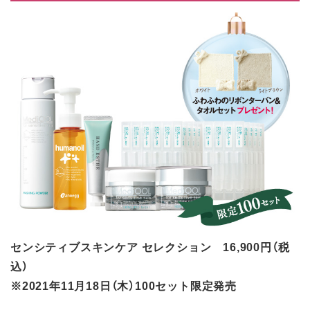
センシティブスキンケア セレクション 16,900円（税
込）
※2021年11月18日（木）100セット限定発売