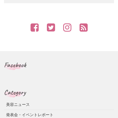
Facebook
Category
美容ニュース
発表会・イベントレポート