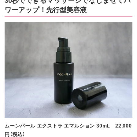
ワーアップ！先行型美容液
ムーンパール エクストラ エマルション 30mL 22,000
円（税込）