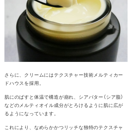
さらに、クリームにはテクスチャー技術メルティカー
ドハウスを採用。
肌にのばすと体温で構造が崩れ、シアバター（シア脂）
などのメルティオイル成分がとろけるように肌に広が
るようになっています。
これにより、なめらかかつリッチな独特のテクスチャ