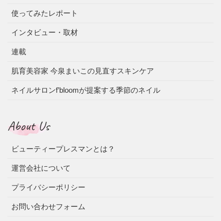
使ってみたレポート
インタビュー・取材
連載
肌育美容家 今泉まいこの見直すスキンケア
ネイルサロンf’bloomが提案する季節のネイル
About Us
ビューティープレスマンとは？
運営会社について
プライバシーポリシー
お問い合わせフォーム