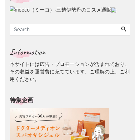
Information
本サイトには広告・プロモーションが含まれており、
その収益を運営費に充てています。ご理解の上、ご利
用ください。
特集企画