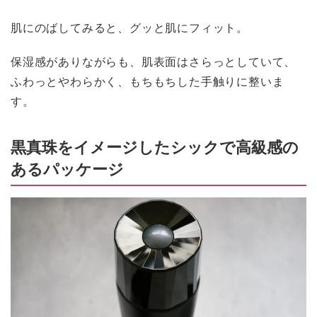
肌にのばしてみると、グッと肌にフィット。
保湿感がありながらも、肌表面はさらっとしていて、
ふわっとやわらかく、もちもちした手触りに整いま
す。
黒真珠をイメージしたシックで高級感の
あるパッケージ