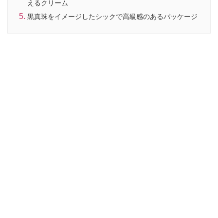
えるクリーム
黒真珠をイメージしたシックで高級感のあるパッケージ