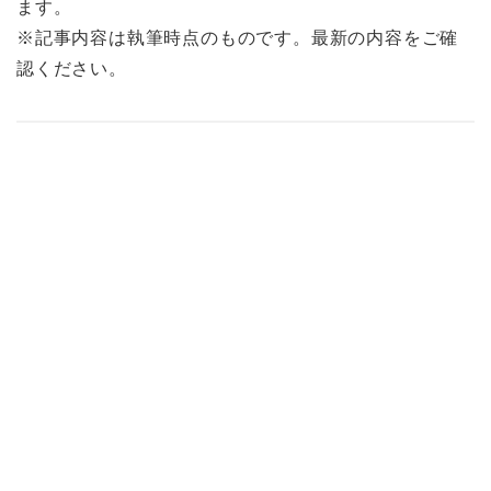
ます。
※記事内容は執筆時点のものです。最新の内容をご確
認ください。