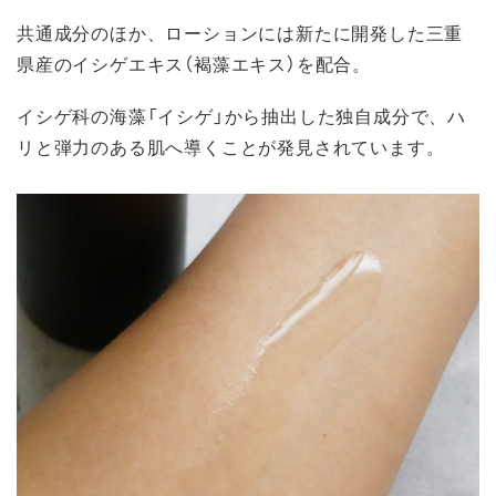
共通成分のほか、ローションには新たに開発した三重
県産のイシゲエキス（褐藻エキス）を配合。
イシゲ科の海藻「イシゲ」から抽出した独自成分で、ハ
リと弾力のある肌へ導くことが発見されています。