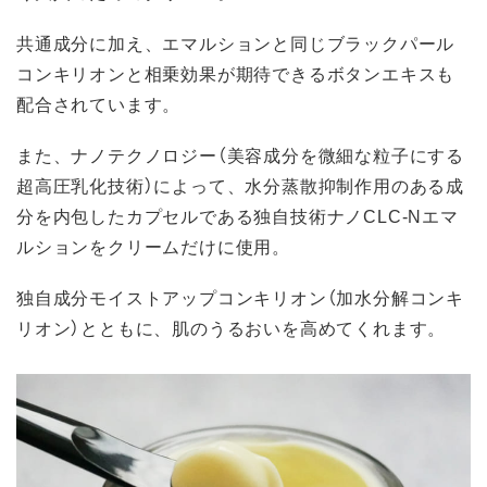
共通成分に加え、エマルションと同じブラックパール
コンキリオンと相乗効果が期待できるボタンエキスも
配合されています。
また、ナノテクノロジー（美容成分を微細な粒子にする
超高圧乳化技術）によって、水分蒸散抑制作用のある成
分を内包したカプセルである独自技術ナノCLC-Nエマ
ルションをクリームだけに使用。
独自成分モイストアップコンキリオン（加水分解コンキ
リオン）とともに、肌のうるおいを高めてくれます。