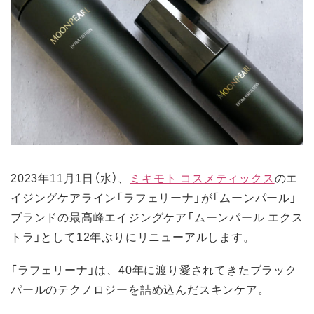
2023年11月1日（水）、
ミキモト コスメティックス
のエ
イジングケアライン「ラフェリーナ」が「ムーンパール」
ブランドの最高峰エイジングケア「ムーンパール エクス
トラ」として12年ぶりにリニューアルします。
「ラフェリーナ」は、40年に渡り愛されてきたブラック
パールのテクノロジーを詰め込んだスキンケア。