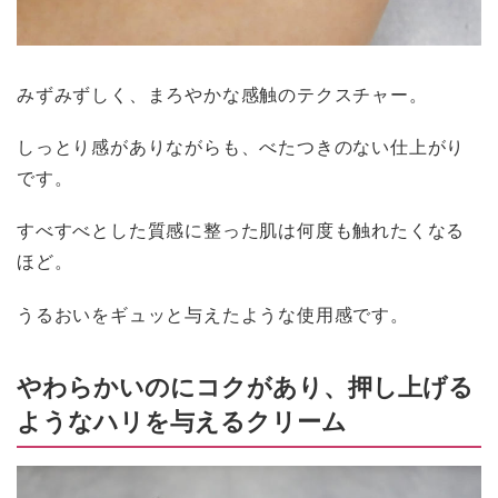
みずみずしく、まろやかな感触のテクスチャー。
しっとり感がありながらも、べたつきのない仕上がり
です。
すべすべとした質感に整った肌は何度も触れたくなる
ほど。
うるおいをギュッと与えたような使用感です。
やわらかいのにコクがあり、押し上げる
ようなハリを与えるクリーム