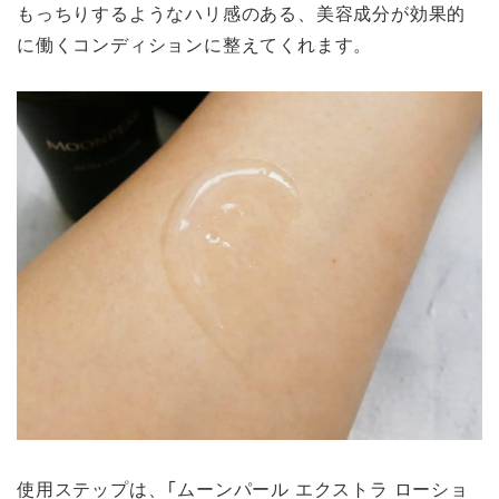
もっちりするようなハリ感のある、美容成分が効果的
に働くコンディションに整えてくれます。
使用ステップは、「ムーンパール エクストラ ローショ