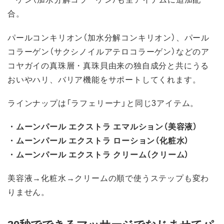
合。
パールコンキリオン（加水分解コンキリオン）、パール
コラーゲン（サクシノイルアテロコラーゲン）などのア
コヤガイの真珠層・真珠貝由来の独自成分と共にうる
おいやハリ、バリア機能をサポートしてくれます。
ラインナップは「ラフェリーナ」と同じ3アイテム。
・ムーンパール エクストラ エマルション（美容液）
・ムーンパール エクストラ ローション（化粧水）
・ムーンパール エクストラ クリーム（クリーム）
美容液→化粧水→クリームの順で使うステップも変わ
りません。
30秒でできるマッサージでなじませてパ