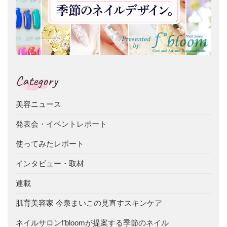
Category
美容ニュース
発表会・イベントレポート
使ってみたレポート
インタビュー・取材
連載
肌育美容家 今泉まいこの見直すスキンケア
ネイルサロンf’bloomが提案する季節のネイル