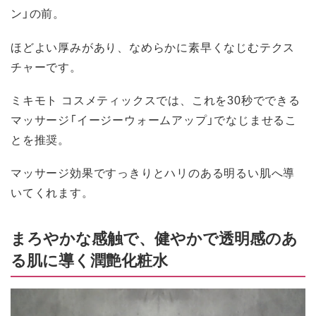
ン」の前。
ほどよい厚みがあり、なめらかに素早くなじむテクス
チャーです。
ミキモト コスメティックスでは、これを30秒でできる
マッサージ「イージーウォームアップ」でなじませるこ
とを推奨。
マッサージ効果ですっきりとハリのある明るい肌へ導
いてくれます。
まろやかな感触で、健やかで透明感のあ
る肌に導く潤艶化粧水