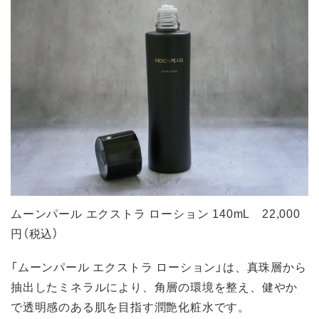
ムーンパール エクストラ ローション 140mL 22,000
円（税込）
「ムーンパール エクストラ ローション」は、真珠層から
抽出したミネラルにより、角層の環境を整え、健やか
で透明感のある肌を目指す潤艶化粧水です。