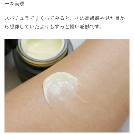
ーを実現。
スパチュラですくってみると、その高級感や見た目か
ら想像していたよりもすっと軽い感触です。