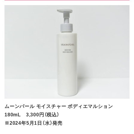
ムーンパール モイスチャー ボディエマルション
180mL 3,300円（税込）
※2024年5月1日（水）発売