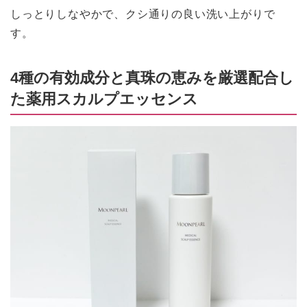
しっとりしなやかで、クシ通りの良い洗い上がりで
す。
4種の有効成分と真珠の恵みを厳選配合し
た薬用スカルプエッセンス