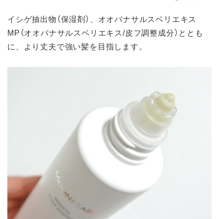
イシゲ抽出物（保湿剤）、オオバナサルスベリエキス
MP（オオバナサルスベリエキス/皮フ調整成分）ととも
に、より丈夫で強い髪を目指します。