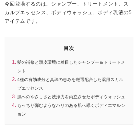
今回登場するのは、シャンプー、トリートメント、ス
カルプエッセンス、ボディウォッシュ、ボディ乳液の5
アイテムです。
目次
髪の補修と頭皮環境に着目したシャンプー＆トリートメ
ント
4種の有効成分と真珠の恵みを厳選配合した薬用スカル
プエッセンス
肌へのやさしさと洗浄力を両立させたボディウォッシュ
もっちり弾むようなハリのある肌へ導くボディエマルシ
ョン