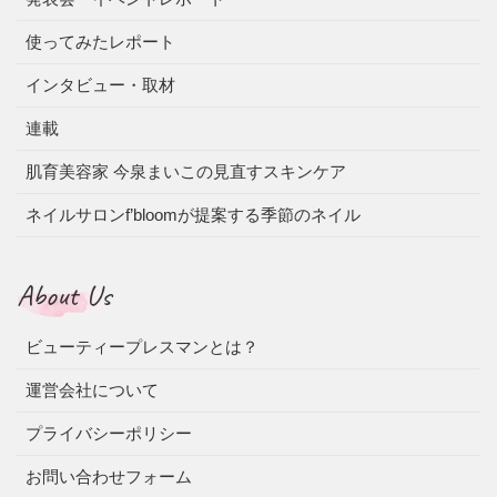
使ってみたレポート
インタビュー・取材
連載
肌育美容家 今泉まいこの見直すスキンケア
ネイルサロンf’bloomが提案する季節のネイル
About Us
ビューティープレスマンとは？
運営会社について
プライバシーポリシー
お問い合わせフォーム