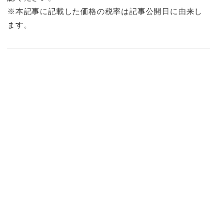
※本記事に記載した価格の税率は記事公開日に由来し
ます。