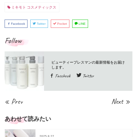
ミキモト コスメティックス
Facebook
Twitter
Pocket
LINE
Follow
Facebook
Twitter
« Prev
Next »
あわせて読みたい
2025.8.27