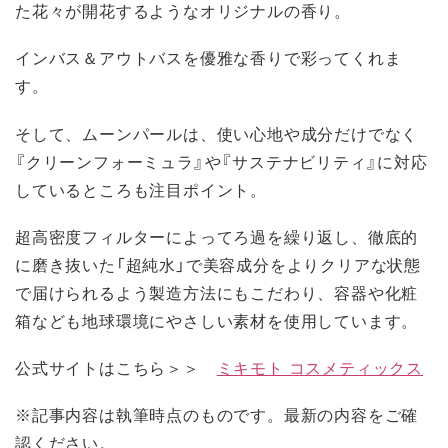
た花々が開花するようなオリジナルの香り。
インバス＆アウトバスを優雅な香りで彩ってくれま
す。
そして、ムーンパールは、使い心地や成分だけでなく
『クリーンフォーミュラ』や『サステナビリティ』に対応
しているところも注目ポイント。
超高密度フィルターによってろ過を繰り返し、徹底的
に磨き抜いた「超純水」で美容成分をよりクリアな状態
で届けられるよう製造方法にもこだわり、容器や化粧
箱なども地球環境にやさしい素材を使用しています。
公式サイトはこちら＞＞
ミキモト コスメティックス
※記事内容は執筆時点のものです。最新の内容をご確
認ください。