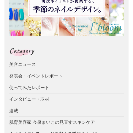
Category
美容ニュース
発表会・イベントレポート
使ってみたレポート
インタビュー・取材
連載
肌育美容家 今泉まいこの見直すスキンケア