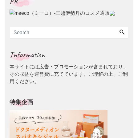
PR
Information
本サイトには広告・プロモーションが含まれており、
その収益を運営費に充てています。ご理解の上、ご利
用ください。
特集企画