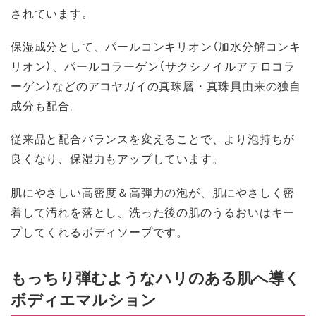
されています。
保湿成分として、パールコンキリオン（加水分解コンキ
リオン）、パールコラーゲン（サクシノイルアテロコラ
ーゲン）などのアコヤガイの真珠層・真珠貝由来の独自
成分も配合。
従来品と配合バランスを変えることで、より泡持ちが
良くなり、保湿力もアップしています。
肌にやさしい高密度＆高弾力の泡が、肌にやさしく密
着して汚れを落とし、洗った後の肌のうるおいはキー
プしてくれるボディソープです。
もっちり弾むようなハリのある肌へ導く
ボディエマルション