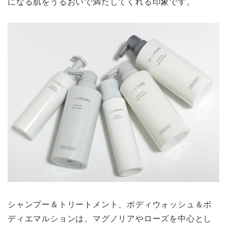
になる肌をうるおいで満たしてくれる印象です。
シャンプー＆トリートメント、ボディウォッシュ＆ボ
ディエマルションは、マグノリアやローズを中心とし