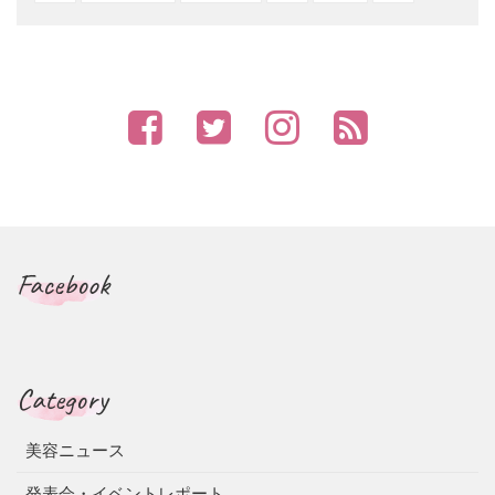
Facebook
Category
美容ニュース
発表会・イベントレポート