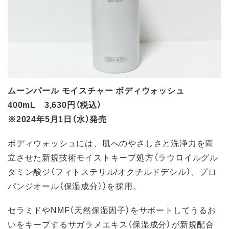
ムーンパール モイスチャー ボディウォッシュ
400mL 3,630円（税込）
※2024年5月1日（水）発売
ボディウォッシュには、肌へのやさしさと洗浄力を両
立させた新規技術モイストキープ処方（ラウロイルグル
タミン酸ジ（フィトステリル/オクチルドデシル）、プロ
パンジオール（保湿成分））を採用。
セラミドやNMF（天然保湿因子）をサポートしてうるお
いをキープするサガラメエキス（保湿成分）が新規配合