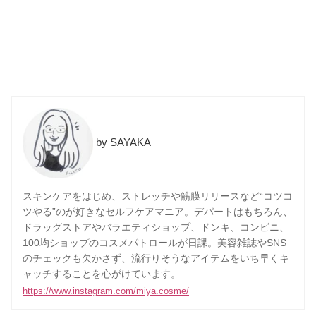
SAYAKA
スキンケアをはじめ、ストレッチや筋膜リリースなど“コツコ
ツやる”のが好きなセルフケアマニア。デパートはもちろん、
ドラッグストアやバラエティショップ、ドンキ、コンビニ、
100均ショップのコスメパトロールが日課。美容雑誌やSNS
のチェックも欠かさず、流行りそうなアイテムをいち早くキ
ャッチすることを心がけています。
https://www.instagram.com/miya.cosme/