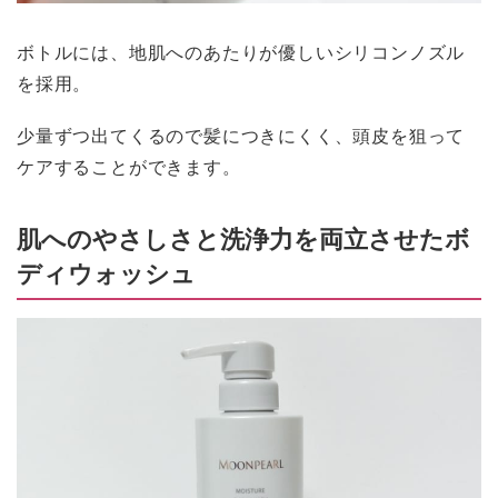
ボトルには、地肌へのあたりが優しいシリコンノズル
を採用。
少量ずつ出てくるので髪につきにくく、頭皮を狙って
ケアすることができます。
肌へのやさしさと洗浄力を両立させたボ
ディウォッシュ