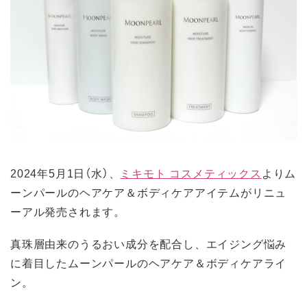
2024年5月1日（水）、
ミキモト コスメティックス
よりム
ーンパールのヘアケア＆ボディケアアイテムがリニュ
ーアル発売されます。
真珠層由来のうるおい成分を配合し、エイジング悩み
に着目したムーンパールのヘアケア＆ボディケアライ
ン。