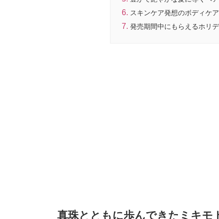
スキンケア発想のボディケア
発売期間中にもらえるホリデ
真珠とともに歩んできたミキモト