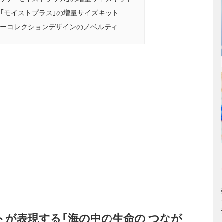
「モイストプラス」の増量サイズキット
ーコレクションデザインのノベルティ
が表現する「海の中の生命の つなが