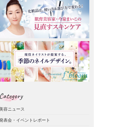
Category
美容ニュース
発表会・イベントレポート