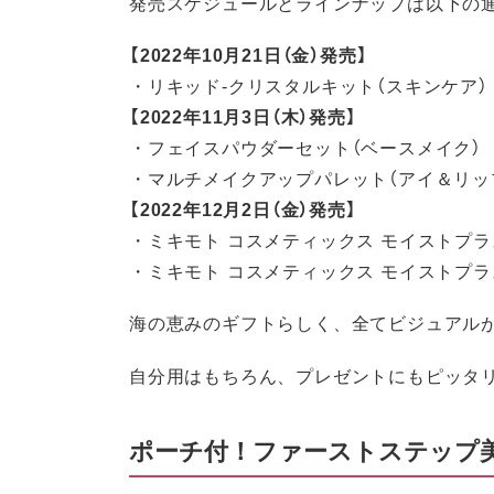
発売スケジュールとラインナップは以下の
【2022年10月21日（金）発売】
・リキッド-クリスタルキット（スキンケア）
【2022年11月3日（木）発売】
・フェイスパウダーセット（ベースメイク）
・マルチメイクアップパレット（アイ＆リッ
【2022年12月2日（金）発売】
・ミキモト コスメティックス モイストプラ
・ミキモト コスメティックス モイストプラ
海の恵みのギフトらしく、全てビジュアル
自分用はもちろん、プレゼントにもピッタ
ポーチ付！ファーストステップ