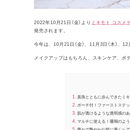
2022年10月21日（金）より
ミキモト コスメ
発売されます。
今年は、10月21日（金）、11月3日（木）、
メイクアップはもちろん、スキンケア、ボ
真珠とともに歩んできたミキ
ポーチ付！ファーストステッ
肌が透けるような透明感のあ
マルチに使える！珊瑚のよう
豊かで艶やかな髪に導くヘア