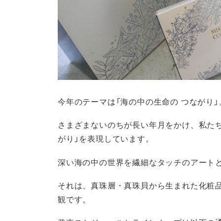
今年のテーマは「海の中の生命の つながり」
さまざまないのちが長い年月をかけ、私た
がり」を表現しています。
深い海の中の世界を繊細なタッチのアート
それは、真珠層・真珠貝から生まれた化粧品
観です。