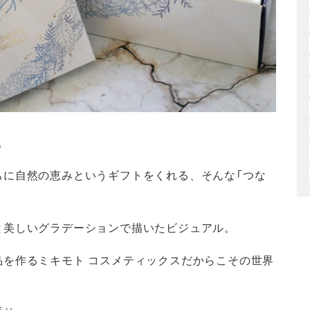
。
ちに自然の恵みというギフトをくれる、そんな「つな
と美しいグラデーションで描いたビジュアル。
を作るミキモト コスメティックスだからこその世界