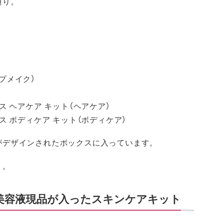
通り。
プメイク）
ス ヘアケア キット（ヘアケア）
ス ボディケア キット（ボディケア）
がデザインされたボックスに入っています。
リ。
美容液現品が入ったスキンケアキット