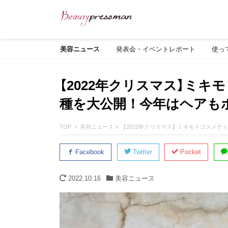
美容ニュース
発表会・イベントレポート
使っ
【2022年クリスマス】ミキ
種を大公開！今年はヘアも
TOP
美容ニュース
【2022年クリスマス】ミキモトコスメテ
Facebook
Twitter
Pocket
2022.10.16
美容ニュース