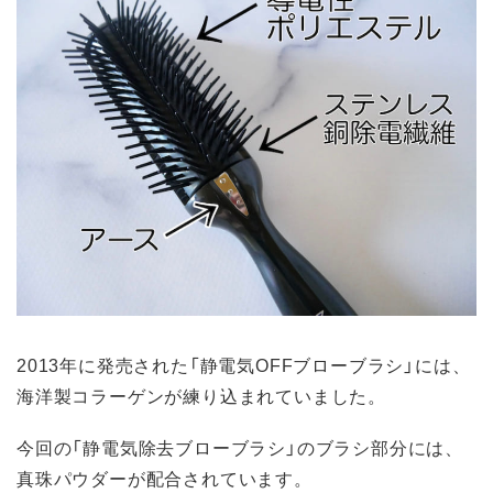
2013年に発売された「静電気OFFブローブラシ」には、
海洋製コラーゲンが練り込まれていました。
今回の「静電気除去ブローブラシ」のブラシ部分には、
真珠パウダーが配合されています。