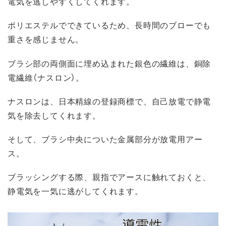
電気を逃しやすくしてくれます。
ポリエステルでできているため、長時間のブローでも
重さを感じません。
ブラシ部の両側面に埋め込まれた銀色の繊維は、銅除
電繊維（ナスロン）。
ナスロンは、日本精線の登録商標で、自己放電で静電
気を除去してくれます。
そして、ブラシ中央についた金属部分が放電用アー
ス。
ブラッシングする際、親指でアースに触れておくと、
静電気を一気に逃がしてくれます。