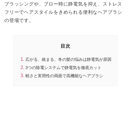
ブラッシングや、ブロー時に静電気を抑え、ストレス
フリーでヘアスタイルをきめられる便利なヘアブラシ
の登場です。
目次
広がる、絡まる、冬の髪の悩みは静電気が原因
3つの除電システムで静電気を徹底カット
軽さと実用性の両面で高機能なヘアブラシ