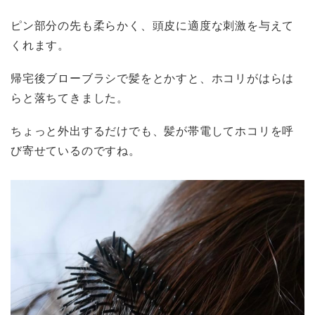
ピン部分の先も柔らかく、頭皮に適度な刺激を与えて
くれます。
帰宅後ブローブラシで髪をとかすと、ホコリがはらは
らと落ちてきました。
ちょっと外出するだけでも、髪が帯電してホコリを呼
び寄せているのですね。