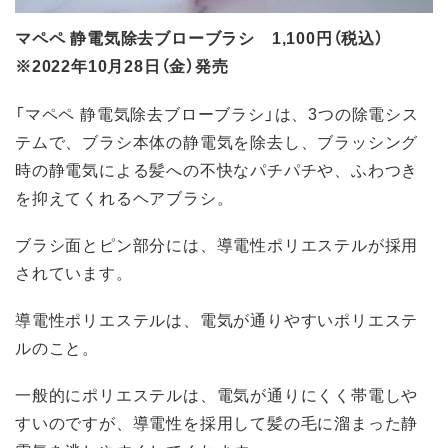
マペペ 静電気除去ブローブラシ 1,100円（税込）
※2022年10月28日（金）発売
「マペペ 静電気除去ブローブラシ」は、3つの除電シス
テムで、ブラシ本体の静電気を除去し、ブラッシング
時の静電気による髪への不快なパチパチや、ふわつき
を抑えてくれるヘアブラシ。
ブラシ面とピン部分には、導電性ポリエステルが採用
されています。
導電性ポリエステルは、電気が通りやすいポリエステ
ルのこと。
一般的にポリエステルは、電気が通りにくく帯電しや
すいのですが、導電性を採用して髪の毛に溜まった静