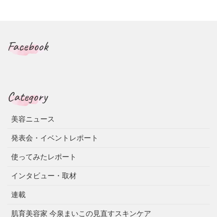
Facebook
Category
美容ニュース
発表会・イベントレポート
使ってみたレポート
インタビュー・取材
連載
肌育美容家 今泉まいこの見直すスキンケア