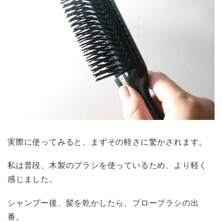
実際に使ってみると、まずその軽さに驚かされます。
私は普段、木製のブラシを使っているため、より軽く
感じました。
シャンプー後、髪を乾かしたら、ブローブラシの出
番。