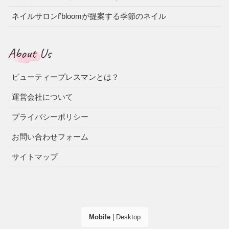
ネイルサロンf’bloomが提案する季節のネイル
About Us
ビューティープレスマンとは？
運営会社について
プライバシーポリシー
お問い合わせフォーム
サイトマップ
Mobile
|
Desktop