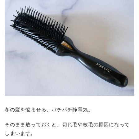
冬の髪を悩ませる、パチパチ静電気。
そのまま放っておくと、切れ毛や枝毛の原因になって
しまいます。