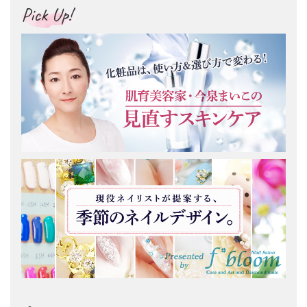
Pick Up!