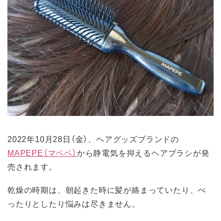
2022年10月28日（金）、ヘアグッズブランドの
MAPEPE（マペペ）
から静電気を抑えるヘアブラシが発
売されます。
乾燥の時期は、朝起きた時に髪が絡まっていたり、ぺ
ったりとしたり悩みは尽きません。