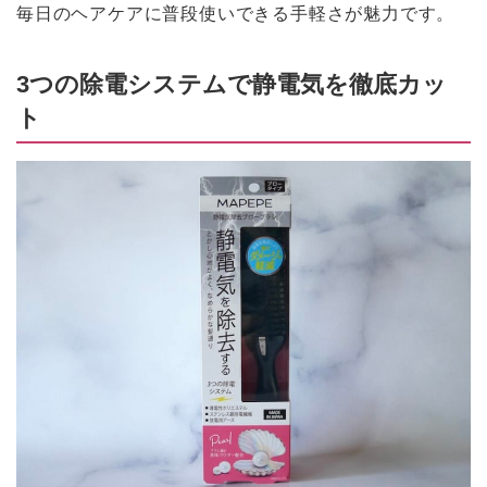
毎日のヘアケアに普段使いできる手軽さが魅力です。
3つの除電システムで静電気を徹底カッ
ト