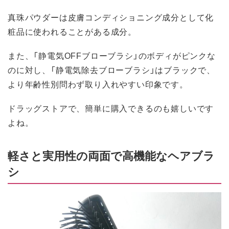
真珠パウダーは皮膚コンディショニング成分として化
粧品に使われることがある成分。
また、「静電気OFFブローブラシ」のボディがピンクな
のに対し、「静電気除去ブローブラシ」はブラックで、
より年齢性別問わず取り入れやすい印象です。
ドラッグストアで、簡単に購入できるのも嬉しいです
よね。
軽さと実用性の両面で高機能なヘアブラ
シ