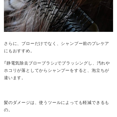
さらに、ブローだけでなく、シャンプー前のプレケア
にもおすすめ。
「静電気除去ブローブラシ」でブラッシングし、汚れや
ホコリが落としてからシャンプーをすると、泡立ちが
違います。
髪のダメージは、使うツールによっても軽減できるも
の。