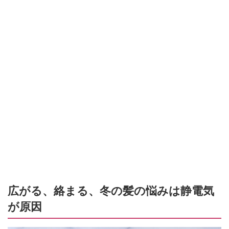
広がる、絡まる、冬の髪の悩みは静電気
が原因