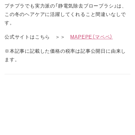
プチプラでも実力派の「静電気除去ブローブラシ」は、
この冬のヘアケアに活躍してくれること間違いなしで
す。
公式サイトはこちら ＞＞
MAPEPE（マペペ）
※本記事に記載した価格の税率は記事公開日に由来し
ます。