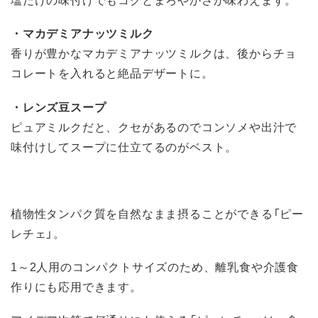
・マカデミアナッツミルク
香りが豊かなマカデミアナッツミルクは、後からチョ
コレートを入れると絶品デザートに。
・レンズ豆スープ
ピュアミルクだと、クセがあるのでコンソメや出汁で
味付けしてスープに仕立てるのがベスト。
植物性タンパク質を自然なまま摂ることができる「ピー
レチェ」。
1～2人用のコンパクトサイズのため、離乳食や介護食
作りにも応用できます。