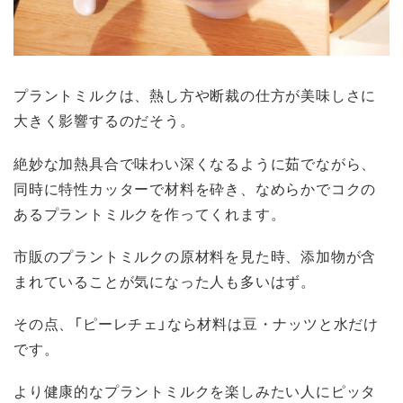
プラントミルクは、熱し方や断裁の仕方が美味しさに
大きく影響するのだそう。
絶妙な加熱具合で味わい深くなるように茹でながら、
同時に特性カッターで材料を砕き、なめらかでコクの
あるプラントミルクを作ってくれます。
市販のプラントミルクの原材料を見た時、添加物が含
まれていることが気になった人も多いはず。
その点、「ピーレチェ」なら材料は豆・ナッツと水だけ
です。
より健康的なプラントミルクを楽しみたい人にピッタ