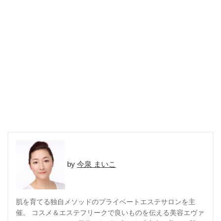
今泉 まいこ
肌を育てる独自メソッドのプライベートエステサロンを主
催。 コスメ＆エステフリークで良いものを伝える美容エヴァ