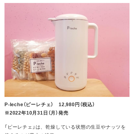
P-leche（ピーレチェ） 12,980円（税込）
※2022年10月31日（月）発売
「ピーレチェ」は、乾燥している状態の生豆やナッツを