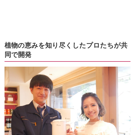
植物の恵みを知り尽くしたプロたちが共
同で開発