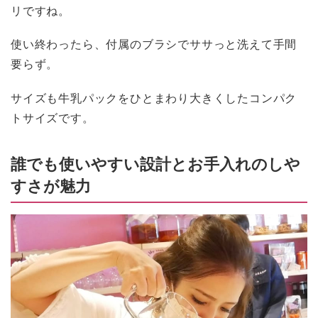
リですね。
使い終わったら、付属のブラシでササっと洗えて手間
要らず。
サイズも牛乳パックをひとまわり大きくしたコンパク
トサイズです。
誰でも使いやすい設計とお手入れのしや
すさが魅力