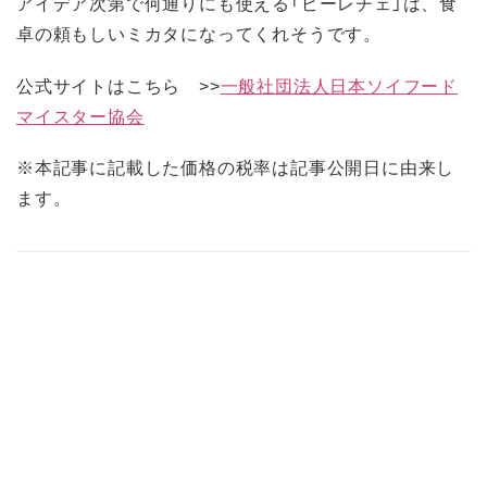
アイデア次第で何通りにも使える「ピーレチェ」は、食
卓の頼もしいミカタになってくれそうです。
公式サイトはこちら >>
一般社団法人日本ソイフード
マイスター協会
※本記事に記載した価格の税率は記事公開日に由来し
ます。