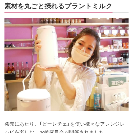
素材を丸ごと摂れるプラントミルク
発売にあたり、「ピーレチェ」を使い様々なアレンジレ
シピを楽しむ、お披露目会が開催されました。