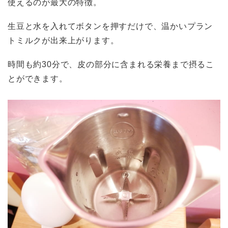
使えるのが最大の特徴。
生豆と水を入れてボタンを押すだけで、温かいプラン
トミルクが出来上がります。
時間も約30分で、皮の部分に含まれる栄養まで摂るこ
とができます。