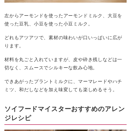
左からアーモンドを使ったアーモンドミルク、大豆を
使った豆乳、小豆を使った小豆ミルク。
どれもアツアツで、素材の味わいが口いっぱいに広が
ります。
材料を丸ごと入れていますが、皮や砕き残しなどは一
切なく、スムースでシルキーな飲み心地。
できあがったプラントミルクに、マーマレードやハチ
ミツ、和だしなどを加え味変しても楽しめるそう。
ソイフードマイスターおすすめのアレン
ジレシピ