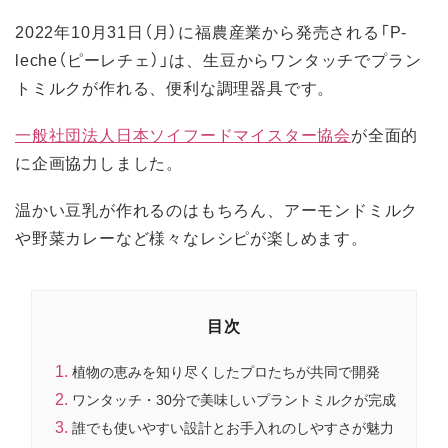
2022年10月31日（月）に福農産業から発売される「P-
leche（ピーレチェ）」は、生豆からワンタッチでプラン
トミルクが作れる、便利な調理器具です。
一般社団法人日本ソイフードマイスター協会
が全面的
に企画協力しました。
温かい豆乳が作れるのはもちろん、アーモンドミルク
や野菜カレーなど様々なレシピが楽しめます。
目次
植物の恵みを知り尽くしたプロたちが共同で開発
ワンタッチ・30分で美味しいプラントミルクが完成
誰でも使いやすい設計とお手入れのしやすさが魅力