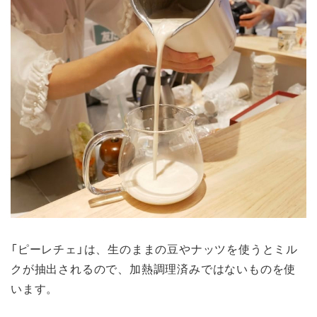
「ピーレチェ」は、生のままの豆やナッツを使うとミル
クが抽出されるので、加熱調理済みではないものを使
います。