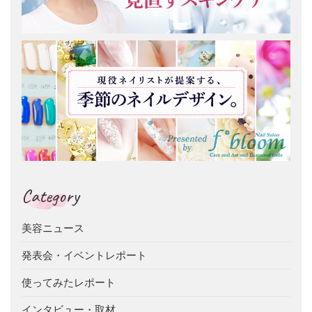
Category
美容ニュース
発表会・イベントレポート
使ってみたレポート
インタビュー・取材