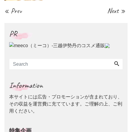
« Prev
Next »
PR
Information
本サイトには広告・プロモーションが含まれており、
その収益を運営費に充てています。ご理解の上、ご利
用ください。
特集企画