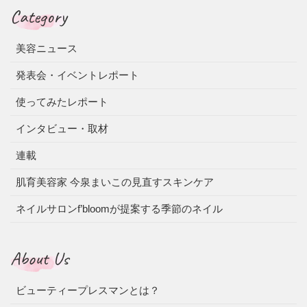
Category
美容ニュース
発表会・イベントレポート
使ってみたレポート
インタビュー・取材
連載
肌育美容家 今泉まいこの見直すスキンケア
ネイルサロンf’bloomが提案する季節のネイル
About Us
ビューティープレスマンとは？