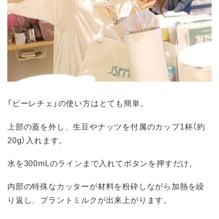
「ピーレチェ」の使い方はとても簡単。
上部の蓋を外し、生豆やナッツを付属のカップ1杯（約
20g）入れます。
水を300mLのラインまで入れてボタンを押すだけ。
内部の特殊なカッターが材料を粉砕しながら加熱を繰
り返し、プラントミルクが出来上がります。