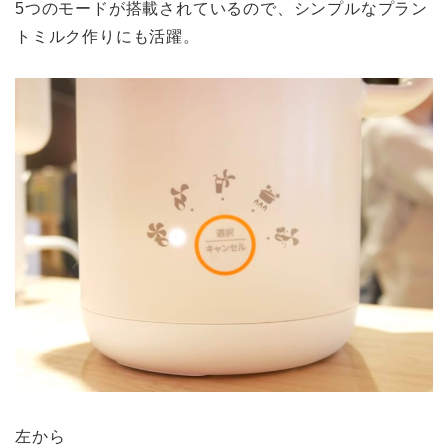
5つのモードが搭載されているので、シンプルなプラン
トミルク作りにも活躍。
左から