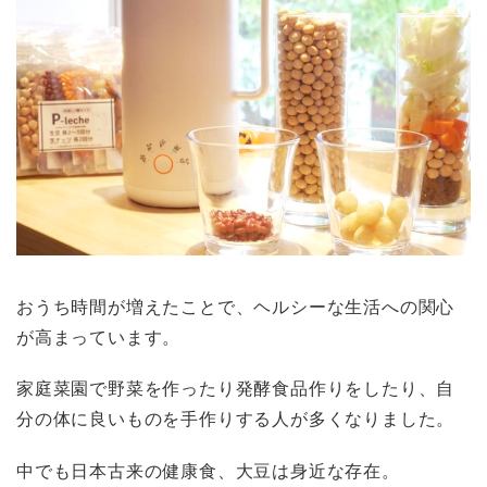
おうち時間が増えたことで、ヘルシーな生活への関心
が高まっています。
家庭菜園で野菜を作ったり発酵食品作りをしたり、自
分の体に良いものを手作りする人が多くなりました。
中でも日本古来の健康食、大豆は身近な存在。