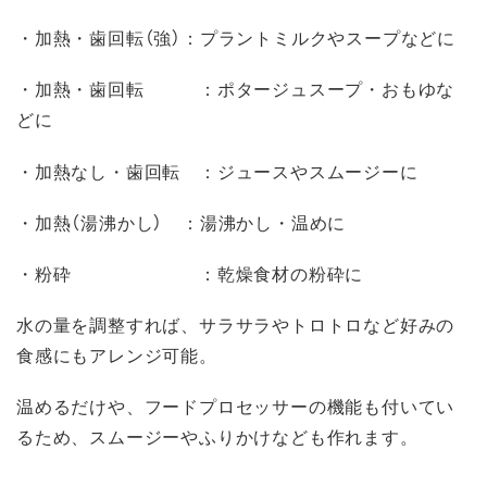
・加熱・歯回転（強）：プラントミルクやスープなどに
・加熱・歯回転 ：ポタージュスープ・おもゆな
どに
・加熱なし・歯回転 ：ジュースやスムージーに
・加熱（湯沸かし） ：湯沸かし・温めに
・粉砕 ：乾燥食材の粉砕に
水の量を調整すれば、サラサラやトロトロなど好みの
食感にもアレンジ可能。
温めるだけや、フードプロセッサーの機能も付いてい
るため、スムージーやふりかけなども作れます。