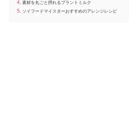
素材を丸ごと摂れるプラントミルク
ソイフードマイスターおすすめのアレンジレシピ