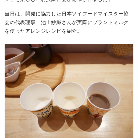
当日は、開発に協力した日本ソイフードマイスター協
会の代表理事、池上紗織さんが実際にプラントミルク
を使ったアレンジレシピを紹介。