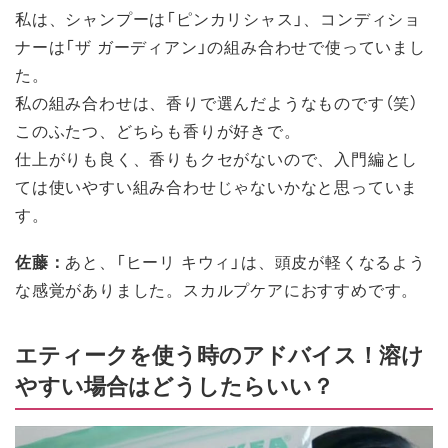
私は、シャンプーは「ピンカリシャス」、コンディショ
ナーは「ザ ガーディアン」の組み合わせで使っていまし
た。
私の組み合わせは、香りで選んだようなものです（笑）
このふたつ、どちらも香りが好きで。
仕上がりも良く、香りもクセがないので、入門編とし
ては使いやすい組み合わせじゃないかなと思っていま
す。
佐藤：
あと、「ヒーリ キウィ」は、頭皮が軽くなるよう
な感覚がありました。スカルプケアにおすすめです。
エティークを使う時のアドバイス！溶け
やすい場合はどうしたらいい？