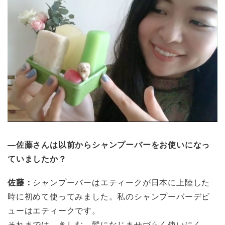
―佐藤さんは以前からシャンプーバーをお使いになっ
ていましたか？
佐藤：
シャンプーバーはエティークが日本に上陸した
時に初めて使ってみました。私のシャンプーバーデビ
ューはエティークです。
それまでは、きしむ、髪になじませづらく使いにく