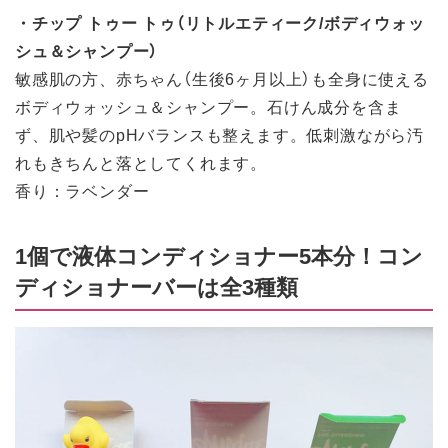
・チップ トゥー トゥ（リトルエティーク/ボディウォッ
シュ＆シャンプー）
敏感肌の方、赤ちゃん（生後6ヶ月以上）も全身に使える
ボディウォッシュ＆シャンプー。石けん成分を含ま
ず、肌や髪のpHバランスも整えます。低刺激ながら汚
れもきちんと落としてくれます。
香り：ラベンダー
1個で液体コンディショナー5本分！コン
ディショナーバーは全3種類