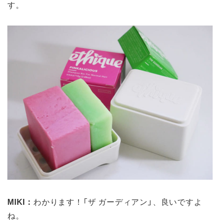
す。
MIKI：
わかります！「ザ ガーディアン」、良いですよ
ね。