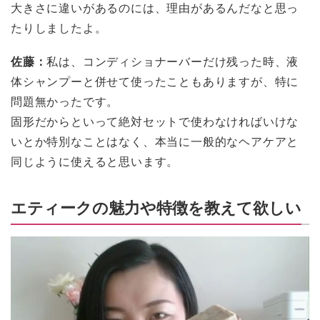
大きさに違いがあるのには、理由があるんだなと思っ
たりしましたよ。
佐藤：
私は、コンディショナーバーだけ残った時、液
体シャンプーと併せて使ったこともありますが、特に
問題無かったです。
固形だからといって絶対セットで使わなければいけな
いとか特別なことはなく、本当に一般的なヘアケアと
同じように使えると思います。
エティークの魅力や特徴を教えて欲しい