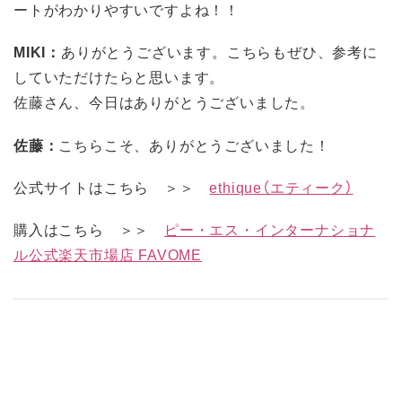
ートがわかりやすいですよね！！
MIKI：
ありがとうございます。こちらもぜひ、参考に
していただけたらと思います。
佐藤さん、今日はありがとうございました。
佐藤：
こちらこそ、ありがとうございました！
公式サイトはこちら ＞＞
ethique（エティーク）
購入はこちら ＞＞
ピー・エス・インターナショナ
ル公式楽天市場店 FAVOME