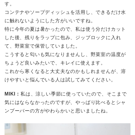
す。
コンテナやソープディッシュを活用し、できるだけ水
に触れないようにした方がいいですね。
特に今年の夏は暑かったので、私は使う分だけカット
した後、残りをラップに包み、ジップロックに入れ
て、野菜室で保管していました。
こうすると匂いも気になりませんし、野菜室の温度が
ちょうど良いみたいで、キレイに使えます。
これから寒くなると大丈夫なのかもしれませんが、溶
けやすいと悩んでいる人は試してみてください。
MIKI：
私は、涼しい季節に使っていたので、そこまで
気にはならなかったのですが、やっぱり比べるとシャ
ンプーバーの方がやわらかいと思いましたね。