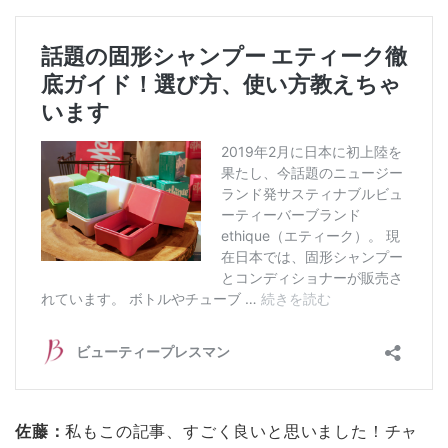
佐藤：
私もこの記事、すごく良いと思いました！チャ