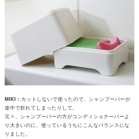
MIKI：
カットしないで使ったので、シャンプーバーが
途中で折れてしまったりして。
元々、シャンプーバーの方がコンディショナーバーよ
り大きいのに、使っているうちにこんなバランスにな
りました。