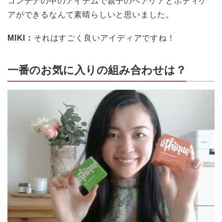
アができるなんて素晴らしいと思いました。
MIKI：
それはすごく良いアイディアですね！
一番のお気に入りの組み合わせは？