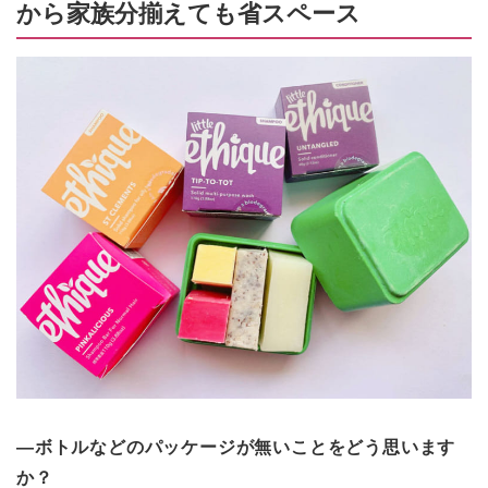
から家族分揃えても省スペース
―ボトルなどのパッケージが無いことをどう思います
か？