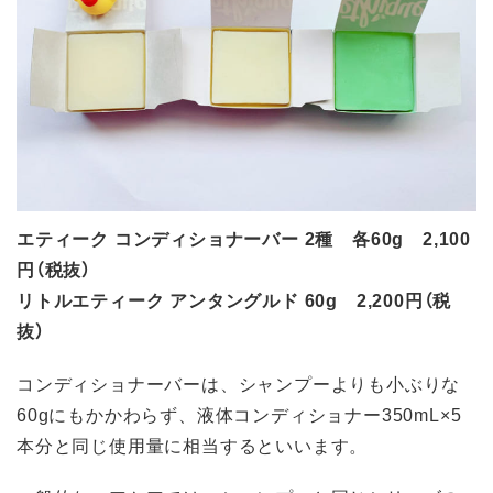
エティーク コンディショナーバー 2種 各60g 2,100
円（税抜）
リトルエティーク アンタングルド 60g 2,200円（税
抜）
コンディショナーバーは、シャンプーよりも小ぶりな
60gにもかかわらず、液体コンディショナー350mL×5
本分と同じ使用量に相当するといいます。