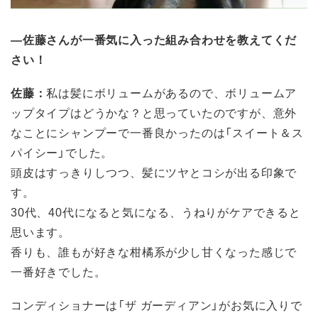
―佐藤さんが一番気に入った組み合わせを教えてくだ
さい！
佐藤：
私は髪にボリュームがあるので、ボリュームア
ップタイプはどうかな？と思っていたのですが、意外
なことにシャンプーで一番良かったのは「スイート＆ス
パイシー」でした。
頭皮はすっきりしつつ、髪にツヤとコシが出る印象で
す。
30代、40代になると気になる、うねりがケアできると
思います。
香りも、誰もが好きな柑橘系が少し甘くなった感じで
一番好きでした。
コンディショナーは「ザ ガーディアン」がお気に入りで