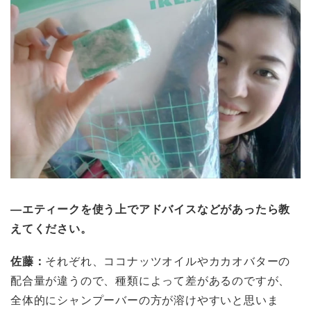
―エティークを使う上でアドバイスなどがあったら教
えてください。
佐藤：
それぞれ、ココナッツオイルやカカオバターの
配合量が違うので、種類によって差があるのですが、
全体的にシャンプーバーの方が溶けやすいと思いま