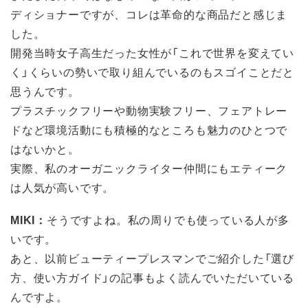
ディショナーですが、コレは革命的な商品だと感じま
した。
開発当時女子高生だった女性が「これで世界を変えてい
く」くらいの勢いで取り組んでいるのもスゴイことだと
思うんです。
プラスチックフリーや動物実験フリー、フェアトレー
ドなど環境活動にも積極的なところも魅力のひとつで
はないかと。
実際、私のオーガニックライター仲間にもエティーク
は人気が高いです。
MIKI：
そうですよね。私の周りでも使っている人が多
いです。
あと、以前ビューティープレスマンでご紹介した「選び
方、使い方ガイド」の記事もよく読んでいただいている
んですよ。