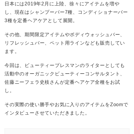
日本には2019年2月に上陸、徐々にアイテムを増や
し、現在はシャンプーバー7種、コンディショナーバー
3種を定番ヘアケアとして展開。
その他、期間限定アイテムやボディウォッシュバー、
リフレッシュバー、ペット用ラインなども販売してい
ます。
今回は、ビューティープレスマンのライターとしても
活動中のオーガニックビューティーコンサルタント、
佐藤ニーフェラ史枝さんが定番ヘアケア全種をお試
し。
その実際の使い勝手やお気に入りのアイテムをZoomで
インタビューさせていただきました。