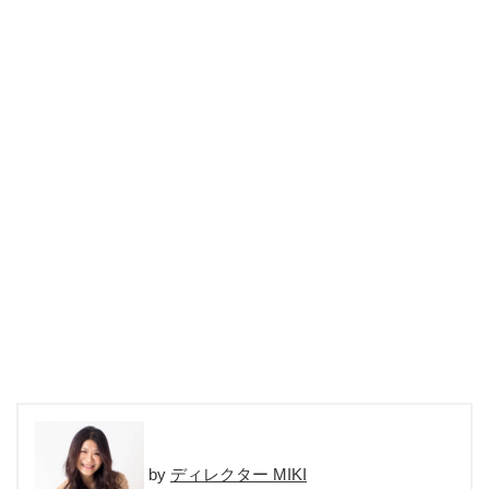
ディレクター MIKI