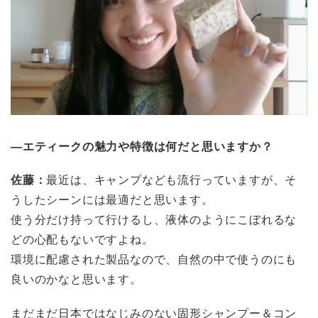
―エティークの魅力や特徴は何だと思いますか？
佐藤：
最近は、キャンプなども流行っていますが、そ
うしたシーンには最適だと思います。
使う分だけ持って行けるし、液体のようにこぼれるな
どの心配もないですよね。
環境に配慮された製品なので、自然の中で使うのにも
良いのかなと思います。
まだまだ日本ではなじみのない固形シャンプー＆コン