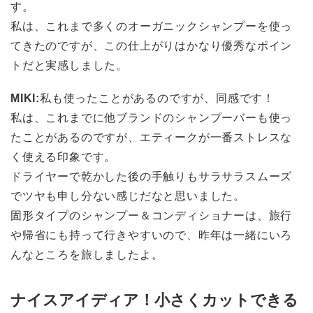
す。
私は、これまで多くのオーガニックシャンプーを使っ
てきたのですが、この仕上がりはかなり優秀なポイン
トだと実感しました。
MIKI:
私も使ったことがあるのですが、同感です！
私は、これまでに他ブランドのシャンプーバーも使っ
たことがあるのですが、エティークが一番ストレスな
く使える印象です。
ドライヤーで乾かした後の手触りもサラサラスムーズ
でツヤも申し分ない感じだなと思いました。
固形タイプのシャンプー＆コンディショナーは、旅行
や帰省にも持って行きやすいので、昨年は一緒にいろ
んなところを旅しましたよ。
ナイスアイディア！小さくカットできる