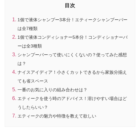
目次
1個で液体シャンプー3本分！エティークシャンプーバー
は全7種類
1個で液体コンディショナー5本分！コンディショナーバ
ーは全3種類
シャンプーバーって使いにくくないの？使ってみた感想
は？
ナイスアイディア！小さくカットできるから家族分揃え
ても省スペース
一番のお気に入りの組み合わせは？
エティークを使う時のアドバイス！溶けやすい場合はど
うしたらいい？
エティークの魅力や特徴を教えて欲しい