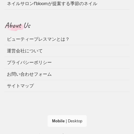
ネイルサロンf’bloomが提案する季節のネイル
About Us
ビューティープレスマンとは？
運営会社について
プライバシーポリシー
お問い合わせフォーム
サイトマップ
Mobile
|
Desktop