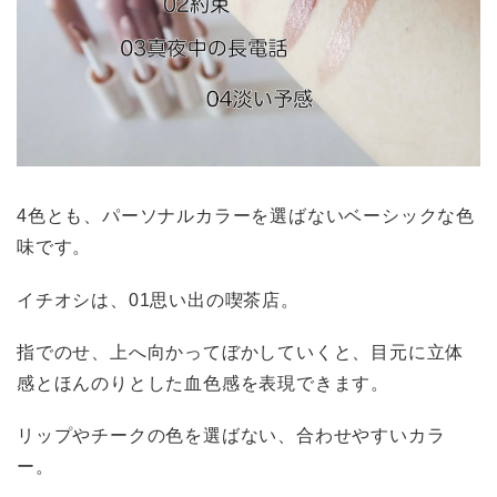
4色とも、パーソナルカラーを選ばないベーシックな色
味です。
イチオシは、01思い出の喫茶店。
指でのせ、上へ向かってぼかしていくと、目元に立体
感とほんのりとした血色感を表現できます。
リップやチークの色を選ばない、合わせやすいカラ
ー。