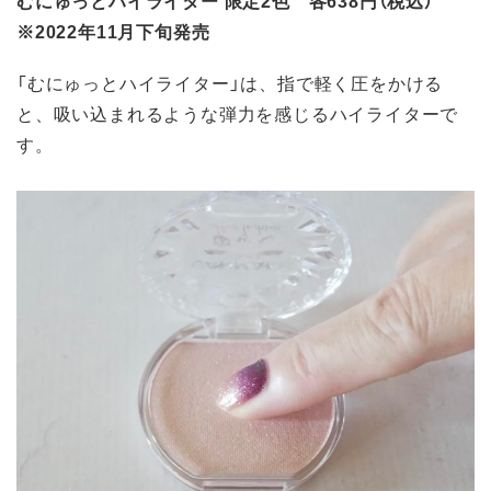
※2022年11月下旬発売
「むにゅっとハイライター」は、指で軽く圧をかける
と、吸い込まれるような弾力を感じるハイライターで
す。