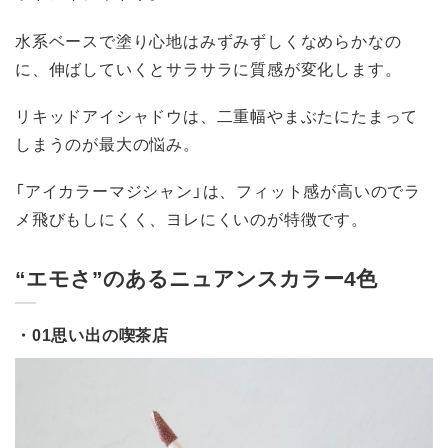
水系ベースで塗り心地はみずみずしくなめらかなの
に、伸ばしていくとサラサラに質感が変化します。
リキッドアイシャドウは、二重幅やまぶたにたまって
しまうのが最大の悩み。
「アイカラーマジシャン」は、フィット感が高いのでラ
メ飛びもしにくく、ヨレにくいのが特徴です。
“エモさ”のあるニュアンスカラー4色
・01思い出の喫茶店