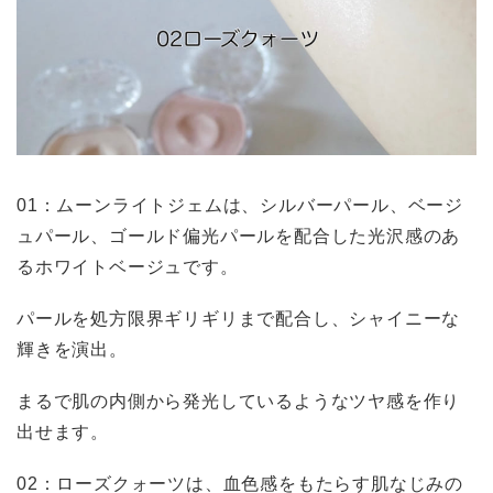
01：ムーンライトジェムは、シルバーパール、ベージ
ュパール、ゴールド偏光パールを配合した光沢感のあ
るホワイトベージュです。
パールを処方限界ギリギリまで配合し、シャイニーな
輝きを演出。
まるで肌の内側から発光しているようなツヤ感を作り
出せます。
02：ローズクォーツは、血色感をもたらす肌なじみの