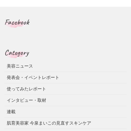
Facebook
Category
美容ニュース
発表会・イベントレポート
使ってみたレポート
インタビュー・取材
連載
肌育美容家 今泉まいこの見直すスキンケア