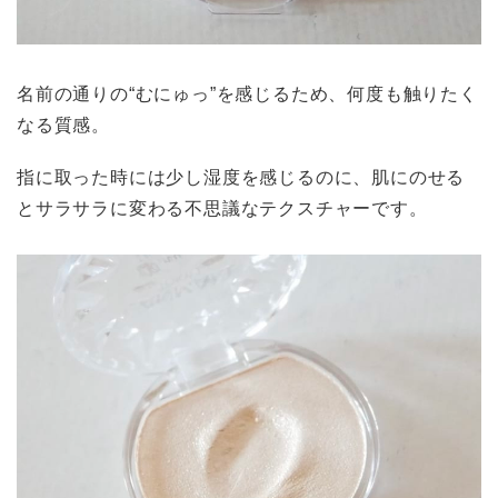
名前の通りの“むにゅっ”を感じるため、何度も触りたく
なる質感。
指に取った時には少し湿度を感じるのに、肌にのせる
とサラサラに変わる不思議なテクスチャーです。