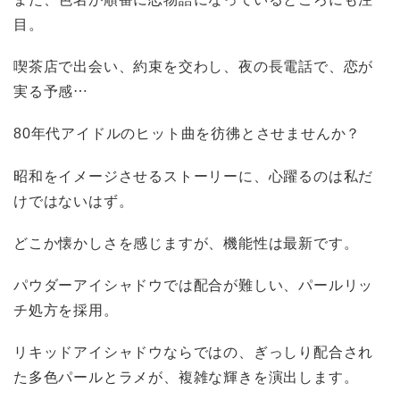
目。
喫茶店で出会い、約束を交わし、夜の長電話で、恋が
実る予感…
80年代アイドルのヒット曲を彷彿とさせませんか？
昭和をイメージさせるストーリーに、心躍るのは私だ
けではないはず。
どこか懐かしさを感じますが、機能性は最新です。
パウダーアイシャドウでは配合が難しい、パールリッ
チ処方を採用。
リキッドアイシャドウならではの、ぎっしり配合され
た多色パールとラメが、複雑な輝きを演出します。