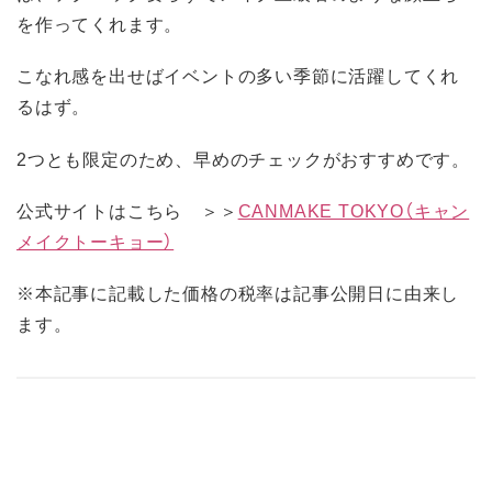
を作ってくれます。
こなれ感を出せばイベントの多い季節に活躍してくれ
るはず。
2つとも限定のため、早めのチェックがおすすめです。
公式サイトはこちら ＞＞
CANMAKE TOKYO（キャン
メイクトーキョー）
※本記事に記載した価格の税率は記事公開日に由来し
ます。