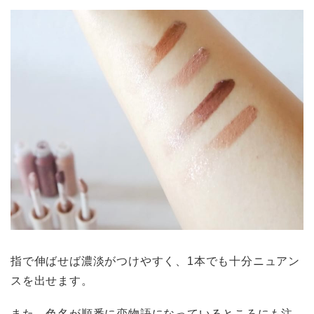
指で伸ばせば濃淡がつけやすく、1本でも十分ニュアン
スを出せます。
また、色名が順番に恋物語になっているところにも注