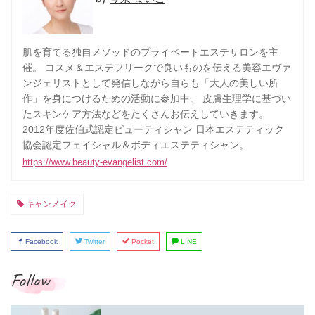
肌を育てる独自メソッドのプライベートエステサロンを主
催。 コスメ＆エステフリークで良いものを伝える美容エヴァ
ンジェリストとして発信しながら自らも「大人の美しい所
作」を身につけるための活動に参加中。 皮膚生理学に基づい
たスキンケア方法などをたくさんお伝えしていきます。
2012年度佐伯式認定ビューティシャン 日本エステティック
協会認定フェイシャル＆ボディエステティシャン。
https://www.beauty-evangelist.com/
キャンメイク
Facebook
Twitter
Pocket
LINE
Follow