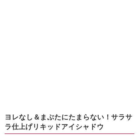
ヨレなし＆まぶたにたまらない！サラサ
ラ仕上げリキッドアイシャドウ