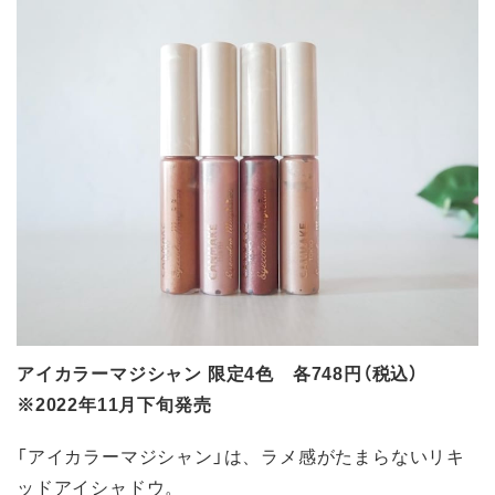
アイカラーマジシャン 限定4色 各748円（税込）
※2022年11月下旬発売
「アイカラーマジシャン」は、ラメ感がたまらないリキ
ッドアイシャドウ。