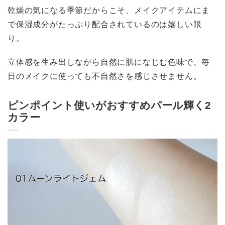
乾燥の気になる季節だからこそ、メイクアイテムにま
で保湿成分がたっぷり配合されているのは嬉しい限
り。
立体感を生み出しながら自然に肌になじむ色味で、毎
日のメイクに使っても不自然さを感じさせません。
ピンポイント使いがおすすめパール輝く2
カラー