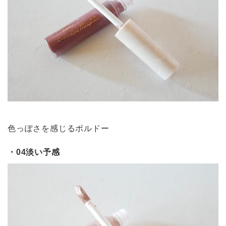
色っぽさを感じるボルドー
・04淡い予感