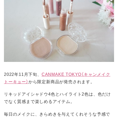
2022年11月下旬、
CANMAKE TOKYO（キャンメイク
トーキョー）
から限定新商品が発売されます。
リキッドアイシャドウ4色とハイライト2色は、色だけ
でなく質感まで楽しめるアイテム。
毎日のメイクに、きらめきを与えてくれそうな予感で