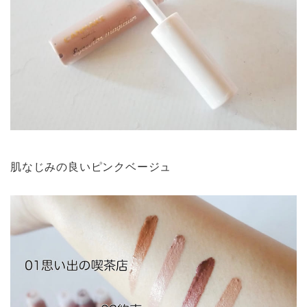
肌なじみの良いピンクベージュ