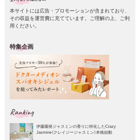
本サイトには広告・プロモーションが含まれており、
その収益を運営費に充てています。ご理解の上、ご利
用ください。
特集企画
Ranking
伊藤園発ジャスミンの香りに特化したCrazy
Jasmine（クレイジージャスミン）本格始動