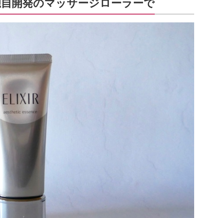
独自開発のマッサージローラーで