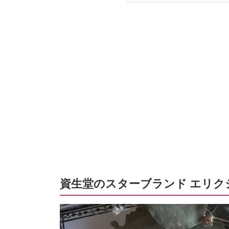
資生堂のスターブランド エリク