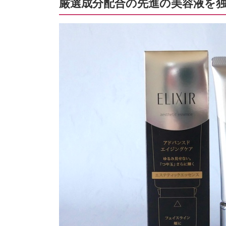
厳選成分配合の先進の美容液を