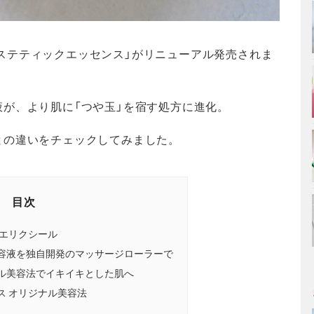
ステティックエッセンス」がリニューアル発売されま
が、より肌に「つや玉」を宿す処方に進化。
との違いをチェックしてみました。
目次
 エリクシール
容液を独自開発のマッサージローラーで
ル美容法でイキイキとした肌へ
ス オリジナル美容法