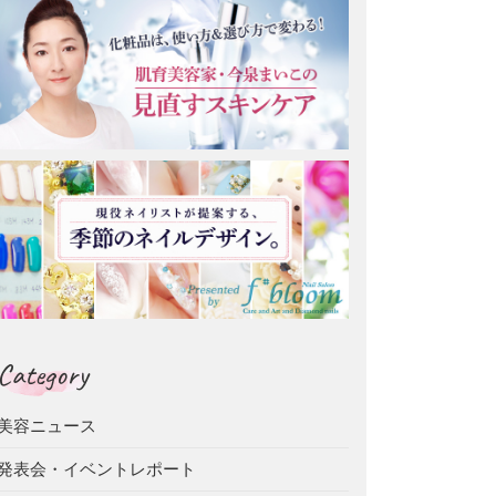
Category
美容ニュース
発表会・イベントレポート