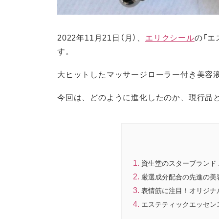
2022年11月21日（月）、
エリクシール
の「エ
す。
大ヒットしたマッサージローラー付き美容液
今回は、どのように進化したのか、現行品
資生堂のスターブランド
厳選成分配合の先進の美
表情筋に注目！オリジナ
エステティックエッセン