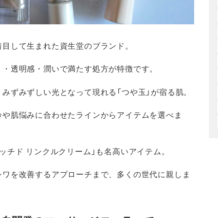
着目して生まれた資生堂のブランド。
リ・透明感・潤いで満たす処方が特徴です。
みずみずしい光となって現れる「つや玉」が宿る肌。
齢や肌悩みに合わせたラインからアイテムを選べま
ッチド リンクルクリーム」も名高いアイテム。
シワを改善するアプローチまで、多くの世代に親しま