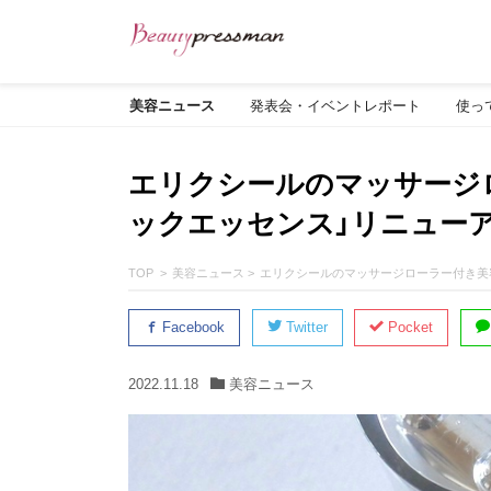
美容ニュース
発表会・イベントレポート
使っ
エリクシールのマッサージ
ックエッセンス」リニュー
TOP
美容ニュース
エリクシールのマッサージローラー付き美
Facebook
Twitter
Pocket
2022.11.18
美容ニュース