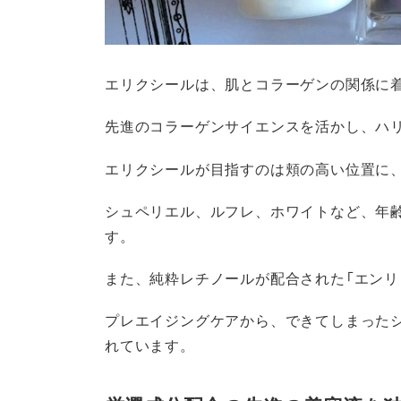
エリクシールは、肌とコラーゲンの関係に
先進のコラーゲンサイエンスを活かし、ハ
エリクシールが目指すのは頬の高い位置に、
シュペリエル、ルフレ、ホワイトなど、年
す。
また、純粋レチノールが配合された「エンリ
プレエイジングケアから、できてしまった
れています。