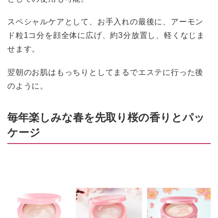
スペシャルケアとして、お手入れの最後に、アーモン
ド粒1コ分を顔全体に広げ、約3分放置し、軽くなじま
せます。
翌朝のお肌はもっちりとしてまるでエステに行った後
のように。
毎年楽しみな春を先取り桜の香りとパッ
ケージ