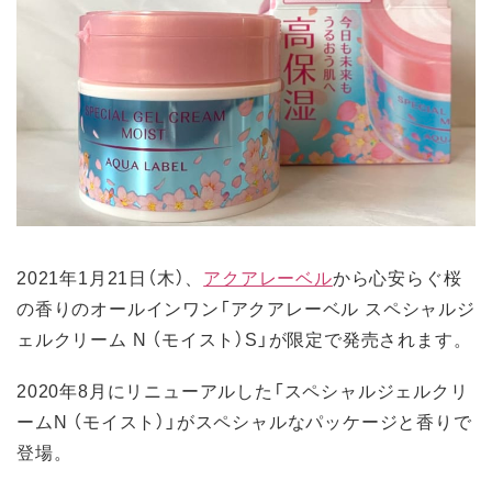
2021年1月21日（木）、
アクアレーベル
から心安らぐ桜
の香りのオールインワン「アクアレーベル スペシャルジ
ェルクリーム N （モイスト）S」が限定で発売されます。
2020年8月にリニューアルした「スペシャルジェルクリ
ームN （モイスト）」がスペシャルなパッケージと香りで
登場。