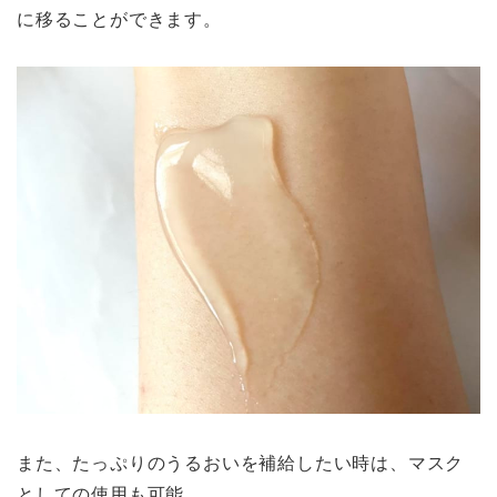
に移ることができます。
また、たっぷりのうるおいを補給したい時は、マスク
としての使用も可能。