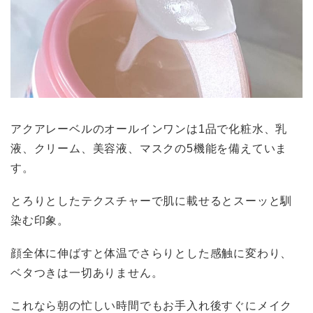
アクアレーベルのオールインワンは1品で化粧水、乳
液、クリーム、美容液、マスクの5機能を備えていま
す。
とろりとしたテクスチャーで肌に載せるとスーッと馴
染む印象。
顔全体に伸ばすと体温でさらりとした感触に変わり、
ベタつきは一切ありません。
これなら朝の忙しい時間でもお手入れ後すぐにメイク