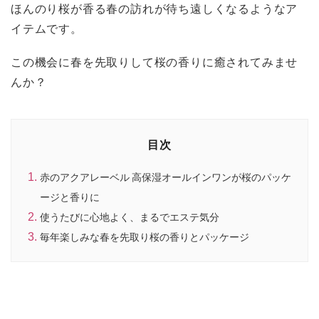
ほんのり桜が香る春の訪れが待ち遠しくなるようなア
イテムです。
この機会に春を先取りして桜の香りに癒されてみませ
んか？
目次
赤のアクアレーベル 高保湿オールインワンが桜のパッケ
ージと香りに
使うたびに心地よく、まるでエステ気分
毎年楽しみな春を先取り桜の香りとパッケージ