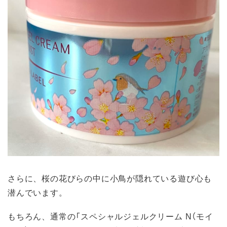
さらに、桜の花びらの中に小鳥が隠れている遊び心も
潜んでいます。
もちろん、通常の「スペシャルジェルクリーム N（モイ