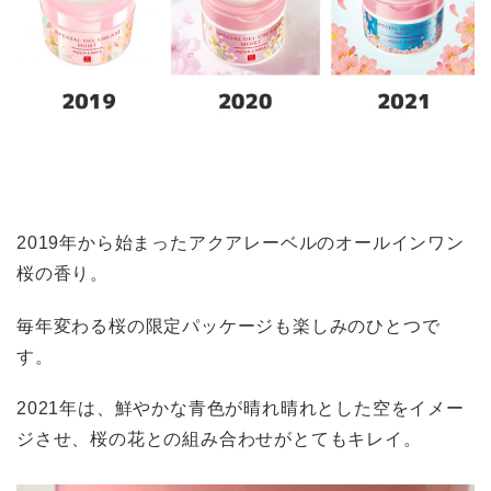
2019年から始まったアクアレーベルのオールインワン
桜の香り。
毎年変わる桜の限定パッケージも楽しみのひとつで
す。
2021年は、鮮やかな青色が晴れ晴れとした空をイメー
ジさせ、桜の花との組み合わせがとてもキレイ。