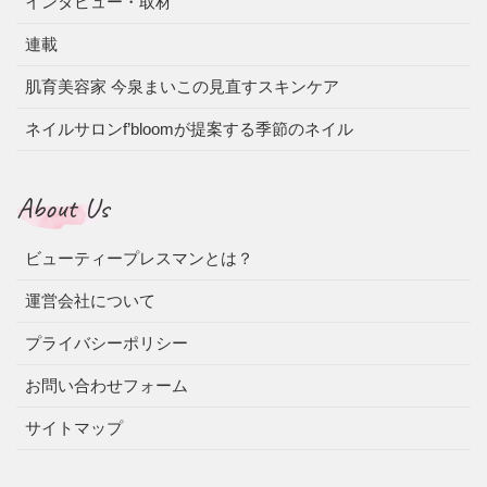
インタビュー・取材
連載
肌育美容家 今泉まいこの見直すスキンケア
ネイルサロンf’bloomが提案する季節のネイル
About Us
ビューティープレスマンとは？
運営会社について
プライバシーポリシー
お問い合わせフォーム
サイトマップ