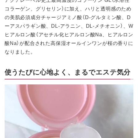
コラーゲン、グリセリン）に加え、ハリと透明感のため
の美肌必須成分チャージアミノ酸（D-グルタミン酸、D
ーアスパラギン酸、DL-アラニン、DL-メチオニン）、W
ヒアルロン酸（アセチル化ヒアルロン酸Na、ヒアルロン
酸Na）が配合された高保湿オールインワンが桜の香りに
なりました。
使うたびに心地よく、まるでエステ気分