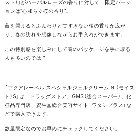
スト）」がハーバルローズの香りに対して、限定バージ
ョンは“心和らぐ桜の香り”。
蓋を開けるとふんわりと甘すぎない桜の香りが広が
り、春の訪れを想像しながらお手入れができます。
この特別感を楽しみにして春のパッケージを手に取る
人も多いのでは？
「アクアレーベル スペシャルジェルクリーム N （モイス
ト）S」は、ドラッグストア、GMS（総合スーパー）、化
粧品専門店、資生堂総合美容サイト「ワタシプラス」な
どで購入できます。
数量限定なのでお早めにチェックしてください。