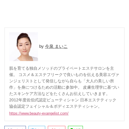
今泉 まいこ
肌を育てる独自メソッドのプライベートエステサロンを主
催。 コスメ＆エステフリークで良いものを伝える美容エヴァ
ンジェリストとして発信しながら自らも「大人の美しい所
作」を身につけるための活動に参加中。 皮膚生理学に基づい
たスキンケア方法などをたくさんお伝えしていきます。
2012年度佐伯式認定ビューティシャン 日本エステティック
協会認定フェイシャル＆ボディエステティシャン。
https://www.beauty-evangelist.com/