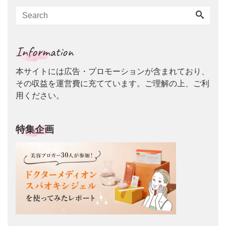
Information
本サイトには広告・プロモーションが含まれており、
その収益を運営費に充てています。ご理解の上、ご利
用ください。
特集企画