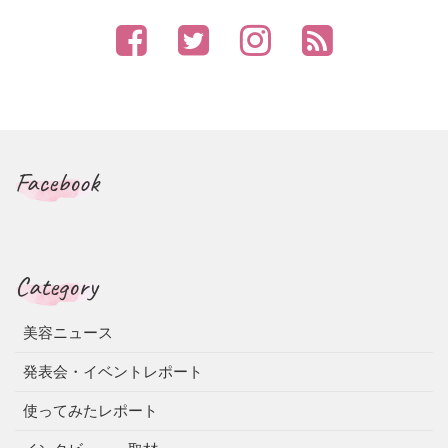
Facebook
Category
美容ニュース
発表会・イベントレポート
使ってみたレポート