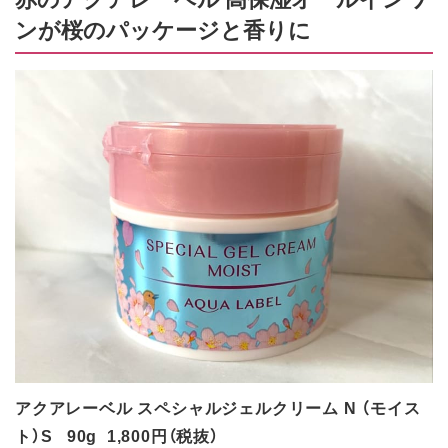
ンが桜のパッケージと香りに
アクアレーベル スペシャルジェルクリーム N （モイス
ト）S 90g 1,800円（税抜）