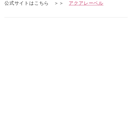
公式サイトはこちら ＞＞
アクアレーベル