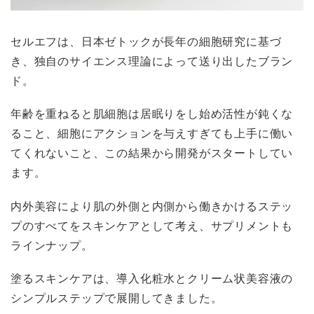
セルエフは、日本ゼトックが長年の細胞研究に基づ
き、独自のサイエンス理論によって送り出したブラン
ド。
年齢を重ねると肌細胞は居眠りをし始め活性が鈍くな
ること、細胞にアクションを与えすぎても上手に働い
てくれないこと、この結果から開発がスタートしてい
ます。
内外美容により肌の外側と内側から働きかけるステッ
プのすべてをスキンケアとして考え、サプリメントも
ラインナップ。
塗るスキンケアは、導入化粧水とクリーム状美容液の
シンプルステップで展開してきました。