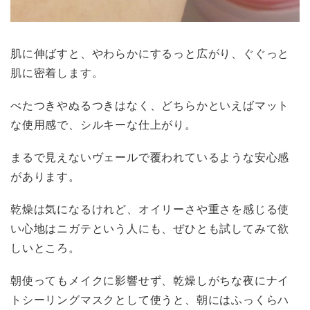
肌に伸ばすと、やわらかにするっと広がり、ぐぐっと
肌に密着します。
べたつきやぬるつきはなく、どちらかといえばマット
な使用感で、シルキーな仕上がり。
まるで見えないヴェールで覆われているような安心感
があります。
乾燥は気になるけれど、オイリーさや重さを感じる使
い心地はニガテという人にも、ぜひとも試してみて欲
しいところ。
朝使ってもメイクに影響せず、乾燥しがちな夜にナイ
トシーリングマスクとして使うと、朝にはふっくらハ