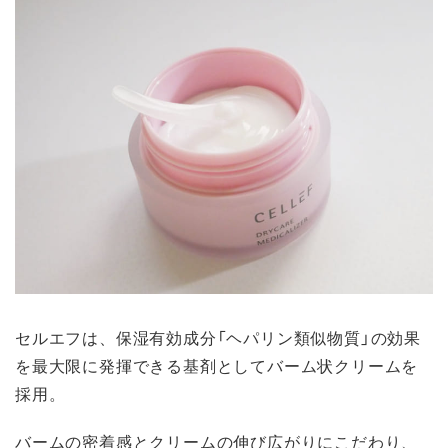
セルエフは、保湿有効成分「ヘパリン類似物質」の効果
を最大限に発揮できる基剤としてバーム状クリームを
採用。
バームの密着感とクリームの伸び広がりにこだわり、