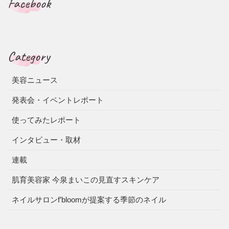
Facebook
Category
美容ニュース
発表会・イベントレポート
使ってみたレポート
インタビュー・取材
連載
肌育美容家 今泉まいこの見直すスキンケア
ネイルサロンf’bloomが提案する季節のネイル