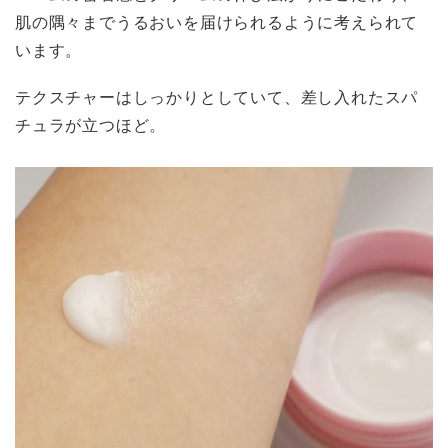
肌の隅々までうるおいを届けられるように考えられて
います。
テクスチャーはしっかりとしていて、差し入れたスパ
チュラが立つほど。