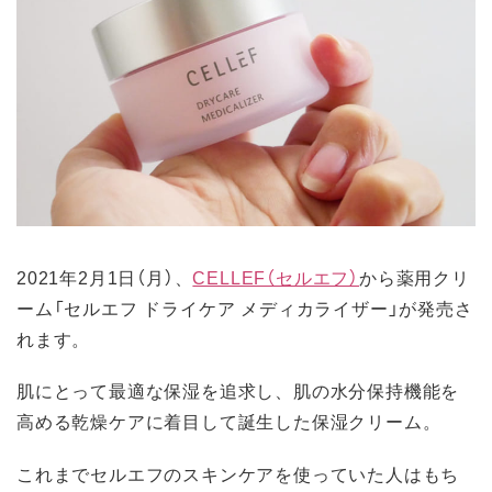
2021年2月1日（月）、
CELLEF（セルエフ）
から薬用クリ
ーム「セルエフ ドライケア メディカライザー」が発売さ
れます。
肌にとって最適な保湿を追求し、肌の水分保持機能を
高める乾燥ケアに着目して誕生した保湿クリーム。
これまでセルエフのスキンケアを使っていた人はもち