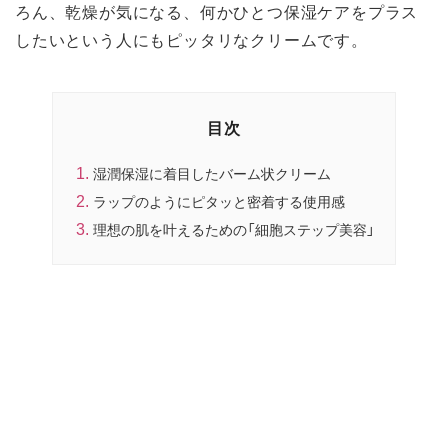
ろん、乾燥が気になる、何かひとつ保湿ケアをプラス
したいという人にもピッタリなクリームです。
目次
湿潤保湿に着目したバーム状クリーム
ラップのようにピタッと密着する使用感
理想の肌を叶えるための「細胞ステップ美容」