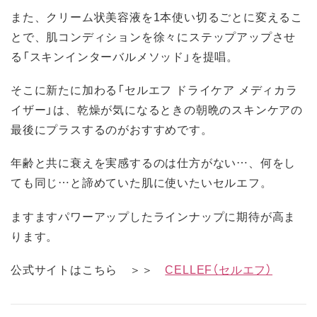
また、クリーム状美容液を1本使い切るごとに変えるこ
とで、肌コンディションを徐々にステップアップさせ
る「スキンインターバルメソッド」を提唱。
そこに新たに加わる「セルエフ ドライケア メディカラ
イザー」は、乾燥が気になるときの朝晩のスキンケアの
最後にプラスするのがおすすめです。
年齢と共に衰えを実感するのは仕方がない…、何をし
ても同じ…と諦めていた肌に使いたいセルエフ。
ますますパワーアップしたラインナップに期待が高ま
ります。
公式サイトはこちら ＞＞
CELLEF（セルエフ）