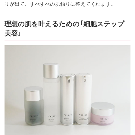
リが出て、すべすべの肌触りに整えてくれます。
理想の肌を叶えるための「細胞ステップ
美容」