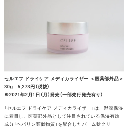
セルエフ ドライケア メディカライザー ＜医薬部外品＞
30g 5,273円（税抜）
※2021年2月1日（月）発売（一部先行発売有り）
「セルエフ ドライケア メディカライザー」は、湿潤保湿
に着目し、医薬部外品として注目されている保湿有効
成分「ヘパリン類似物質」を配合したバーム状クリー