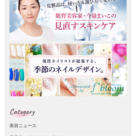
Category
美容ニュース