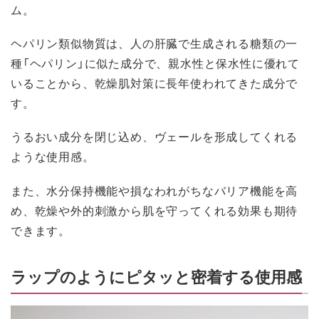
ム。
ヘパリン類似物質は、人の肝臓で生成される糖類の一
種「ヘパリン」に似た成分で、親水性と保水性に優れて
いることから、乾燥肌対策に長年使われてきた成分で
す。
うるおい成分を閉じ込め、ヴェールを形成してくれる
ような使用感。
また、水分保持機能や損なわれがちなバリア機能を高
め、乾燥や外的刺激から肌を守ってくれる効果も期待
できます。
ラップのようにピタッと密着する使用感