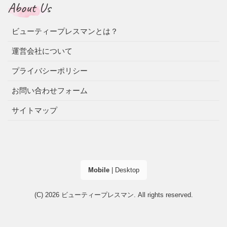
About Us
ビューティープレスマンとは？
運営会社について
プライバシーポリシー
お問い合わせフォーム
サイトマップ
Mobile
|
Desktop
(C) 2026
ビューティープレスマン
. All rights reserved.