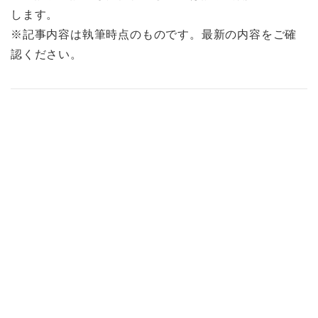
します。
※記事内容は執筆時点のものです。最新の内容をご確
認ください。