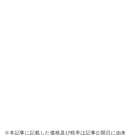
※本記事に記載した価格及び税率は記事公開日に由来