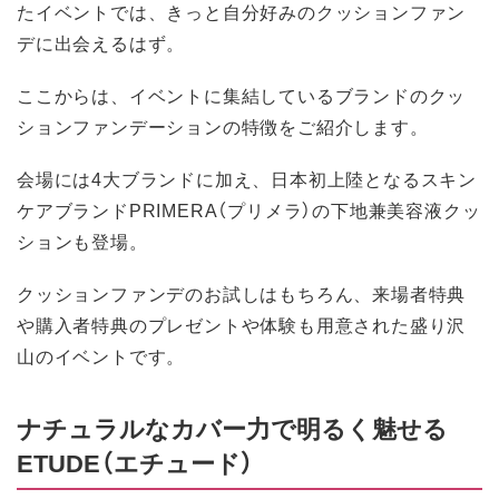
たイベントでは、きっと自分好みのクッションファン
デに出会えるはず。
ここからは、イベントに集結しているブランドのクッ
ションファンデーションの特徴をご紹介します。
会場には4大ブランドに加え、日本初上陸となるスキン
ケアブランドPRIMERA（プリメラ）の下地兼美容液クッ
ションも登場。
クッションファンデのお試しはもちろん、来場者特典
や購入者特典のプレゼントや体験も用意された盛り沢
山のイベントです。
ナチュラルなカバー力で明るく魅せる
ETUDE（エチュード）