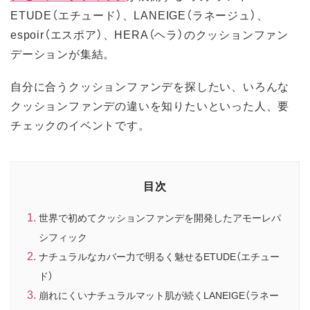
ETUDE（エチュード）、LANEIGE（ラネージュ）、
espoir（エスポア）、HERA（ヘラ）のクッションファン
デーションが集結。
自分に合うクッションファンデを探したい、いろんな
クッションファンデの違いを知りたいといった人、要
チェックのイベントです。
目次
世界で初めてクッションファンデを開発したアモーレパ
シフィック
ナチュラルなカバー力で明るく魅せるETUDE（エチュー
ド）
崩れにくいナチュラルマット肌が続くLANEIGE（ラネー