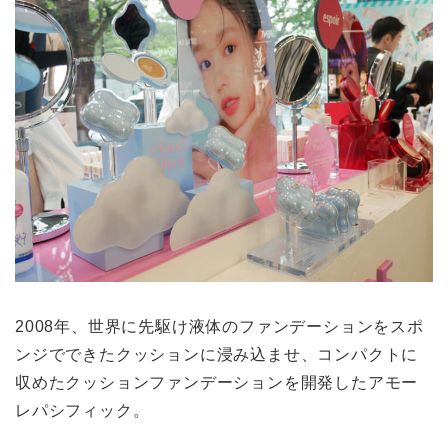
2008年、世界に先駆け液体のファンデーションをスポ
ンジでできたクッションに浸み込ませ、コンパクトに
収めたクッションファンデーションを開発したアモー
レパシフィック。