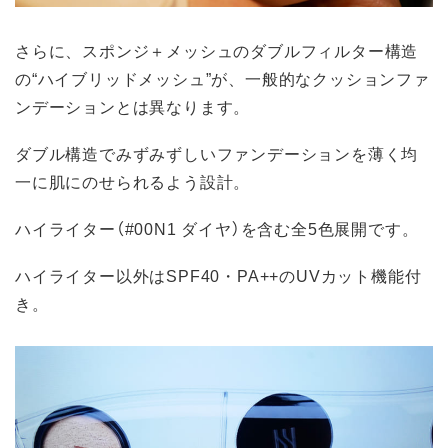
さらに、スポンジ＋メッシュのダブルフィルター構造
の“ハイブリッドメッシュ”が、一般的なクッションファ
ンデーションとは異なります。
ダブル構造でみずみずしいファンデーションを薄く均
一に肌にのせられるよう設計。
ハイライター（#00N1 ダイヤ）を含む全5色展開です。
ハイライター以外はSPF40・PA++のUVカット機能付
き。