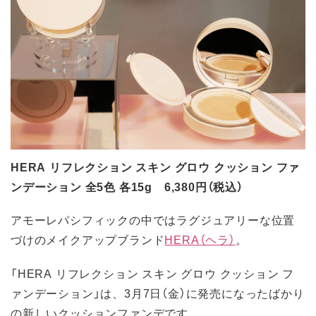
HERA リフレクション スキン グロウ クッション ファ
ンデーション 全5色 各15g 6,380円（税込）
アモーレパシフィックの中ではラグジュアリーな位置
づけのメイクアップブランド
HERA（ヘラ）
。
「HERA リフレクション スキン グロウ クッション フ
ァンデーション」は、3月7日（金）に発売になったばかり
の新しいクッションファンデです。