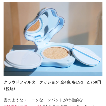
クラウドフィルタークッション 全4色 各15g 2,750円
（税込）
雲のようなユニークなコンパクトが特徴的な