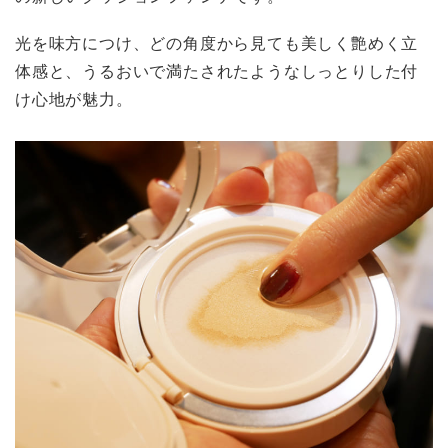
光を味方につけ、どの角度から見ても美しく艶めく立
体感と、うるおいで満たされたようなしっとりした付
け心地が魅力。