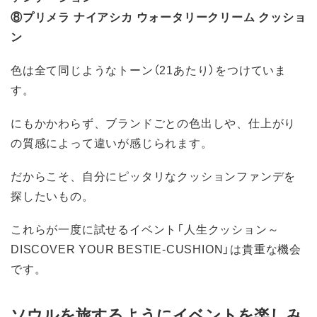
⑧プリメラ ナイアシカ ウォータリークリーム クッショ
ン
色は全て同じようなトーン（21あたり）をつけていま
す。
にもかかわらず、ブランドごとの色出しや、仕上がり
の質感によって違いが感じられます。
だからこそ、自分にピッタリなクッションファンデを
探したいもの。
これらが一度に試せるイベント「人生クッション～
DISCOVER YOUR BESTIE-CUSHION」は貴重な機会
です。
ソウルを旅するようにイベントを楽しみ