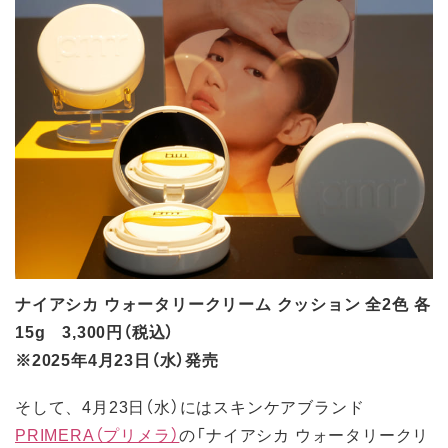
ナイアシカ ウォータリークリーム クッション 全2色 各
15g 3,300円（税込）
※2025年4月23日（水）発売
そして、4月23日（水）にはスキンケアブランド
PRIMERA（プリメラ）
の「ナイアシカ ウォータリークリ