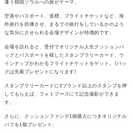
逢う韓国ソウルへの旅がテーマ。
空港やパスポート、道標、フライトチケットなど、海
外旅行を彷彿させ、まるで小旅行をしているかのよう
な気分にさせられる会場デザインが特徴的です。
会場を訪れると、受付でオリジナル人生クッションバ
ッグとパスポートを模したスタンプラリーカード、ラ
インナップがわかるフライトチケットをゲット。（バッ
グは先着プレゼントになります）
スタンプラリーカードに3ブランド以上のスタンプを押
してもらえば、フォトブースにて記念撮影ができま
す。
さらに、クッションファンデ1個購入につきオリジナル
パフを1個プレゼント。