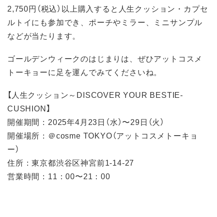
2,750円（税込）以上購入すると人生クッション・カプセ
ルトイにも参加でき、ポーチやミラー、ミニサンプル
などが当たります。
ゴールデンウィークのはじまりは、ぜひアットコスメ
トーキョーに足を運んでみてくださいね。
【人生クッション～DISCOVER YOUR BESTIE-
CUSHION】
開催期間：2025年4月23日（水）〜29日（火）
開催場所：＠cosme TOKYO（アットコスメトーキョ
ー）
住所：東京都渋谷区神宮前1-14-27
営業時間：11：00〜21：00