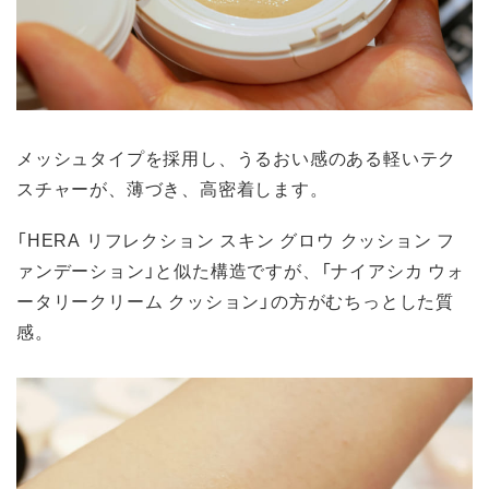
メッシュタイプを採用し、うるおい感のある軽いテク
スチャーが、薄づき、高密着します。
「HERA リフレクション スキン グロウ クッション フ
ァンデーション」と似た構造ですが、「ナイアシカ ウォ
ータリークリーム クッション」の方がむちっとした質
感。