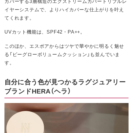
カバーする3層構造のエクストリームカバートリプルレ
イヤーシステムで、よりハイカバーな仕上がりを叶え
てくれます。
UVカット機能は、SPF42・PA++。
このほか、エスポアからはツヤで華やかに明るく魅せ
る「ビーグローボリュームクッション」も並んでいま
す。
自分に合う色が見つかるラグジュアリー
ブランドHERA（ヘラ）