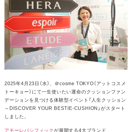
2025年4月23日（水）、＠cosme TOKYO（アットコスメ
トーキョー）にて一生使いたい運命のクッションファン
デーションを見つける体験型イベント「人生クッション
～DISCOVER YOUR BESTIE-CUSHION」がスタート
しました。
アモーレパシフィック
が展開する4大ブランド