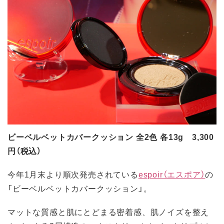
ビーベルベットカバークッション 全2色 各13g 3,300
円（税込）
今年1月末より順次発売されている
espoir（エスポア）
の
「ビーベルベットカバークッション」。
マットな質感と肌にとどまる密着感、肌ノイズを整え