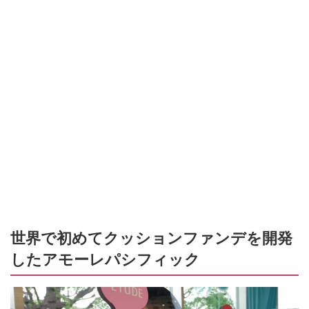
世界で初めてクッションファンデを開発
したアモーレパシフィック