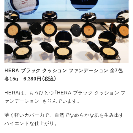
HERA ブラック クッション ファンデーション 全7色
各15g 6,380円（税込）
HERAは、もうひとつ「HERA ブラック クッション フ
ァンデーション」も並んでいます。
薄く軽いカバー力で、自然でなめらかな肌を生み出す
ハイエンドな仕上がり。