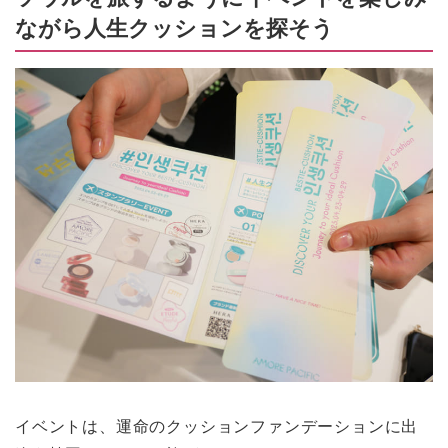
ながら人生クッションを探そう
イベントは、運命のクッションファンデーションに出