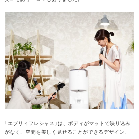
「エブリィフレシャス」は、ボディがマットで映り込み
がなく、空間を美しく見せることができるデザイン。