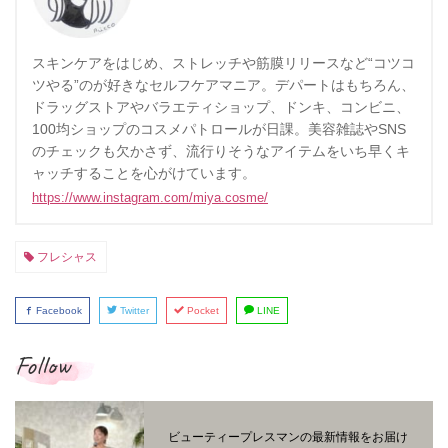
スキンケアをはじめ、ストレッチや筋膜リリースなど“コツコ
ツやる”のが好きなセルフケアマニア。デパートはもちろん、
ドラッグストアやバラエティショップ、ドンキ、コンビニ、
100均ショップのコスメパトロールが日課。美容雑誌やSNS
のチェックも欠かさず、流行りそうなアイテムをいち早くキ
ャッチすることを心がけています。
https://www.instagram.com/miya.cosme/
フレシャス
Facebook
Twitter
Pocket
LINE
Follow