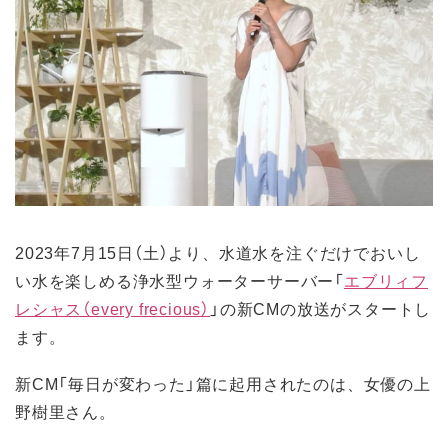
2023年7月15日（土）より、水道水を注ぐだけでおいし
い水を楽しめる浄水型ウォーターサーバー「
エブリィフ
レシャス（every frecious）
」の新CMの放送がスタートし
ます。
新CM「毎日が変わった」篇に起用されたのは、女優の上
野樹里さん。