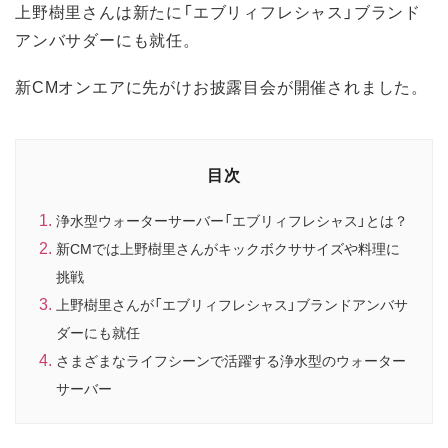
上野樹里さんは新たに「エブリィフレシャス」ブランド
アンバサダーにも就任。
新CMオンエアに先がけお披露目会が開催されました。
目次
浄水型ウォーターサーバー「エブリィフレシャス」とは？
新CMでは上野樹里さんがキックボクササイズや料理に
挑戦
上野樹里さんが「エブリィフレシャス」ブランドアンバサ
ダーにも就任
さまざまなライフシーンで活躍する浄水型のウォーター
サーバー