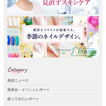
Category
美容ニュース
発表会・イベントレポート
使ってみたレポート