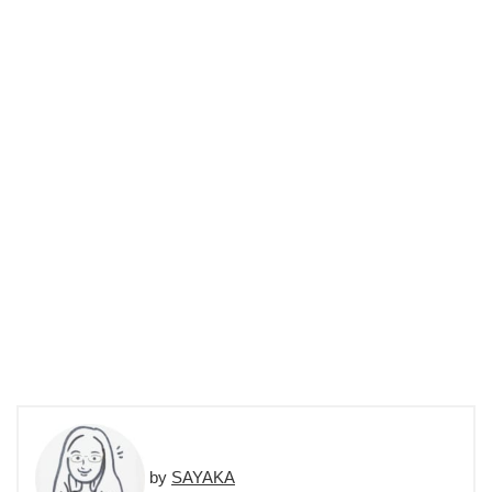
SAYAKA