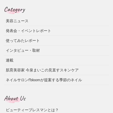
Category
美容ニュース
発表会・イベントレポート
使ってみたレポート
インタビュー・取材
連載
肌育美容家 今泉まいこの見直すスキンケア
ネイルサロンf’bloomが提案する季節のネイル
About Us
ビューティープレスマンとは？