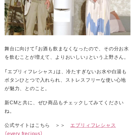
舞台に向けて「お酒も飲まなくなったので、その分お水
を飲むことが増えて、よりおいしい」という上野さん。
「エブリィフレシャス」は、冷たすぎないお水や白湯も
ボタンひとつで入れられ、ストレスフリーな使い心地
が魅力、とのこと。
新CMと共に、ぜひ商品もチェックしてみてください
ね。
公式サイトはこちら ＞＞
エブリィフレシャス
（every frecious）