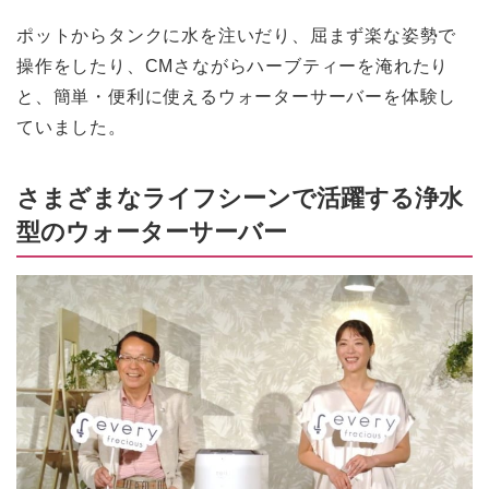
ポットからタンクに水を注いだり、屈まず楽な姿勢で
操作をしたり、CMさながらハーブティーを淹れたり
と、簡単・便利に使えるウォーターサーバーを体験し
ていました。
さまざまなライフシーンで活躍する浄水
型のウォーターサーバー