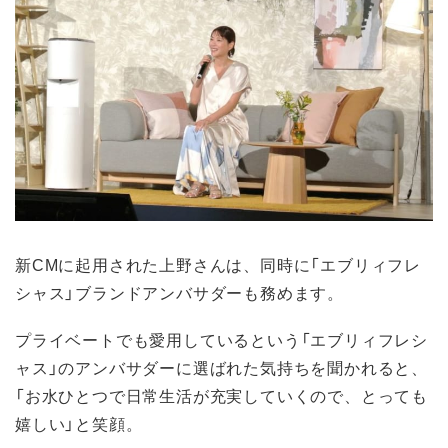
新CMに起用された上野さんは、同時に「エブリィフレ
シャス」ブランドアンバサダーも務めます。
プライベートでも愛用しているという「エブリィフレシ
ャス」のアンバサダーに選ばれた気持ちを聞かれると、
「お水ひとつで日常生活が充実していくので、とっても
嬉しい」と笑顔。