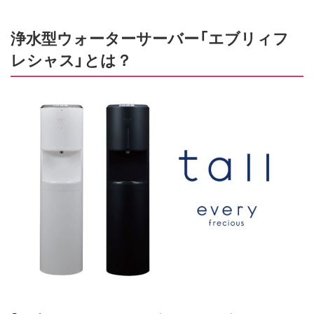
浄水型ウォーターサーバー「エブリィフ
レシャス」とは？