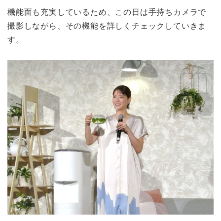
機能面も充実しているため、この日は手持ちカメラで
撮影しながら、その機能を詳しくチェックしていきま
す。