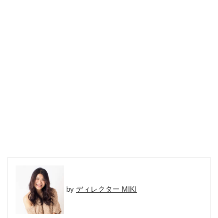
ディレクター MIKI