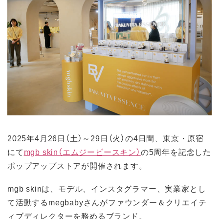
2025年4月26日（土）～29日（火）の4日間、東京・原宿
にて
mgb skin（エムジービースキン）
の5周年を記念した
ポップアップストアが開催されます。
mgb skinは、モデル、インスタグラマー、実業家とし
て活動するmegbabyさんがファウンダー＆クリエイテ
ィブディレクターを務めるブランド。