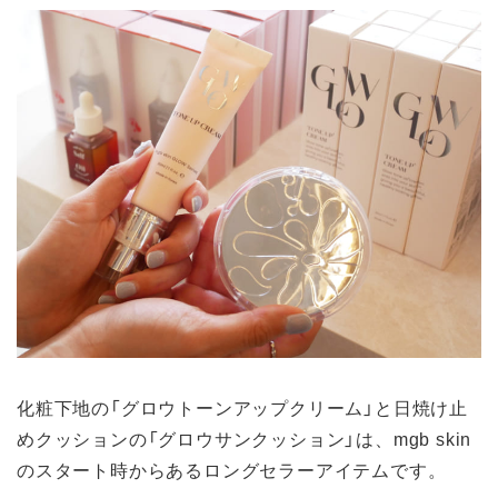
化粧下地の「グロウトーンアップクリーム」と日焼け止
めクッションの「グロウサンクッション」は、mgb skin
のスタート時からあるロングセラーアイテムです。