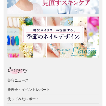
Category
美容ニュース
発表会・イベントレポート
使ってみたレポート