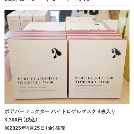
ポアパーフェクター ハイドロゲルマスク 4枚入り
3,300円（税込）
※2025年4月25日（金）発売