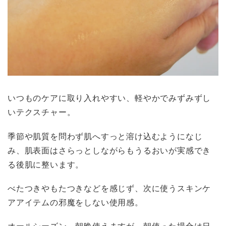
いつものケアに取り入れやすい、軽やかでみずみずし
いテクスチャー。
季節や肌質を問わず肌へすっと溶け込むようになじ
み、肌表面はさらっとしながらもうるおいが実感でき
る後肌に整います。
べたつきやもたつきなどを感じず、次に使うスキンケ
アアイテムの邪魔をしない使用感。
オールシーズン、朝晩使えますが、朝使った場合は日