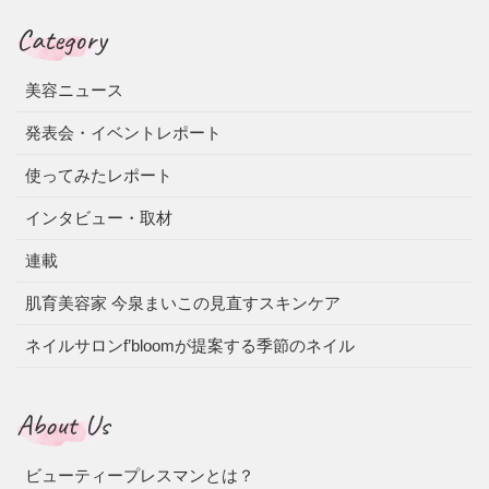
Category
美容ニュース
発表会・イベントレポート
使ってみたレポート
インタビュー・取材
連載
肌育美容家 今泉まいこの見直すスキンケア
ネイルサロンf’bloomが提案する季節のネイル
About Us
ビューティープレスマンとは？