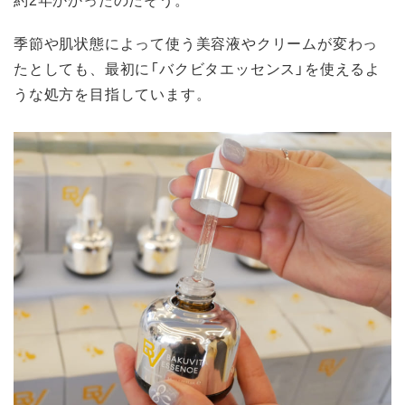
季節や肌状態によって使う美容液やクリームが変わっ
たとしても、最初に「バクビタエッセンス」を使えるよ
うな処方を目指しています。