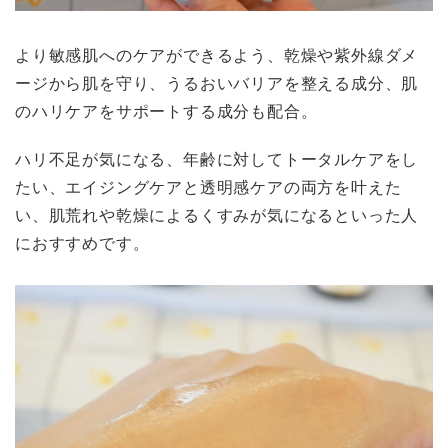
より敏感肌へのケアができるよう、乾燥や紫外線ダメ
ージから肌を守り、うるおいバリアを整える成分、肌
のハリケアをサポートする成分も配合。
ハリ不足が気になる、年齢に対してトータルケアをし
たい、エイジングケアと透明感ケアの両方を叶えた
い、肌荒れや乾燥によるくすみが気になるといった人
におすすめです。