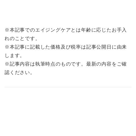
※本記事でのエイジングケアとは年齢に応じたお手入
れのことです。
※本記事に記載した価格及び税率は記事公開日に由来
します。
※記事内容は執筆時点のものです。最新の内容をご確
認ください。