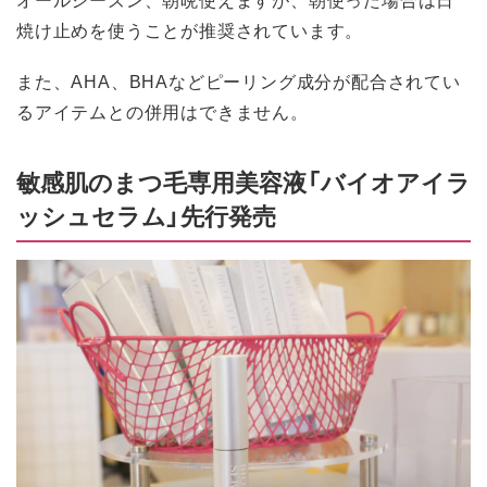
焼け止めを使うことが推奨されています。
また、AHA、BHAなどピーリング成分が配合されてい
るアイテムとの併用はできません。
敏感肌のまつ毛専用美容液「バイオアイラ
ッシュセラム」先行発売