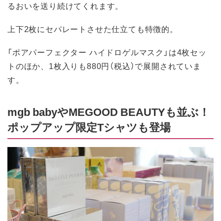
るおいを送り続けてくれます。
上下2枚にセパレートさせた仕立ても特徴的。
「ポアパーフェクター ハイドロゲルマスク」は4枚セッ
トのほか、1枚入りも880円（税込）で展開されていま
す。
mgb babyやMEGOOD BEAUTYも並ぶ！
ポップアップ限定Tシャツも登場