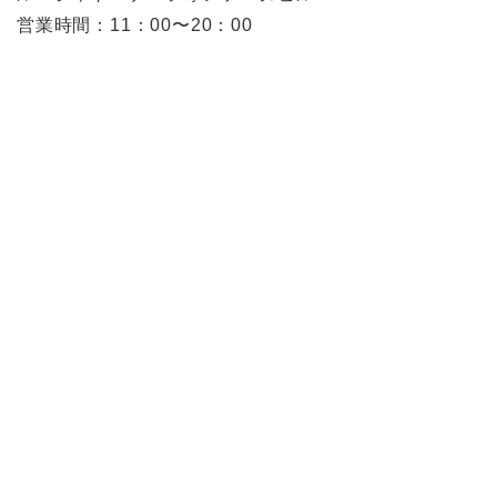
営業時間：11：00〜20：00