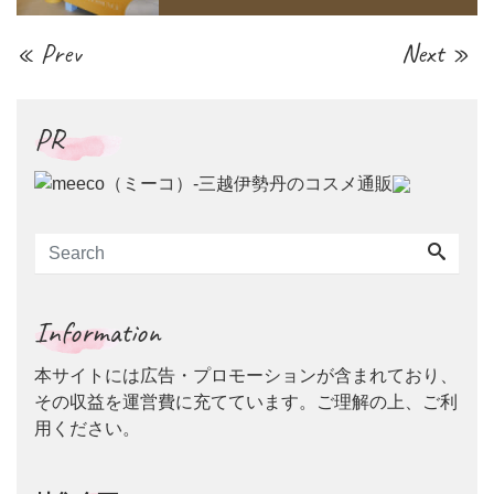
« Prev
Next »
PR
Information
本サイトには広告・プロモーションが含まれており、
その収益を運営費に充てています。ご理解の上、ご利
用ください。