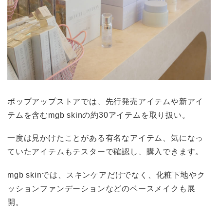
ポップアップストアでは、先行発売アイテムや新アイ
テムを含むmgb skinの約30アイテムを取り扱い。
一度は見かけたことがある有名なアイテム、気になっ
ていたアイテムもテスターで確認し、購入できます。
mgb skinでは、スキンケアだけでなく、化粧下地やク
ッションファンデーションなどのベースメイクも展
開。