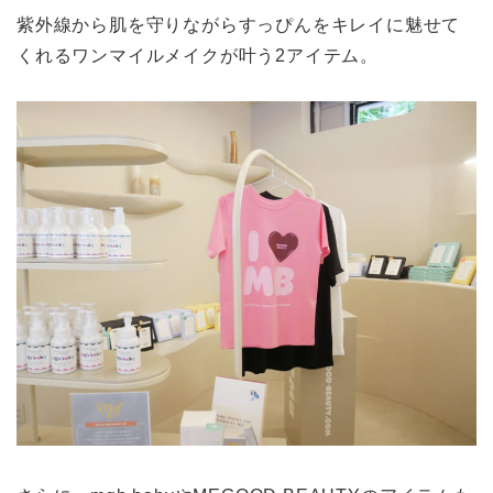
紫外線から肌を守りながらすっぴんをキレイに魅せて
くれるワンマイルメイクが叶う2アイテム。