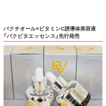
バクチオール×ビタミンC誘導体美容液
「バクビタエッセンス」先行発売