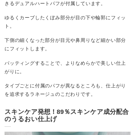
きるデュアルハートパフが付属しています。
ゆるくカーブしたくぼみ部分が目の下や輪郭にフィッ
ト。
下側の細くなった部分が目元や鼻周りなど細かい部分
にフィットします。
パッティングすることで、よりなめらかで美しい仕上
がりに。
タイプごとに付属のパフが異なるところも、仕上がり
を追求するラネージュのこだわりです。
スキンケア発想！89％スキンケア成分配合
のうるおい仕上げ