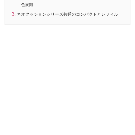
色展開
ネオクッションシリーズ共通のコンパクトとレフィル