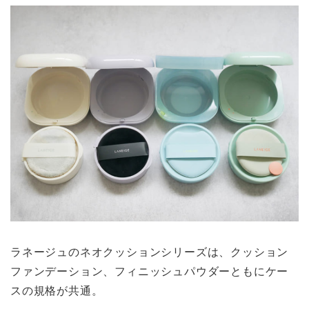
ラネージュのネオクッションシリーズは、クッション
ファンデーション、フィニッシュパウダーともにケー
スの規格が共通。