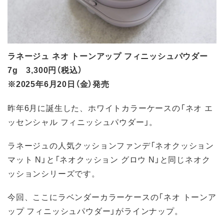
ラネージュ ネオ トーンアップ フィニッシュパウダー
7g 3,300円（税込）
※2025年6月20日（金）発売
昨年6月に誕生した、ホワイトカラーケースの「ネオ エ
ッセンシャル フィニッシュパウダー」。
ラネージュの人気クッションファンデ「ネオクッション
マット N」と「ネオクッション グロウ N」と同じネオク
ッションシリーズです。
今回、ここにラベンダーカラーケースの「ネオ トーンア
ップ フィニッシュパウダー」がラインナップ。