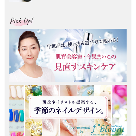
Pick Up!