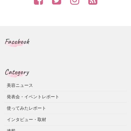
Facebook
Category
美容ニュース
発表会・イベントレポート
使ってみたレポート
インタビュー・取材
連載