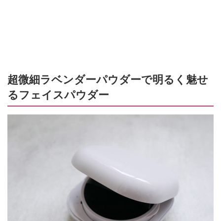
超微細ラベンダーパウダーで明るく魅せ
るフェイスパウダー