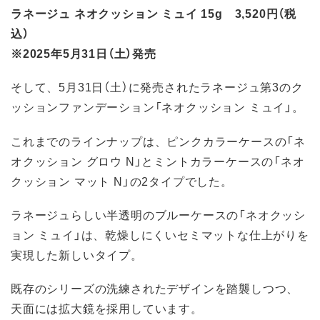
ラネージュ ネオクッション ミュイ 15g 3,520円（税
込）
※2025年5月31日（土）発売
そして、5月31日（土）に発売されたラネージュ第3のク
ッションファンデーション「ネオクッション ミュイ」。
これまでのラインナップは、ピンクカラーケースの「ネ
オクッション グロウ N」とミントカラーケースの「ネオ
クッション マット N」の2タイプでした。
ラネージュらしい半透明のブルーケースの「ネオクッシ
ョン ミュイ」は、乾燥しにくいセミマットな仕上がりを
実現した新しいタイプ。
既存のシリーズの洗練されたデザインを踏襲しつつ、
天面には拡大鏡を採用しています。