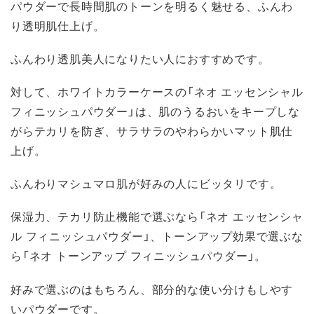
パウダーで長時間肌のトーンを明るく魅せる、ふんわ
り透明肌仕上げ。
ふんわり透肌美人になりたい人におすすめです。
対して、ホワイトカラーケースの「ネオ エッセンシャル
フィニッシュパウダー」は、肌のうるおいをキープしな
がらテカリを防ぎ、サラサラのやわらかいマット肌仕
上げ。
ふんわりマシュマロ肌が好みの人にビッタリです。
保湿力、テカリ防止機能で選ぶなら「ネオ エッセンシャ
ル フィニッシュパウダー」、トーンアップ効果で選ぶな
ら「ネオ トーンアップ フィニッシュパウダー」。
好みで選ぶのはもちろん、部分的な使い分けもしやす
いパウダーです。