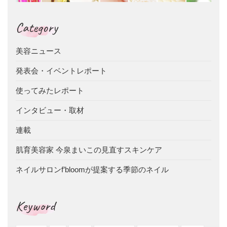
Category
美容ニュース
発表会・イベントレポート
使ってみたレポート
インタビュー・取材
連載
肌育美容家 今泉まいこの見直すスキンケア
ネイルサロンf’bloomが提案する季節のネイル
Keyword