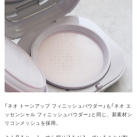
「ネオ トーンアップ フィニッシュパウダー」も「ネオ エ
ッセンシャル フィニッシュパウダー」と同じ、新素材シ
リコンメッシュを採用。