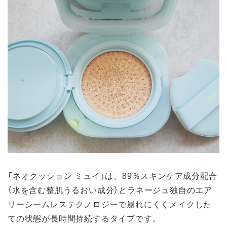
「ネオクッション ミュイ」は、89％スキンケア成分配合
（水を含む整肌うるおい成分）とラネージュ独自のエア
リーシームレステクノロジーで崩れにくくメイクした
ての状態が長時間持続するタイプです。