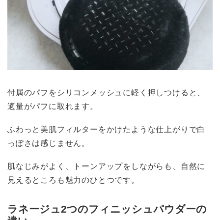
付属のパフをシリコンメッシュに軽く押しつけると、
適量がパフに取れます。
ふわっと美肌フィルターをかけたような仕上がりで白
っぽさは感じません。
肌なじみがよく、トーンアップをしながらも、自然に
見えるところも魅力のひとつです。
ラネージュ2つのフィニッシュパウダーの