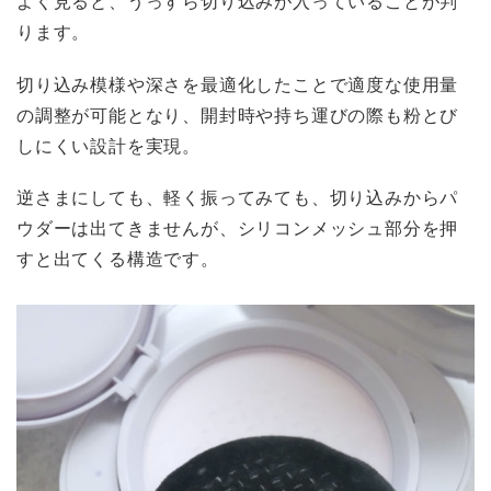
よく見ると、うっすら切り込みが入っていることが判
ります。
切り込み模様や深さを最適化したことで適度な使用量
の調整が可能となり、開封時や持ち運びの際も粉とび
しにくい設計を実現。
逆さまにしても、軽く振ってみても、切り込みからパ
ウダーは出てきませんが、シリコンメッシュ部分を押
すと出てくる構造です。