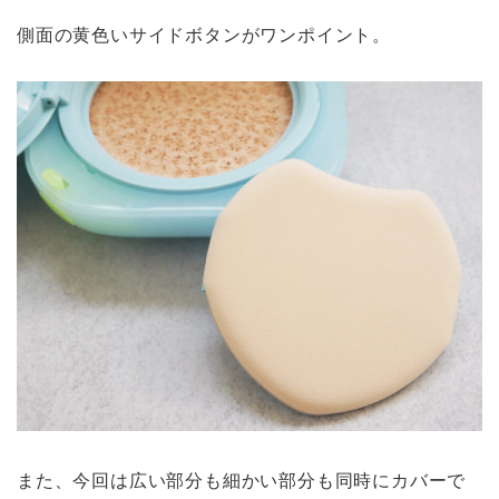
側面の黄色いサイドボタンがワンポイント。
また、今回は広い部分も細かい部分も同時にカバーで