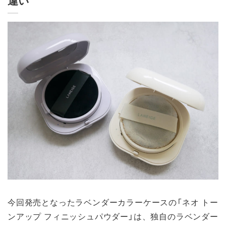
違い
今回発売となったラベンダーカラーケースの「ネオ トー
ンアップ フィニッシュパウダー」は、独自のラベンダー