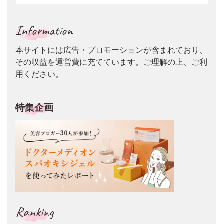
Information
本サイトには広告・プロモーションが含まれており、
その収益を運営費に充てています。ご理解の上、ご利
用ください。
特集企画
Ranking