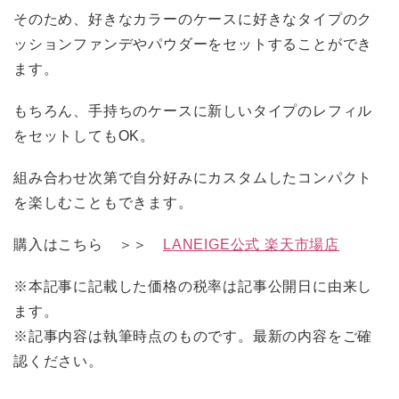
そのため、好きなカラーのケースに好きなタイプのク
ッションファンデやパウダーをセットすることができ
ます。
もちろん、手持ちのケースに新しいタイプのレフィル
をセットしてもOK。
組み合わせ次第で自分好みにカスタムしたコンパクト
を楽しむこともできます。
購入はこちら ＞＞
LANEIGE公式 楽天市場店
※本記事に記載した価格の税率は記事公開日に由来し
ます。
※記事内容は執筆時点のものです。最新の内容をご確
認ください。