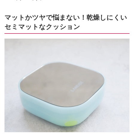
マットかツヤで悩まない！乾燥しにくい
セミマットなクッション