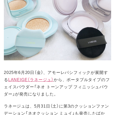
2025年6月20日（金）、アモーレパシフィックが展開す
る
LANEIGE（ラネージュ）
から、ポータブルタイプのフ
ェイスパウダー「ネオ トーンアップ フィニッシュパウ
ダー」が発売になりました。
ラネージュは、5月31日（土）に第3のクッションファン
デーション「ネオクッション ミュイ」も発売したばか