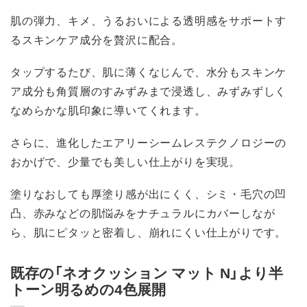
肌の弾力、キメ、うるおいによる透明感をサポートす
るスキンケア成分を贅沢に配合。
タップするたび、肌に薄くなじんで、水分もスキンケ
ア成分も角質層のすみずみまで浸透し、みずみずしく
なめらかな肌印象に導いてくれます。
さらに、進化したエアリーシームレステクノロジーの
おかげで、少量でも美しい仕上がりを実現。
塗りなおしても厚塗り感が出にくく、シミ・毛穴の凹
凸、赤みなどの肌悩みをナチュラルにカバーしなが
ら、肌にピタッと密着し、崩れにくい仕上がりです。
既存の「ネオクッション マット N」より半
トーン明るめの4色展開