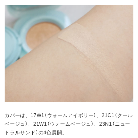
カバーは、17W1（ウォームアイボリー）、21C1（クール
ベージュ）、21W1（ウォームベージュ）、23N1（ニュー
トラルサンド）の4色展開。