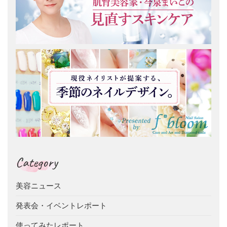
Category
美容ニュース
発表会・イベントレポート
使ってみたレポート