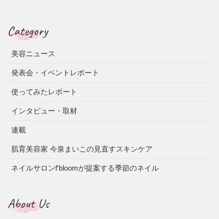
Category
美容ニュース
発表会・イベントレポート
使ってみたレポート
インタビュー・取材
連載
肌育美容家 今泉まいこの見直すスキンケア
ネイルサロンf’bloomが提案する季節のネイル
About Us