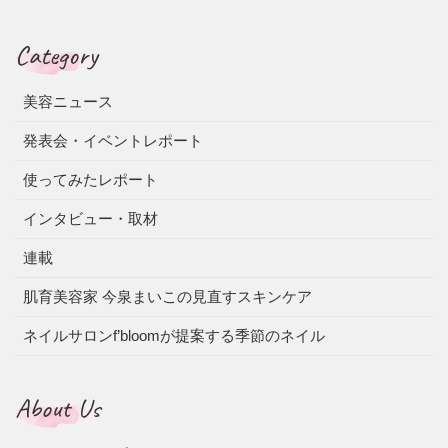
Category
美容ニュース
発表会・イベントレポート
使ってみたレポート
インタビュー・取材
連載
肌育美容家 今泉まいこの見直すスキンケア
ネイルサロンf’bloomが提案する季節のネイル
About Us