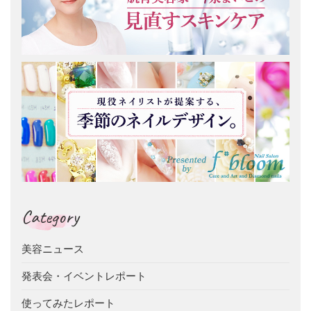
Category
美容ニュース
発表会・イベントレポート
使ってみたレポート