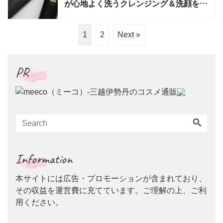
が心地よく洗うクレンジング＆洗顔を新
発売
1
2
Next »
PR
Information
本サイトには広告・プロモーションが含まれており、
その収益を運営費に充てています。ご理解の上、ご利
用ください。