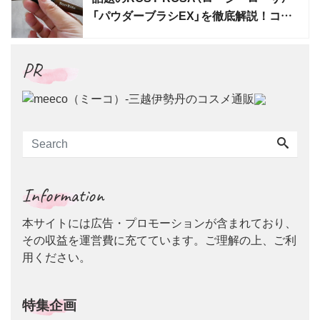
「パウダーブラシEX」を徹底解説！コス
パ最強ブラシ
PR
Information
本サイトには広告・プロモーションが含まれており、
その収益を運営費に充てています。ご理解の上、ご利
用ください。
特集企画