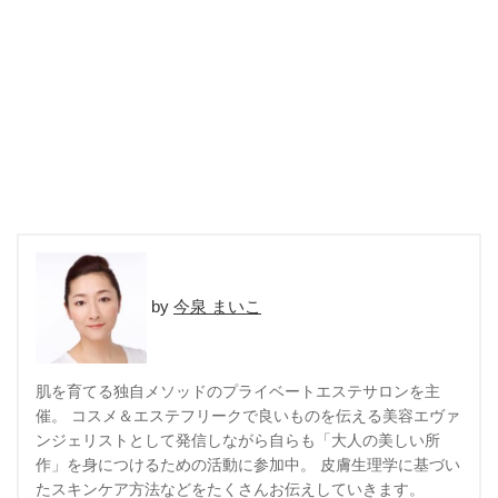
今泉 まいこ
肌を育てる独自メソッドのプライベートエステサロンを主
催。 コスメ＆エステフリークで良いものを伝える美容エヴァ
ンジェリストとして発信しながら自らも「大人の美しい所
作」を身につけるための活動に参加中。 皮膚生理学に基づい
たスキンケア方法などをたくさんお伝えしていきます。