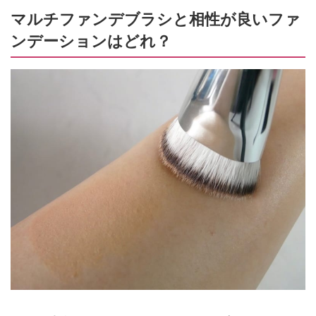
マルチファンデブラシと相性が良いファ
ンデーションはどれ？