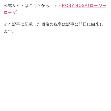
公式サイトはこちらから ＞＞
ROSY ROSA（ロージー
ローザ）
※本記事に記載した価格の税率は記事公開日に由来し
ます。