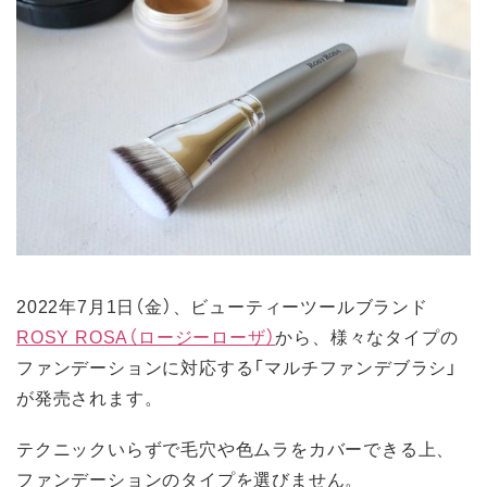
2022年7月1日（金）、ビューティーツールブランド
ROSY ROSA（ロージーローザ）
から、様々なタイプの
ファンデーションに対応する「マルチファンデブラシ」
が発売されます。
テクニックいらずで毛穴や色ムラをカバーできる上、
ファンデーションのタイプを選びません。