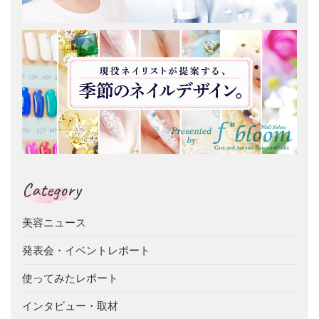
Category
美容ニュース
発表会・イベントレポート
使ってみたレポート
インタビュー・取材