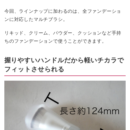
今回、ラインナップに加わるのは、全ファンデーショ
ンに対応したマルチブラシ。
リキッド、クリーム、パウダー、クッションなど手持
ちのファンデーションで使うことができます。
握りやすいハンドルだから軽いチカラで
フィットさせられる