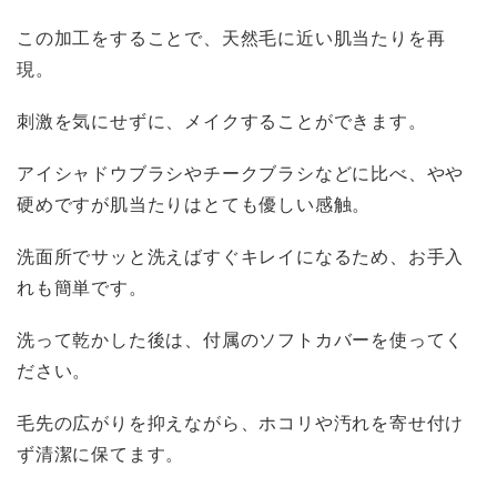
この加工をすることで、天然毛に近い肌当たりを再
現。
刺激を気にせずに、メイクすることができます。
アイシャドウブラシやチークブラシなどに比べ、やや
硬めですが肌当たりはとても優しい感触。
洗面所でサッと洗えばすぐキレイになるため、お手入
れも簡単です。
洗って乾かした後は、付属のソフトカバーを使ってく
ださい。
毛先の広がりを抑えながら、ホコリや汚れを寄せ付け
ず清潔に保てます。