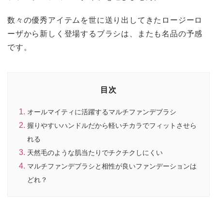
数々の優秀アイテムを世に送り出してきたロージーロ
ーザから新しく登場するブラシは、またも名品の予感
です。
目次
オールマイティに活躍するマルチファンデブラシ
握りやすいハンドルだから軽いチカラでフィットさせら
れる
天然毛のような肌当たりでチクチクしにくい
マルチファンデブラシと相性が良いファンデーションは
どれ？