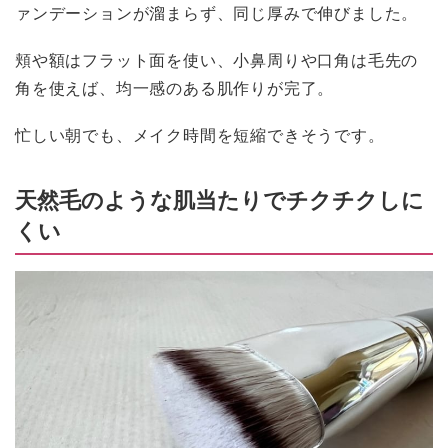
ァンデーションが溜まらず、同じ厚みで伸びました。
頬や額はフラット面を使い、小鼻周りや口角は毛先の
角を使えば、均一感のある肌作りが完了。
忙しい朝でも、メイク時間を短縮できそうです。
天然毛のような肌当たりでチクチクしに
くい