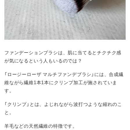
ファンデーションブラシは、肌に当てるとチクチク感
が気になるという人もいるのでは？
「ロージーローザ マルチファンデブラシ」には、合成繊
維ながら繊維1本1本にクリンプ加工が施されていま
す。
「クリンプ」とは、よじれながら波打つような縮れのこ
と。
羊毛などの天然繊維の特徴です。