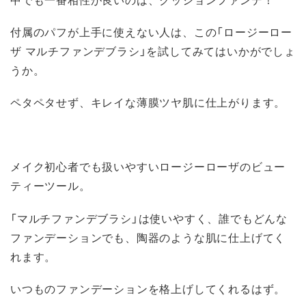
付属のパフが上手に使えない人は、この「ロージーロー
ザ マルチファンデブラシ」を試してみてはいかがでしょ
うか。
ペタペタせず、キレイな薄膜ツヤ肌に仕上がります。
メイク初心者でも扱いやすいロージーローザのビュー
ティーツール。
「マルチファンデブラシ」は使いやすく、誰でもどんな
ファンデーションでも、陶器のような肌に仕上げてく
れます。
いつものファンデーションを格上げしてくれるはず。