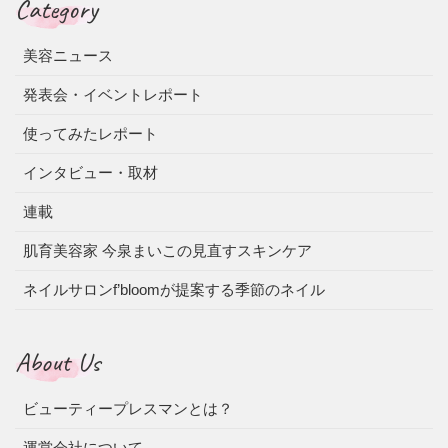
Category
美容ニュース
発表会・イベントレポート
使ってみたレポート
インタビュー・取材
連載
肌育美容家 今泉まいこの見直すスキンケア
ネイルサロンf’bloomが提案する季節のネイル
About Us
ビューティープレスマンとは？
運営会社について