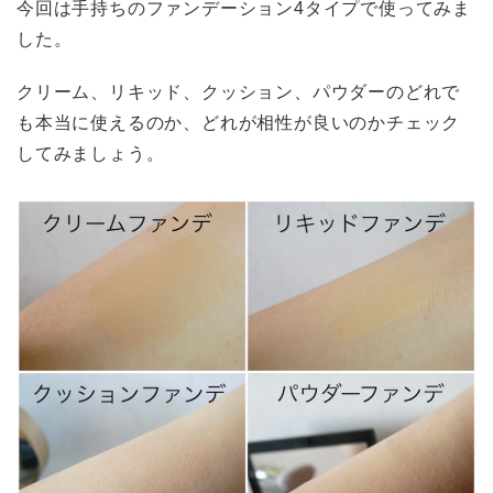
今回は手持ちのファンデーション4タイプで使ってみま
した。
クリーム、リキッド、クッション、パウダーのどれで
も本当に使えるのか、どれが相性が良いのかチェック
してみましょう。