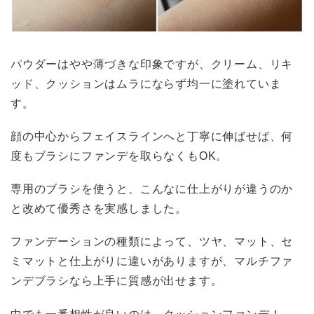
パウダーはやや薄づきな印象ですが、クリーム、リキ
ッド、クッションはムラにならず均一に塗れていま
す。
顔の中心からフェイスラインへと丁寧に伸ばせば、何
度もブラシにファンデを取らなくもOK。
専用のブラシを使うと、こんなに仕上がりが違うのか
と改めて優秀さを実感しました。
ファンデーションの種類によって、ツヤ、マット、セ
ミマットと仕上がりに違いがありますが、マルチファ
ンデブラシなら上手に質感が出せます。
中でも一番相性が良いのは、クッションファンデ！