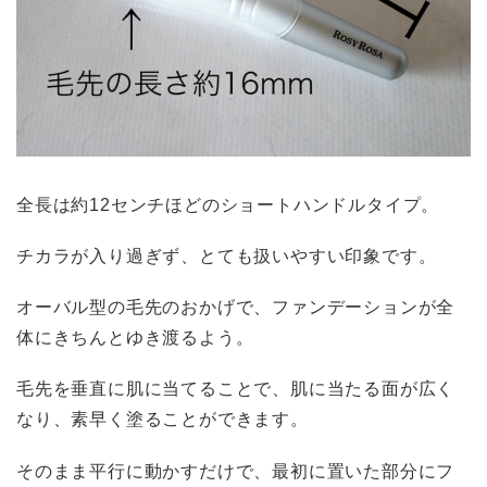
全長は約12センチほどのショートハンドルタイプ。
チカラが入り過ぎず、とても扱いやすい印象です。
オーバル型の毛先のおかげで、ファンデーションが全
体にきちんとゆき渡るよう。
毛先を垂直に肌に当てることで、肌に当たる面が広く
なり、素早く塗ることができます。
そのまま平行に動かすだけで、最初に置いた部分にフ