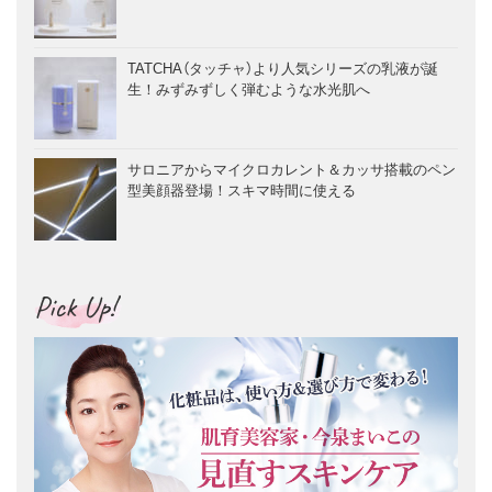
TATCHA（タッチャ）より人気シリーズの乳液が誕
生！みずみずしく弾むような水光肌へ
サロニアからマイクロカレント＆カッサ搭載のペン
型美顔器登場！スキマ時間に使える
Pick Up!