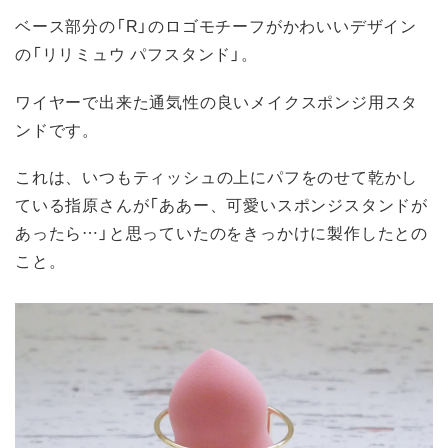
ベース部分の「R」のロゴモチーフがかわいいデザイン
の「リリミュウ パフスタンド」。
ワイヤーで出来た通気性の良いメイクスポンジ用スタ
ンドです。
これは、いつもティッシュの上にパフをのせて乾かし
ている指原さんが「ああー、可愛いスポンジスタンドが
あったら…」と思っていたのをきっかけに製作したとの
こと。