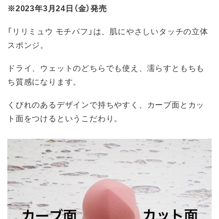
※2023年3月24日（金）発売
「リリミュウ モチパフ」は、肌にやさしいタッチの立体
スポンジ。
ドライ、ウェットのどちらでも使え、濡らすともちも
ち質感になります。
くびれのあるデザインで持ちやすく、カーブ面とカッ
ト面をつけるというこだわり。