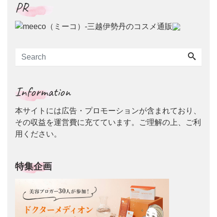
PR
Information
本サイトには広告・プロモーションが含まれており、
その収益を運営費に充てています。ご理解の上、ご利
用ください。
特集企画