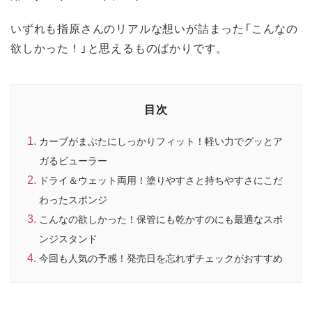
いずれも指原さんのリアルな想いが詰まった「こんなの
欲しかった！」と思えるものばかりです。
目次
カーブがまぶたにしっかりフィット！軽い力でグッとア
ガるビューラー
ドライ＆ウェット両用！塗りやすさと持ちやすさにこだ
わったスポンジ
こんなの欲しかった！保管にも乾かすのにも最適なスポ
ンジスタンド
今回も人気の予感！発売日を忘れずチェックがおすすめ