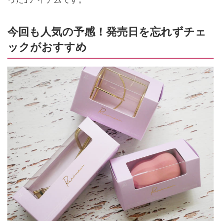
今回も人気の予感！発売日を忘れずチェ
ックがおすすめ