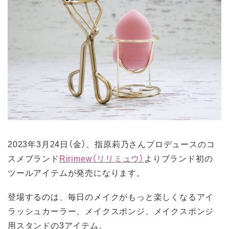
2023年3月24日（金）、指原莉乃さんプロデュースのコ
スメブランド
Ririmew（リリミュウ）
よりブランド初の
ツールアイテムが発売になります。
登場するのは、毎日のメイクがもっと楽しくなるアイ
ラッシュカーラー、メイクスポンジ、メイクスポンジ
用スタンドの3アイテム。