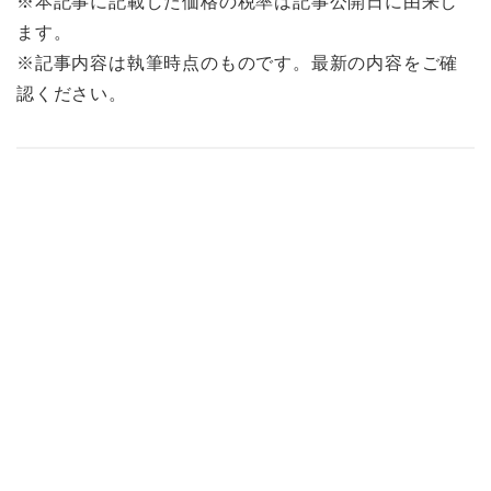
※本記事に記載した価格の税率は記事公開日に由来し
ます。
※記事内容は執筆時点のものです。最新の内容をご確
認ください。