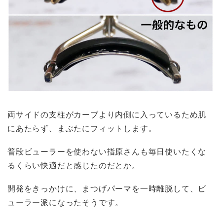
両サイドの支柱がカーブより内側に入っているため肌
にあたらず、まぶたにフィットします。
普段ビューラーを使わない指原さんも毎日使いたくな
るくらい快適だと感じたのだとか。
開発をきっかけに、まつげパーマを一時離脱して、ビ
ューラー派になったそうです。