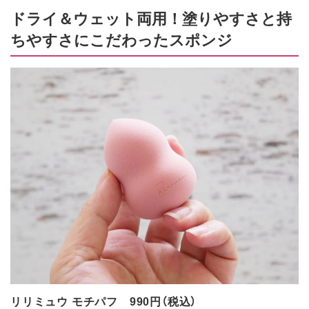
ドライ＆ウェット両用！塗りやすさと持
ちやすさにこだわったスポンジ
リリミュウ モチパフ 990円（税込）