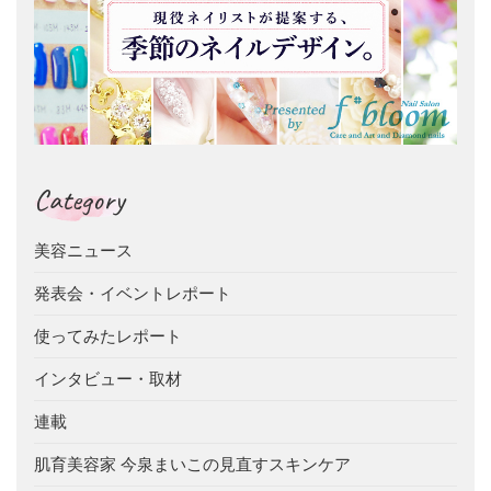
Category
美容ニュース
発表会・イベントレポート
使ってみたレポート
インタビュー・取材
連載
肌育美容家 今泉まいこの見直すスキンケア