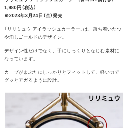
1,980円（税込）
※2023年3月24日（金）発売
「リリミュウ アイラッシュカーラー」は、落ち着いたつ
や消しゴールドのデザイン。
デザイン性だけでなく、手にしっくりとなじむ素材に
なっています。
カーブがまぶたにしっかりとフィットして、軽い力で
グッとアガるように設計。