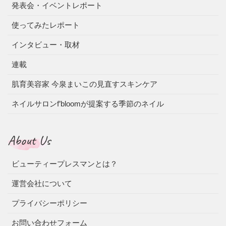
発表会・イベントレポート
使ってみたレポート
インタビュー・取材
連載
肌育美容家 今泉まいこの見直すスキンケア
ネイルサロンf’bloomが提案する季節のネイル
About Us
ビューティープレスマンとは？
運営会社について
プライバシーポリシー
お問い合わせフォーム