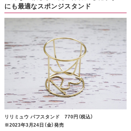
にも最適なスポンジスタンド
リリミュウ パフスタンド 770円（税込）
※2023年3月24日（金）発売