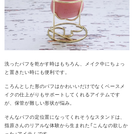
洗ったパフを乾かす時はもちろん、メイク中にちょっ
と置きたい時にも便利です。
ころんとした形のパフはかわいいだけでなくベースメ
イクの仕上がりもサポートしてくれるアイテムです
が、保管が難しい形状が悩み。
そんなパフの定位置になってくれそうなスタンドは、
指原さんのリアルな体験から生まれた「こんなの欲しか
った」アイテムです。