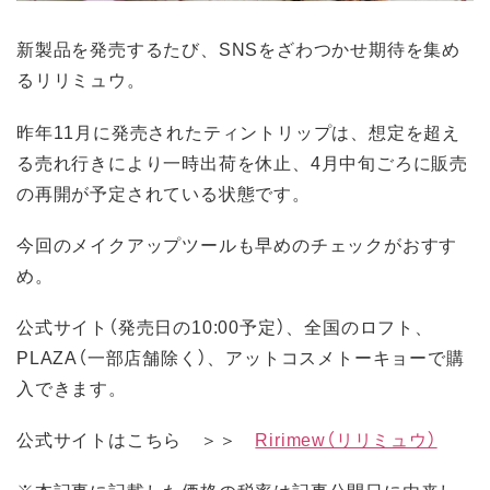
新製品を発売するたび、SNSをざわつかせ期待を集め
るリリミュウ。
昨年11月に発売されたティントリップは、想定を超え
る売れ行きにより一時出荷を休止、4月中旬ごろに販売
の再開が予定されている状態です。
今回のメイクアップツールも早めのチェックがおすす
め。
公式サイト（発売日の10:00予定）、全国のロフト、
PLAZA（一部店舗除く）、アットコスメトーキョーで購
入できます。
公式サイトはこちら ＞＞
Ririmew（リリミュウ）