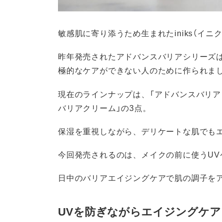
敏感肌に寄り添うため生まれたiniks（イニク
昨年発売されたアドバンスバリアシリーズ
極的なケアができない人のために作られま
現在のラインナップは、「アドバンスバリア
バリアクリーム」の3点。
保湿を重視しながら、デリケートな肌でも
今回発売されるのは、メイクの前に使うUV
日中のバリアエイジングケアで肌の調子を
UVを防ぎながらエイジングケ