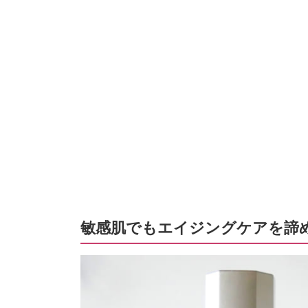
敏感肌でもエイジングケアを諦