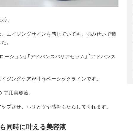
ス）。
は、エイジングサインを感じていても、肌のせいで積
した。
ローション」「アドバンスバリアセラム」「アドバンス
エイジングケアが叶うベーシックラインです。
ケア用美容液。
アップさせ、ハリとツヤ感をもたらしてくれます。
アも同時に叶える美容液