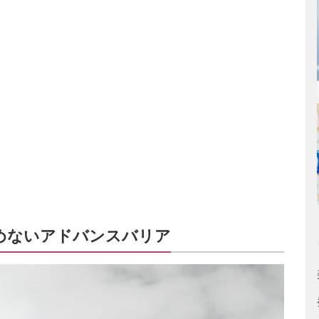
めないアドバンスバリア