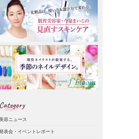
Category
美容ニュース
発表会・イベントレポート