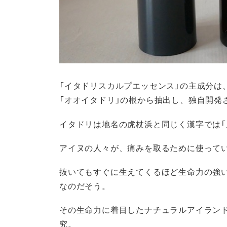
「イタドリスカルプエッセンス」の主成分は
「オオイタドリ」の根から抽出し、独自開発
イタドリは地名の虎杖浜と同じく漢字では「
アイヌの人々が、痛みを取るために使ってい
抜いてもすぐに生えてくるほど生命力の強
なのだそう。
その生命力に着目したナチュラルアイランド
究。