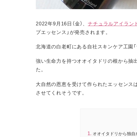
2022年9月16日（金）、
ナチュラルアイラン
プエッセンス」が発売されます。
北海道の白老町にある自社スキンケア工園「
強い生命力を持つオオイタドリの根から抽
た。
大自然の恩恵を受けて作られたエッセンス
させてくれそうです。
オオイタドリから独自