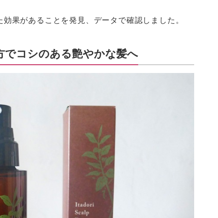
た効果があることを発見、データで確認しました。
方でコシのある艶やかな髪へ