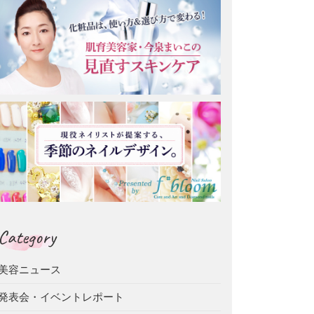
Category
美容ニュース
発表会・イベントレポート