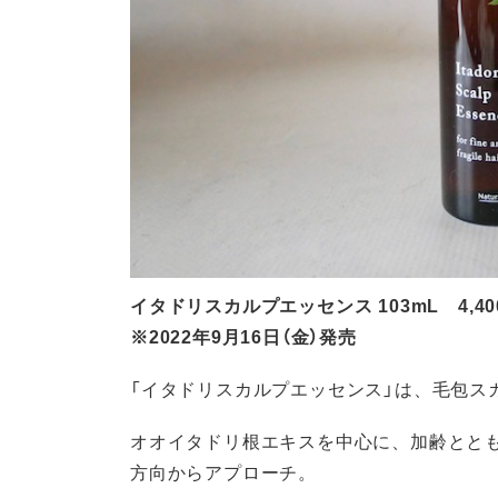
イタドリスカルプエッセンス 103mL 4,40
※2022年9月16日（金）発売
「イタドリスカルプエッセンス」は、毛包ス
オオイタドリ根エキスを中心に、加齢とと
方向からアプローチ。