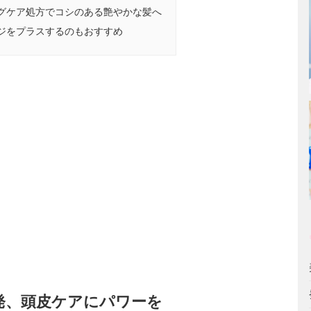
グケア処方でコシのある艶やかな髪へ
ジをプラスするのもおすすめ
発、頭皮ケアにパワーを