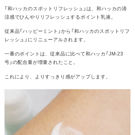
「和ハッカのスポットリフレッシュ」は、和ハッカの清
涼感でひんやりリフレッシュするポイント乳液。
従来品「ハッピーミント」から「和ハッカのスポットリフ
レッシュ」にリニューアルされます。
一番のポイントは、従来品に比べて和ハッカ「JM-23
号」の配合量が増量されたこと。
これにより、よりすっきり感がアップします。