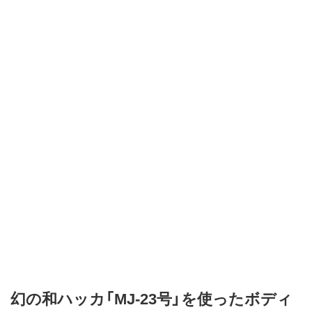
幻の和ハッカ「MJ-23号」を使ったボディ