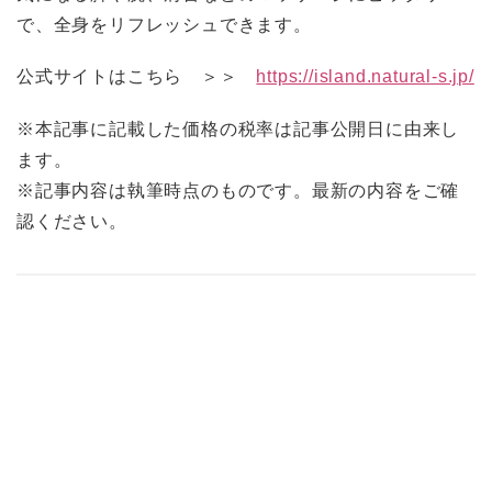
で、全身をリフレッシュできます。
公式サイトはこちら ＞＞
https://island.natural-s.jp/
※本記事に記載した価格の税率は記事公開日に由来し
ます。
※記事内容は執筆時点のものです。最新の内容をご確
認ください。