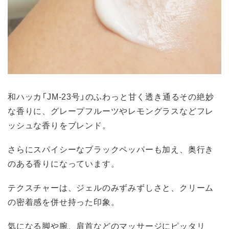
和ハッカ「JM-23号」のふわっと甘く透き通るその絶妙
な香りに、グレープフルーツやレモングラスなどフレ
ッシュな香りをブレンド。
さらにスパイシーなブラックペッパーも加え、奥行き
のある香りになっています。
テクスチャーは、ジェルのみずみずしさと、クリーム
の密着感を併せ持った印象。
気になる脚や腕、肩首などのマッサージにピッタリ