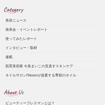
Category
美容ニュース
発表会・イベントレポート
使ってみたレポート
インタビュー・取材
連載
肌育美容家 今泉まいこの見直すスキンケア
ネイルサロンf’bloomが提案する季節のネイル
About Us
ビューティープレスマンとは？