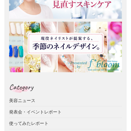
Category
美容ニュース
発表会・イベントレポート
使ってみたレポート