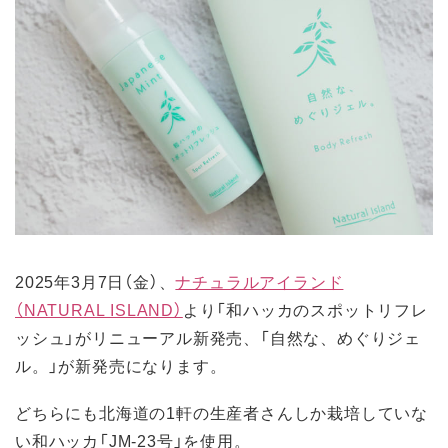
2025年3月7日（金）、
ナチュラルアイランド
（NATURAL ISLAND）
より「和ハッカのスポットリフレ
ッシュ」がリニューアル新発売、「自然な、めぐりジェ
ル。」が新発売になります。
どちらにも北海道の1軒の生産者さんしか栽培していな
い和ハッカ「JM-23号」を使用。