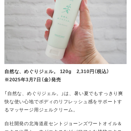
自然な、めぐりジェル。 120g 2,310円（税込）
※2025年3月7日（金）発売
「自然な、めぐりジェル。」は、暑い夏でもすっきり爽
快な使い心地でボディのリフレッシュ感をサポートす
るマッサージ用ジェルクリーム。
自社開発の北海道産セントジョーンズワートオイル＆