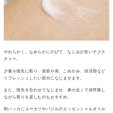
やわらかく、なめらかにのびて、なじみが良いテクス
チャー。
少量を指先に取り、首筋や肩、こめかみ、頭頂部など
リフレッシュしたい部分になじませます。
また、指先を合わせてなじませ、鼻の近くで深呼吸し
ながら香りを楽しむのもおすすめ。
和ハッカにユーカリやバジルのエッセンシャルオイル