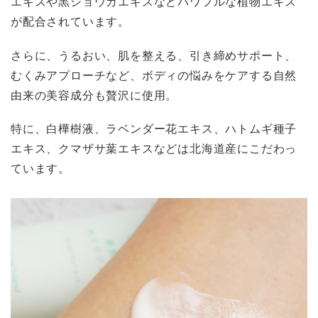
エキスや黒ショウガエキスなどパワフルな植物エキス
が配合されています。
さらに、うるおい、肌を整える、引き締めサポート、
むくみアプローチなど、ボディの悩みをケアする自然
由来の美容成分も贅沢に使用。
特に、白樺樹液、ラベンダー花エキス、ハトムギ種子
エキス、クマザサ葉エキスなどは北海道産にこだわっ
ています。