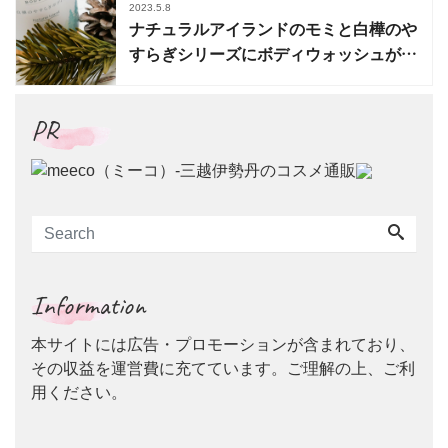
2023.5.8
ナチュラルアイランドのモミと白樺のや
すらぎシリーズにボディウォッシュが新
登場
PR
Information
本サイトには広告・プロモーションが含まれており、
その収益を運営費に充てています。ご理解の上、ご利
用ください。