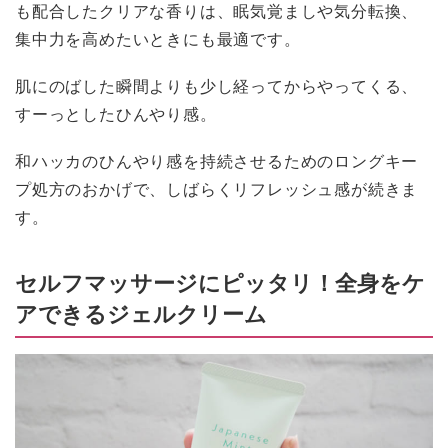
も配合したクリアな香りは、眠気覚ましや気分転換、
集中力を高めたいときにも最適です。
肌にのばした瞬間よりも少し経ってからやってくる、
すーっとしたひんやり感。
和ハッカのひんやり感を持続させるためのロングキー
プ処方のおかげで、しばらくリフレッシュ感が続きま
す。
セルフマッサージにピッタリ！全身をケ
アできるジェルクリーム