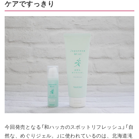
ケアですっきり
今回発売となる「和ハッカのスポットリフレッシュ」「自
然な、めぐりジェル。」に使われているのは、北海道滝