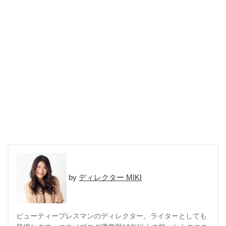
ディレクター MIKI
ビューティープレスマンのディレクター。ライターとしても