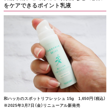
をケアできるポイント乳液
和ハッカのスポットリフレッシュ 15g 1,650円（税込）
※2025年3月7日（金）リニューアル新発売