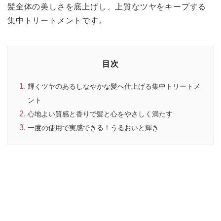
髪全体の美しさを底上げし、上質なツヤをキープする
集中トリートメントです。
目次
輝くツヤのあるしなやかな髪へ仕上げる集中トリートメ
ント
心地よい質感と香りで髪と心をやさしく満たす
一度の使用で実感できる！うるおいと輝き