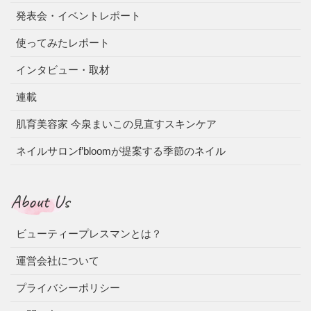
発表会・イベントレポート
使ってみたレポート
インタビュー・取材
連載
肌育美容家 今泉まいこの見直すスキンケア
ネイルサロンf’bloomが提案する季節のネイル
About Us
ビューティープレスマンとは？
運営会社について
プライバシーポリシー