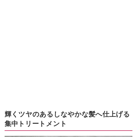
輝くツヤのあるしなやかな髪へ仕上げる
集中トリートメント