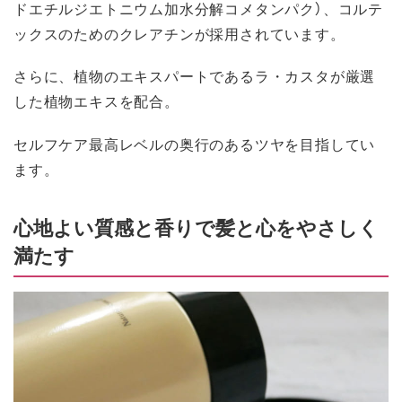
ドエチルジエトニウム加水分解コメタンパク）、コルテ
ックスのためのクレアチンが採用されています。
さらに、植物のエキスパートであるラ・カスタが厳選
した植物エキスを配合。
セルフケア最高レベルの奥行のあるツヤを目指してい
ます。
心地よい質感と香りで髪と心をやさしく
満たす