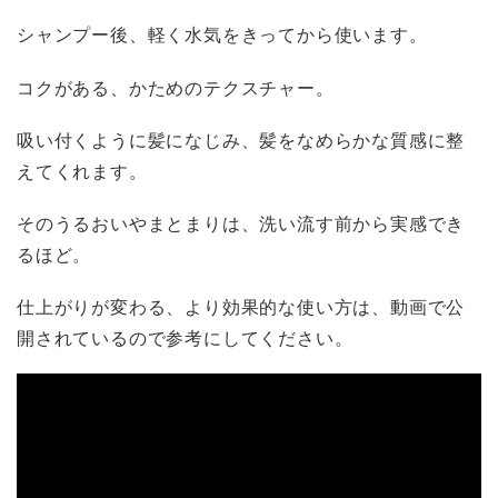
シャンプー後、軽く水気をきってから使います。
コクがある、かためのテクスチャー。
吸い付くように髪になじみ、髪をなめらかな質感に整
えてくれます。
そのうるおいやまとまりは、洗い流す前から実感でき
るほど。
仕上がりが変わる、より効果的な使い方は、動画で公
開されているので参考にしてください。