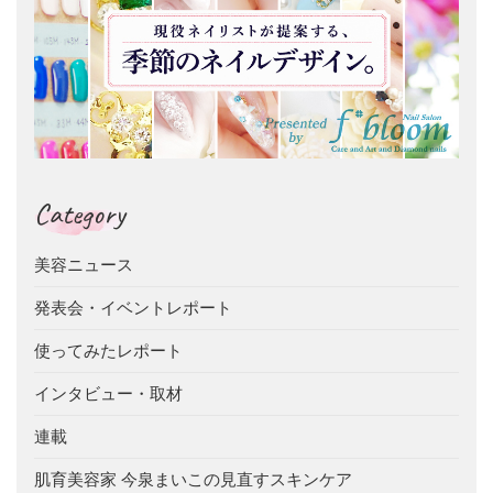
Category
美容ニュース
発表会・イベントレポート
使ってみたレポート
インタビュー・取材
連載
肌育美容家 今泉まいこの見直すスキンケア