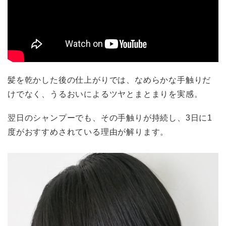
髪を乾かした後の仕上がりでは、なめらかな手触りだ
けでなく、うるおいによるツヤとまとまりを実感。
翌日のシャンプーでも、その手触りが持続し、3日に1
度がおすすめされている理由が解ります。