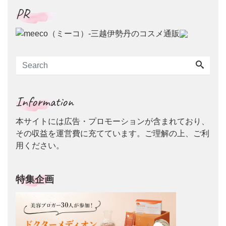
PR
Information
本サイトには広告・プロモーションが含まれており、
その収益を運営費に充てています。ご理解の上、ご利
用ください。
特集企画