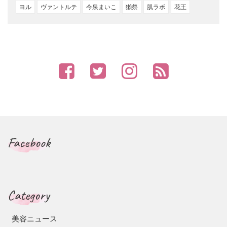
ヨル
ヴァントルテ
今泉まいこ
獺祭
肌ラボ
花王
Facebook
Category
美容ニュース