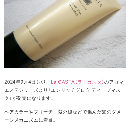
2024年9月4日（水）、
La CASTA（ラ・カスタ）
のアロマ
エステシリーズより「エンリッチグロウ ディープマス
ク」が発売になります。
ヘアカラーやブリーチ、紫外線などで傷んだ髪のダメ
ージメカニズムに着目。