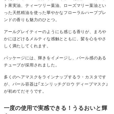
ト果実油、ティーツリー葉油、ローズマリー葉油とい
った天然精油を使った華やかなフローラルハーブブレ
ンドの香りも魅力のひとつ。
アールグレイティーのようにも感じる香りが、まろや
かにほどけるメルティな感触とともに、髪を心をやさ
しく満たしてくれます。
パッケージには、輝きをイメージし、パール感のある
チューブが採用されました。
多くのヘアマスクをラインナップするラ・カスタです
が、パール容器は「エンリッチグロウ ディープマスク」
が初めてだそうです。
一度の使用で実感できる！うるおいと輝