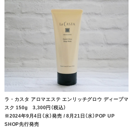
ラ・カスタ アロマエステ エンリッチグロウ ディープマ
スク 150g 3,300円（税込）
※2024年9月4日（水）発売 / 8月21日（水）POP UP
SHOP先行発売