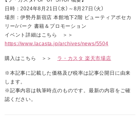
日時：2024年8月21日（水）～8月27日（火）
場所：伊勢丹新宿店 本館地下2階 ビューティアポセカ
リー/パーク 書籍＆プロモーション
イベント詳細はこちら ＞＞
https://www.lacasta.jp/archives/news/5504
購入はこちら ＞＞
ラ・カスタ 楽天市場店
※本記事に記載した価格及び税率は記事公開日に由来
します。
※記事内容は執筆時点のものです。最新の内容をご確
認ください。