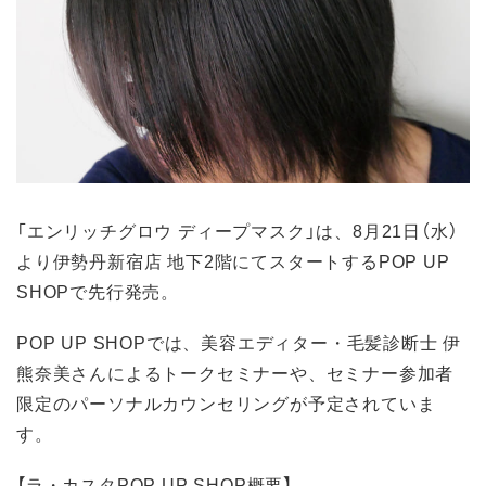
「エンリッチグロウ ディープマスク」は、8月21日（水）
より伊勢丹新宿店 地下2階にてスタートするPOP UP
SHOPで先行発売。
POP UP SHOPでは、美容エディター・毛髪診断士 伊
熊奈美さんによるトークセミナーや、セミナー参加者
限定のパーソナルカウンセリングが予定されていま
す。
【ラ・カスタPOP UP SHOP概要】