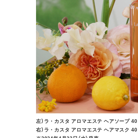
左）ラ・カスタ アロマエステ ヘアソープ 40 <
右）ラ・カスタ アロマエステ ヘアマスク 40 
※2024年4月23日（水）発売