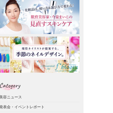
Category
美容ニュース
発表会・イベントレポート