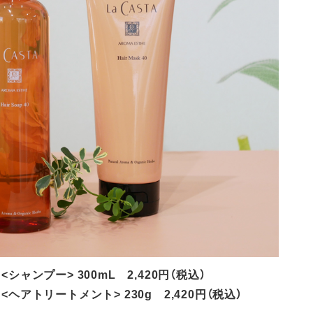
シャンプー> 300mL 2,420円（税込）
<ヘアトリートメント> 230g 2,420円（税込）