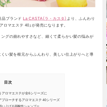
化粧品ブランド
La CASTA（ラ・カスタ）
より、ふんわり
アロマエステ 40」が発売になります。
リングの崩れやすさなど、細くて柔らかい髪の悩みが
にくい髪を根元からふんわり、美しい仕上がりへと導
目次
うアロマエステが全6シリーズに
プローチするアロマエステ 40シリーズ
洗い上げる弱酸性シャンプー