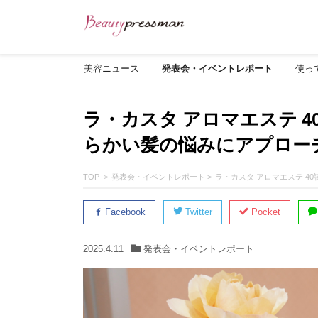
美容ニュース
発表会・イベントレポート
使っ
ラ・カスタ アロマエステ 
らかい髪の悩みにアプロー
TOP
発表会・イベントレポート
ラ・カスタ アロマエステ 
Facebook
Twitter
Pocket
2025.4.11
発表会・イベントレポート