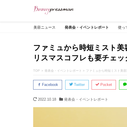
美容ニュース
発表会・イベントレポート
使っ
ファミュから時短ミスト美
リスマスコフレも要チェッ
TOP
発表会・イベントレポート
ファミュから時短ミスト美容
Facebook
Twitter
Pocket
2022.10.18
発表会・イベントレポート