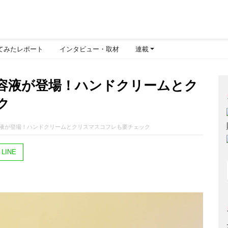
てみたレポート
インタビュー・取材
連載
容液が登場！ハンドクリームとク
ク
液が登場！ハンドクリームとクリスマスコフレも要チェック
LINE