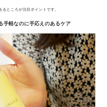
であるところが注目ポイントです。
る手軽なのに手応えのあるケア