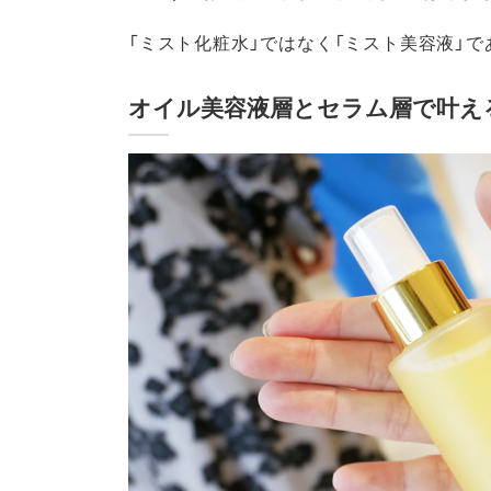
「ミスト化粧水」ではなく「ミスト美容液」
オイル美容液層とセラム層で叶え