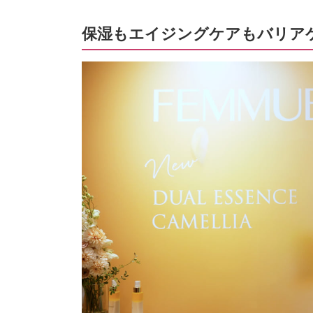
保湿もエイジングケアもバリアケ