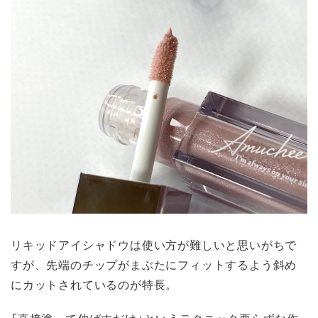
リキッドアイシャドウは使い方が難しいと思いがちで
すが、先端のチップがまぶたにフィットするよう斜め
にカットされているのが特長。
「直接塗って伸ばすだけ」というテクニック要らずな作