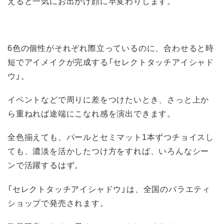
えると一気にお出かけ顔に早変わりします。
6色の個性がそれぞれ際立っているのに、合わせると時
短でアイメイクが完成する「セレクトタッチアイシャド
ウ」。
イベントなどで周りに差をつけたいとき、さっと上か
ら重ねれば途端にこなれ感を演出できます。
全色揃えても、パールとセミマット1本ずつチョイスし
ても、濃淡を活かしたつけ方をすれば、いろんなシー
ンで活躍するはず。
「セレクトタッチアイシャドウ」は、全国のバラエティ
ショップで発売されます。