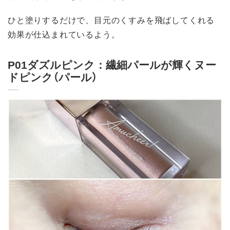
ひと塗りするだけで、目元のくすみを飛ばしてくれる
効果が仕込まれているよう。
P01ダズルピンク：繊細パールが輝くヌー
ドピンク（パール）