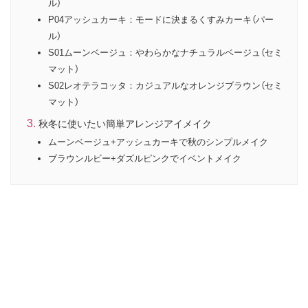
ル）
P04アッシュカーキ：モードに決まるくすみカーキ（パー
ル）
S01ムーンベージュ：やわらかなナチュラルベージュ（セミ
マット）
S02レオテラコッタ：カジュアルなオレンジブラウン（セミ
マット）
秋冬に使いたい簡単アレンジアイメイク
ムーンベージュ+アッシュカーキで秋のシンプルメイク
ブラウンルビー+ダズルピンクでイベントメイク