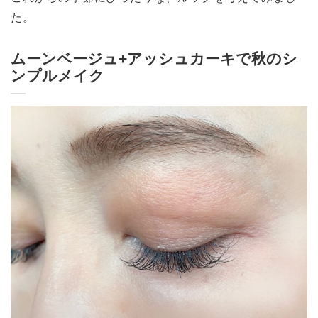
た。
ムーンベージュ+アッシュカーキで秋のシ
ンプルメイク