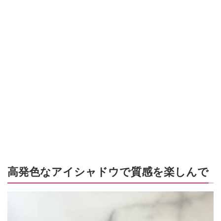
高発色なアイシャドウで質感を楽しんで