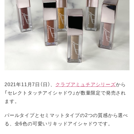
2021年11月7日（日）、
クラブアミュチアシリーズ
から
「セレクトタッチアイシャドウ」が数量限定で発売され
ます。
パールタイプとセミマットタイプの2つの質感から選べ
る、全6色の可愛いリキッドアイシャドウです。