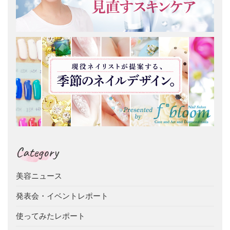
Category
美容ニュース
発表会・イベントレポート
使ってみたレポート