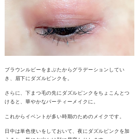
ブラウンルビーをまぶたからグラデーションしてい
き、眉下にダズルピンクを。
さらに、下まつ毛の先にダズルピンクをちょこんとつ
けると、華やかなパーティーメイクに。
これからイベントが多い時期のためのメイクです。
日中は単色使いをしておいて、夜にダズルピンクを加