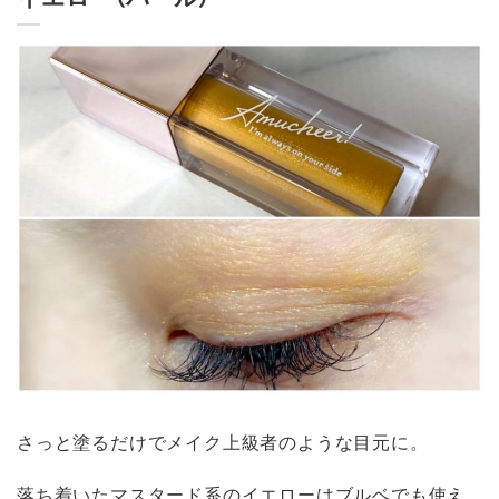
さっと塗るだけでメイク上級者のような目元に。
落ち着いたマスタード系のイエローはブルベでも使え