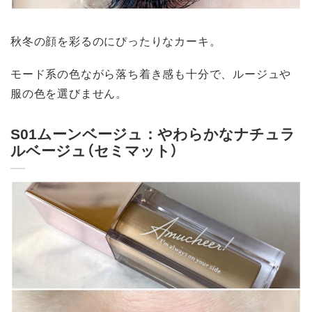
秋冬の顔を彩るのにぴったりなカーキ。
モード系の色ながら落ち着き感も十分で、ルージュや
服の色を選びません。
S01ムーンベージュ：やわらかなナチュラ
ルベージュ（セミマット）