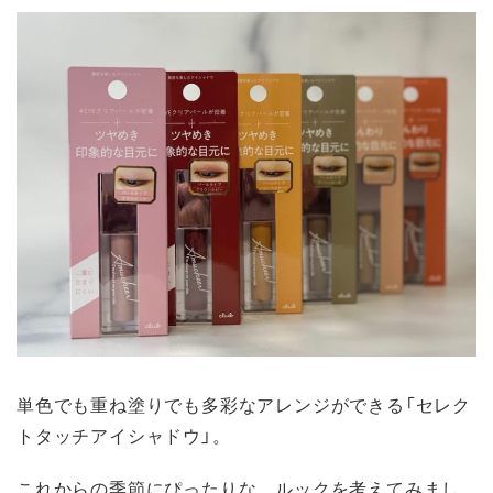
単色でも重ね塗りでも多彩なアレンジができる「セレク
トタッチアイシャドウ」。
これからの季節にぴったりな、ルックを考えてみまし