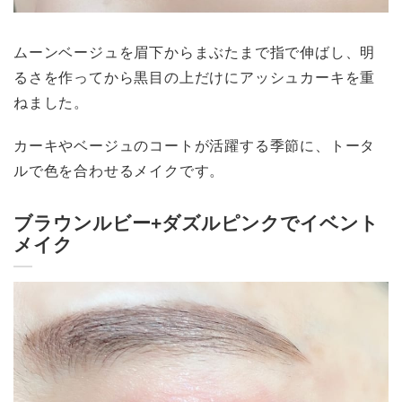
ムーンベージュを眉下からまぶたまで指で伸ばし、明
るさを作ってから黒目の上だけにアッシュカーキを重
ねました。
カーキやベージュのコートが活躍する季節に、トータ
ルで色を合わせるメイクです。
ブラウンルビー+ダズルピンクでイベント
メイク