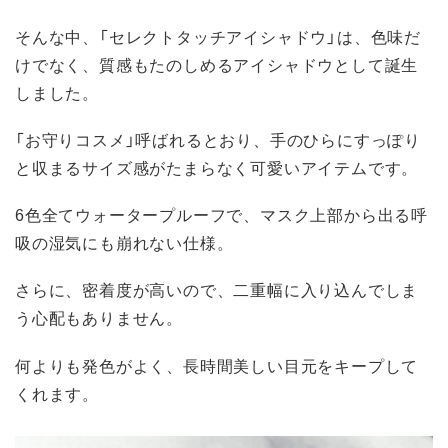
そんな中、「セレクトタッチアイシャドウ」は、色味だ
けでなく、質感もたのしめるアイシャドウとして誕生
しました。
「お守りコスメ」呼ばれるとおり、手のひらにすっぽり
と収まるサイズ感がたまらなく可愛いアイテムです。
6色全てウォータープルーフで、マスク上部から出る呼
吸の湿気にも崩れない仕様。
さらに、密着度が高いので、二重幅に入り込んでしま
う心配もありません。
何よりも発色がよく、長時間美しい目元をキープして
くれます。