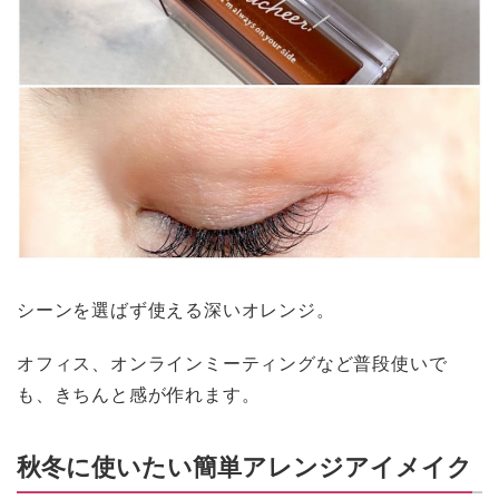
シーンを選ばず使える深いオレンジ。
オフィス、オンラインミーティングなど普段使いで
も、きちんと感が作れます。
秋冬に使いたい簡単アレンジアイメイク