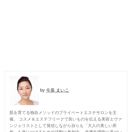
今泉 まいこ
肌を育てる独自メソッドのプライベートエステサロンを主
催。 コスメ＆エステフリークで良いものを伝える美容エヴァ
ンジェリストとして発信しながら自らも「大人の美しい所