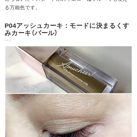
る万能色です。
P04アッシュカーキ：モードに決まるくす
みカーキ（パール）