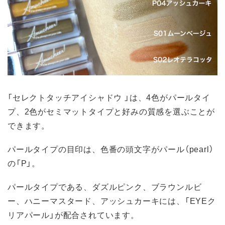
「セレクトタッチアイシャドウ 」は、4色がパールタイ
プ、2色がセミマットタイプと好みの質感を選ぶことが
できます。
パールタイプの目印は、色番の頭文字がパール（pearl）
の「P」。
パールタイプである、ダズルピンク、ブラウンルビ
ー、ハニーマスタード、アッシュカーキには、「EYEク
リアパール」が配合されています。