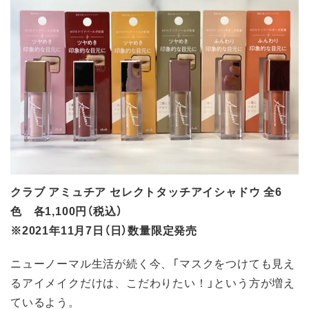
クラブ アミュチア セレクトタッチアイシャドウ 全6
色 各1,100円（税込）
※2021年11月7日（日）数量限定発売
ニューノーマル生活が続く今、「マスクをつけても見え
るアイメイクだけは、こだわりたい！」という方が増え
ているよう。