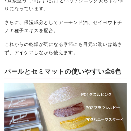
りになっています。
さらに、保湿成分としてアーモンド油、セイヨウトチ
ノキ種子エキスを配合。
これからの乾燥が気になる季節にも目元の潤いは逃さ
ず、アイケアしながら使えます。
パールとセミマットの使いやすい全6色