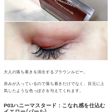
大人の落ち着きを演出するブラウンルビー。
赤みが入っているので落ち着きだけでなく、目元に上
気したような色っぽさを与えてくれます。
P03ハニーマスタード：こなれ感を仕込む
イエロー（パール）