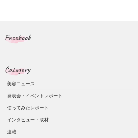
Facebook
Category
美容ニュース
発表会・イベントレポート
使ってみたレポート
インタビュー・取材
連載