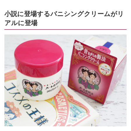
小説に登場するバニシングクリームがリ
アルに登場