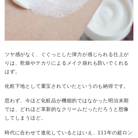
ツヤ感がなく、ぐぐっとした弾力が感じられる仕上が
りは、乾燥やテカリによるメイク崩れも防いでくれる
はず。
化粧下地として重宝されていたというのも納得です。
思わず、今ほど化粧品が機能的ではなかった明治末期
では、どれほど革新的なクリームだっただろうと想像
してしまうほど。
時代に合わせて進化しているとはいえ、111年の超ロン