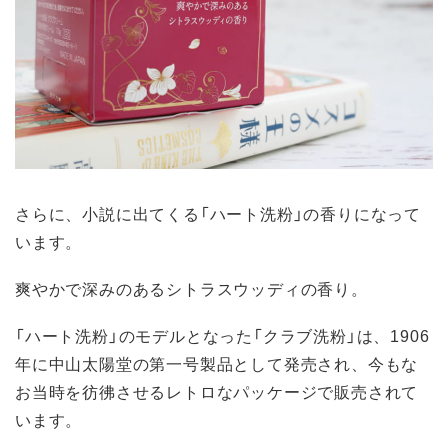
さらに、小説に出てくる「ハート洗粉」の香りになって
います。
爽やかで深みのあるシトラスウッディの香り。
「ハート洗粉」のモデルとなった「クラブ洗粉」は、1906
年に中山太陽堂の第一号製品として発売され、今もな
お当時を彷彿させるレトロなパッケージで販売されて
います。