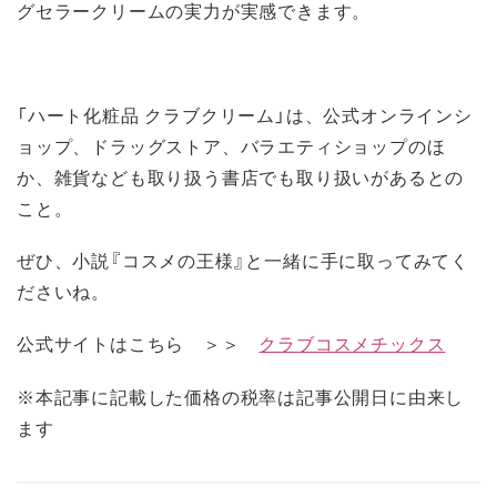
グセラークリームの実力が実感できます。
「ハート化粧品 クラブクリーム」は、公式オンラインシ
ョップ、ドラッグストア、バラエティショップのほ
か、雑貨なども取り扱う書店でも取り扱いがあるとの
こと。
ぜひ、小説『コスメの王様』と一緒に手に取ってみてく
ださいね。
公式サイトはこちら ＞＞
クラブコスメチックス
※本記事に記載した価格の税率は記事公開日に由来し
ます