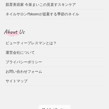
肌育美容家 今泉まいこの見直すスキンケア
ネイルサロンf’bloomが提案する季節のネイル
About Us
ビューティープレスマンとは？
運営会社について
プライバシーポリシー
お問い合わせフォーム
サイトマップ