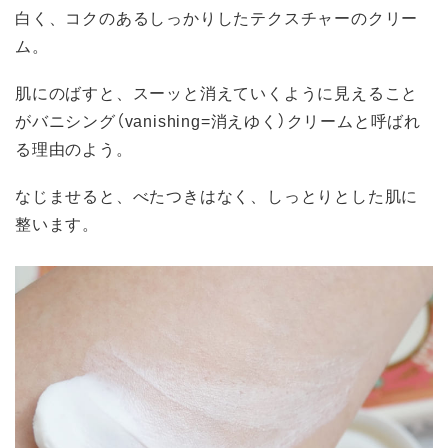
白く、コクのあるしっかりしたテクスチャーのクリー
ム。
肌にのばすと、スーッと消えていくように見えること
がバニシング（vanishing=消えゆく）クリームと呼ばれ
る理由のよう。
なじませると、べたつきはなく、しっとりとした肌に
整います。