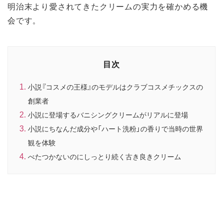
明治末より愛されてきたクリームの実力を確かめる機
会です。
目次
小説『コスメの王様』のモデルはクラブコスメチックスの
創業者
小説に登場するバニシングクリームがリアルに登場
小説にちなんだ成分や「ハート洗粉」の香りで当時の世界
観を体験
べたつかないのにしっとり続く古き良きクリーム