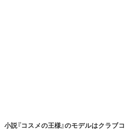
小説『コスメの王様』のモデルはクラブコ