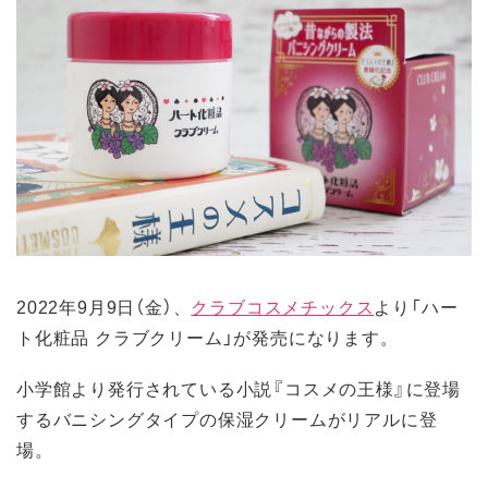
2022年9月9日（金）、
クラブコスメチックス
より「ハー
ト化粧品 クラブクリーム」が発売になります。
小学館より発行されている小説『コスメの王様』に登場
するバニシングタイプの保湿クリームがリアルに登
場。