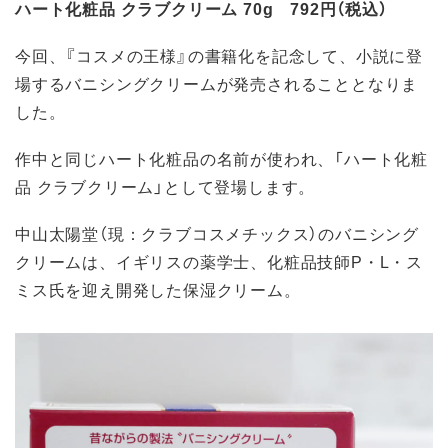
ハート化粧品 クラブクリーム 70g 792円（税込）
今回、『コスメの王様』の書籍化を記念して、小説に登
場するバニシングクリームが発売されることとなりま
した。
作中と同じハート化粧品の名前が使われ、「ハート化粧
品 クラブクリーム」として登場します。
中山太陽堂（現：クラブコスメチックス）のバニシング
クリームは、イギリスの薬学士、化粧品技師P・L・ス
ミス氏を迎え開発した保湿クリーム。