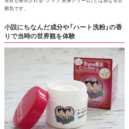
囲気です。
小説にちなんだ成分や「ハート洗粉」の香
りで当時の世界観を体験