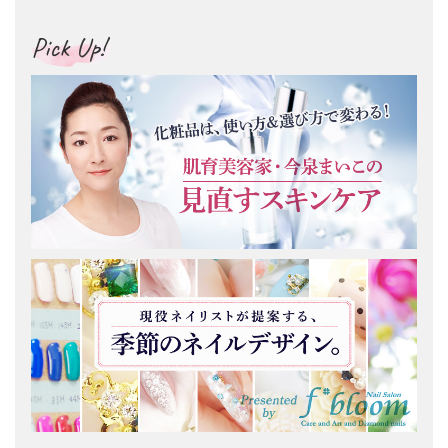
Pick Up!