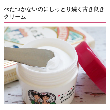
べたつかないのにしっとり続く古き良き
クリーム