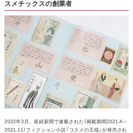
スメチックスの創業者
2022年3月、産経新聞で連載された（掲載期間2021.4～
2021.11）フィクション小説『コスメの王様』が発売され