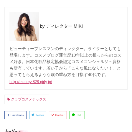
ディレクター MIKI
ビューティープレスマンのディレクター。ライターとしても
登場します。コスメブログ運営歴10年以上の根っからのコス
メ好き。日本化粧品検定協会認定コスメコンシェルジュ資格
も所有しています。若い子から「こんな風になりたい！」と
思ってもらえるような歳の重ね方を目指す40代です。
http://mickey.828.girly.jp/
クラブコスメチックス
Facebook
Twitter
Pocket
LINE
Follow