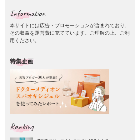
Information
本サイトには広告・プロモーションが含まれており、
その収益を運営費に充てています。ご理解の上、ご利
用ください。
特集企画
Ranking