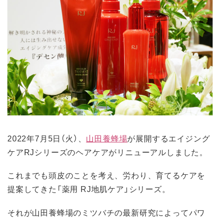
2022年7月5日（火）、
山田養蜂場
が展開するエイジング
ケアRJシリーズのヘアケアがリニューアルしました。
これまでも頭皮のことを考え、労わり、育てるケアを
提案してきた「薬用 RJ地肌ケア」シリーズ。
それが山田養蜂場のミツバチの最新研究によってパワ