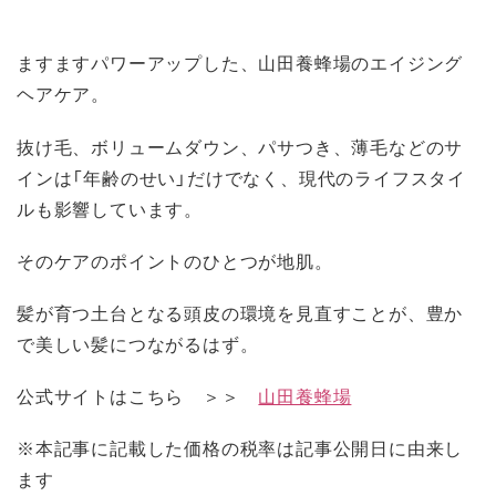
ますますパワーアップした、山田養蜂場のエイジング
ヘアケア。
抜け毛、ボリュームダウン、パサつき、薄毛などのサ
インは「年齢のせい」だけでなく、現代のライフスタイ
ルも影響しています。
そのケアのポイントのひとつが地肌。
髪が育つ土台となる頭皮の環境を見直すことが、豊か
で美しい髪につながるはず。
公式サイトはこちら ＞＞
山田養蜂場
※本記事に記載した価格の税率は記事公開日に由来し
ます