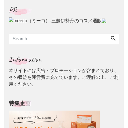
PR
Information
本サイトには広告・プロモーションが含まれており、
その収益を運営費に充てています。ご理解の上、ご利
用ください。
特集企画