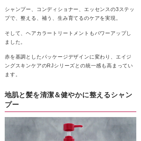
シャンプー、コンディショナー、エッセンスの3ステッ
プで、整える、補う、生み育てるのケアを実現。
そして、ヘアカラートリートメントもパワーアップし
ました。
赤を基調としたパッケージデザインに変わり、エイジ
ングスキンケアのRJシリーズとの統一感も高まってい
ます。
地肌と髪を清潔＆健やかに整えるシャン
プー