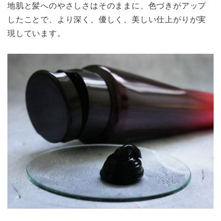
地肌と髪へのやさしさはそのままに、色づきがアップ
したことで、より深く、優しく、美しい仕上がりが実
現しています。