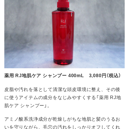
薬用 RJ地肌ケア シャンプー 400mL 3,080円（税込）
皮脂や汚れを落として清潔な頭皮環境に整え、その後
に使うアイテムの成分をなじみやすくする「薬用 RJ地
肌ケア シャンプー」。
アミノ酸系洗浄成分が乾燥しがちな地肌と髪のうるお
いを守りながら、毛穴の汚れをしっかりオフしてくれ