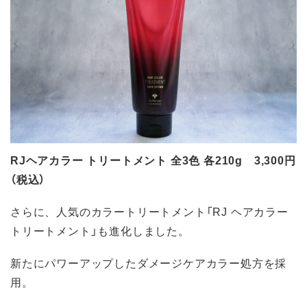
RJヘアカラー トリートメント 全3色 各210g 3,300円
（税込）
さらに、人気のカラートリートメント「RJ ヘアカラー
トリートメント」も進化しました。
新たにパワーアップしたダメージケアカラー処方を採
用。