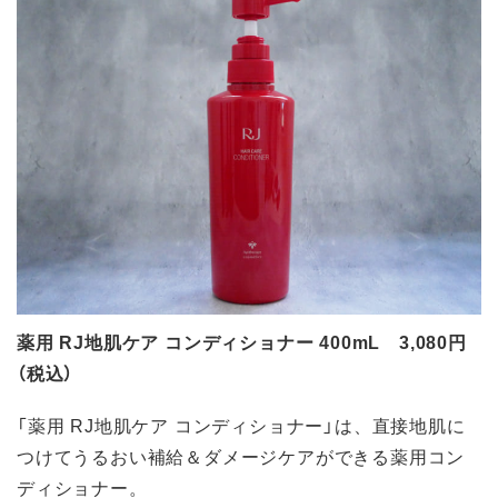
薬用 RJ地肌ケア コンディショナー 400mL 3,080円
（税込）
「薬用 RJ地肌ケア コンディショナー」は、直接地肌に
つけてうるおい補給＆ダメージケアができる薬用コン
ディショナー。