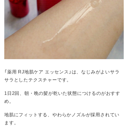
「薬用 RJ地肌ケア エッセンス」は、なじみがよいサラ
サラとしたテクスチャーです。
1日2回、朝・晩の髪が乾いた状態につけるのがおすす
め。
地肌にフィットする、やわらかノズルが採用されてい
ます。