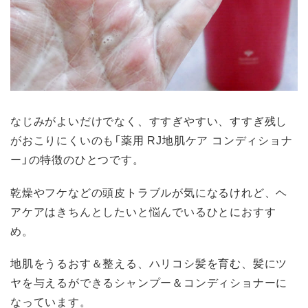
なじみがよいだけでなく、すすぎやすい、すすぎ残し
がおこりにくいのも「薬用 RJ地肌ケア コンディショナ
ー」の特徴のひとつです。
乾燥やフケなどの頭皮トラブルが気になるけれど、ヘ
アケアはきちんとしたいと悩んでいるひとにおすす
め。
地肌をうるおす＆整える、ハリコシ髪を育む、髪にツ
ヤを与えるができるシャンプー＆コンディショナーに
なっています。