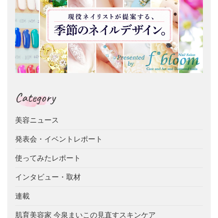
Category
美容ニュース
発表会・イベントレポート
使ってみたレポート
インタビュー・取材
連載
肌育美容家 今泉まいこの見直すスキンケア