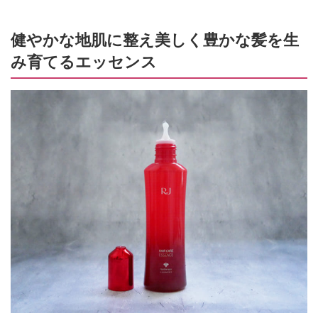
健やかな地肌に整え美しく豊かな髪を生
み育てるエッセンス