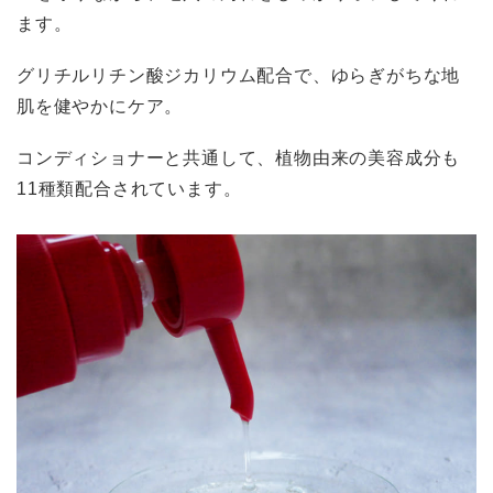
ます。
グリチルリチン酸ジカリウム配合で、ゆらぎがちな地
肌を健やかにケア。
コンディショナーと共通して、植物由来の美容成分も
11種類配合されています。