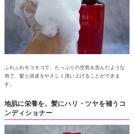
ふわふわモコモコで、たっぷりの空気を含んだような
泡で、髪と頭皮をやさしく洗い上げることができま
す。
地肌に栄養を、髪にハリ・ツヤを補うコ
ンディショナー