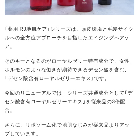
「薬用 RJ地肌ケア」シリーズは、頭皮環境と毛髪サイク
ルへの全方位アプローチを目指したエイジングヘアケ
ア。
そのキーとなるのがローヤルゼリー特有成分で、女性
ホルモンのような働きが期待できるデセン酸を含む、
「デセン酸含有ローヤルゼリーエキス」です。
今回のリニューアルでは、シリーズ共通成分として「デ
セン酸含有ローヤルゼリーエキス」を従来品の3倍配
合。
さらに、リポソーム化で地肌なじみが従来品よりアッ
プしています。