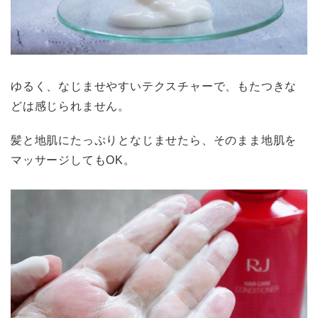
ゆるく、なじませやすいテクスチャーで、もたつきな
どは感じられません。
髪と地肌にたっぷりとなじませたら、そのまま地肌を
マッサージしてもOK。