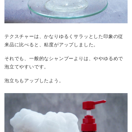
テクスチャーは、かなりゆるくサラッとした印象の従
来品に比べると、粘度がアップしました。
それでも、一般的なシャンプーよりは、ややゆるめで
泡立てやすいです。
泡立ちもアップしたよう。