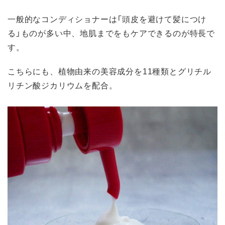
一般的なコンディショナーは「頭皮を避けて髪につけ
る」ものが多い中、地肌までをもケアできるのが特長で
す。
こちらにも、植物由来の美容成分を11種類とグリチル
リチン酸ジカリウムを配合。