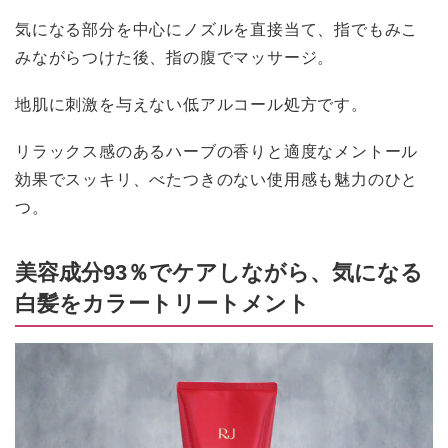
気になる部分を中心にノズルを直接当て、指でもみこ
みながらつけた後、指の腹でマッサージ。
地肌に刺激を与えない低アルコール処方です。
リラックス感のあるハーブの香りと適度なメントール
効果でスッキリ、べたつきのない使用感も魅力のひと
つ。
美容成分93％でケアしながら、気になる
白髪をカラートリートメント