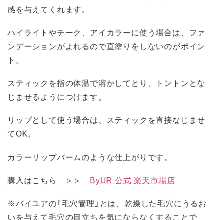
感を与えてくれます。
ハイライトやチーク、アイカラーに使う場合は、ファ
ンデーションがよれるので直塗りをしないのがポイン
ト。
スティックを指の体温で溶かしてとり、トントンとな
じませるようにつけます。
リップとして使う場合は、スティックを直接なじませ
てOK。
カラーリップバームのような仕上がりです。
購入はこちら ＞＞
ByUR 公式 楽天市場店
※バイユアの「毛穴管理」とは、乾燥した毛穴にうるお
いを与えて毛穴の目立ちを気にならなくすることで