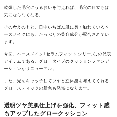
乾燥した毛穴にうるおいを与えれば、毛穴の目立ちは
気にならなくなる。
その考えのもと、日中いちばん肌に長く触れているベ
ースメイクにも、たっぷりの美容成分が配合されてい
ます。
今回、ベースメイク「セラムフィット シリーズ」の代表
アイテムである、グロータイプのクッションファンデ
ーションがリニューアル。
また、光をキャッチしてツヤと立体感を与えてくれる
グロースティックの新色も発売になります。
透明ツヤ美肌仕上げを強化、フィット感
もアップしたグロークッション