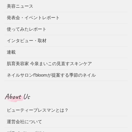
美容ニュース
発表会・イベントレポート
使ってみたレポート
インタビュー・取材
連載
肌育美容家 今泉まいこの見直すスキンケア
ネイルサロンf’bloomが提案する季節のネイル
About Us
ビューティープレスマンとは？
運営会社について