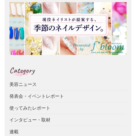
Category
美容ニュース
発表会・イベントレポート
使ってみたレポート
インタビュー・取材
連載