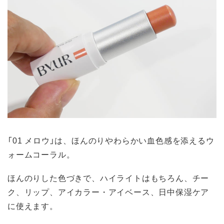
「01 メロウ」は、ほんのりやわらかい血色感を添えるウ
ォームコーラル。
ほんのりした色づきで、ハイライトはもちろん、チー
ク、リップ、アイカラー・アイベース、日中保湿ケア
に使えます。