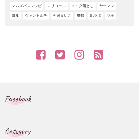
マムズバスレシピ
マリコール
メイク落とし
ヤーマン
ヨル
ヴァントルテ
今泉まいこ
獺祭
肌ラボ
花王
Facebook
Category