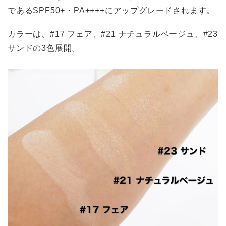
であるSPF50+・PA++++にアップグレードされます。
カラーは、#17 フェア、#21 ナチュラルベージュ、#23
サンドの3色展開。