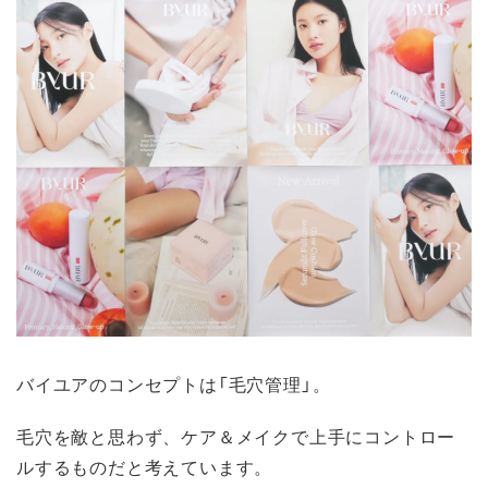
バイユアのコンセプトは「毛穴管理」。
毛穴を敵と思わず、ケア＆メイクで上手にコントロー
ルするものだと考えています。