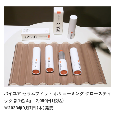
バイユア セラムフィット ボリューミング グロースティ
ック 新1色 4g 2,090円（税込）
※2023年9月7日（木）発売