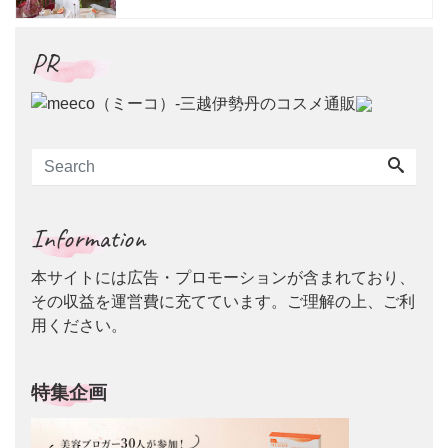
色も登場
PR
Information
本サイトには広告・プロモーションが含まれており、
その収益を運営費に充てています。ご理解の上、ご利
用ください。
特集企画