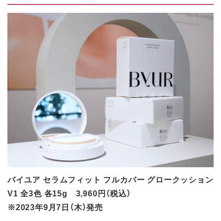
バイユア セラムフィット フルカバー グロークッション
V1 全3色 各15g 3,960円（税込）
※2023年9月7日（木）発売