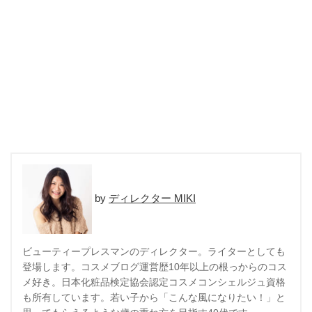
ディレクター MIKI
ビューティープレスマンのディレクター。ライターとしても
登場します。コスメブログ運営歴10年以上の根っからのコス
メ好き。日本化粧品検定協会認定コスメコンシェルジュ資格
も所有しています。若い子から「こんな風になりたい！」と