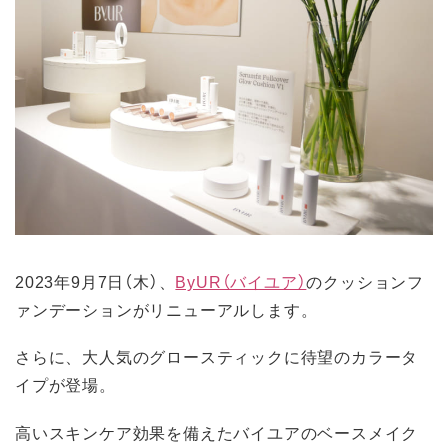
2023年9月7日（木）、
ByUR（バイユア）
のクッションフ
ァンデーションがリニューアルします。
さらに、大人気のグロースティックに待望のカラータ
イプが登場。
高いスキンケア効果を備えたバイユアのベースメイク