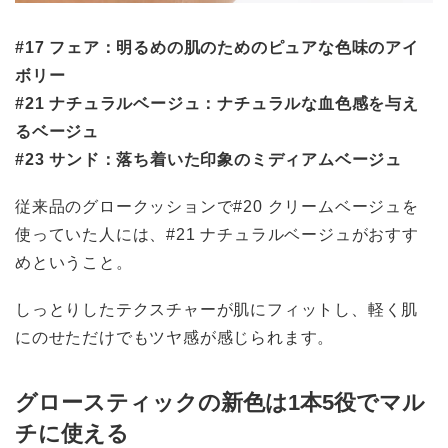
#17 フェア：明るめの肌のためのピュアな色味のアイ
ボリー
#21 ナチュラルベージュ：ナチュラルな血色感を与え
るベージュ
#23 サンド：落ち着いた印象のミディアムベージュ
従来品のグロークッションで#20 クリームベージュを
使っていた人には、#21 ナチュラルベージュがおすす
めということ。
しっとりしたテクスチャーが肌にフィットし、軽く肌
にのせただけでもツヤ感が感じられます。
グロースティックの新色は1本5役でマル
チに使える