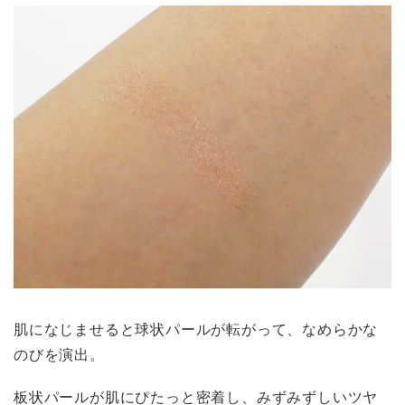
肌になじませると球状パールが転がって、なめらかな
のびを演出。
板状パールが肌にぴたっと密着し、みずみずしいツヤ