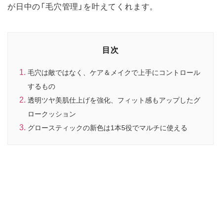
が日中の「毛穴管理」を叶えてくれます。
目次
毛穴は敵ではなく、ケア＆メイクで上手にコントロール
するもの
透明ツヤ美肌仕上げを強化、フィット感もアップしたグ
ロークッション
グロースティックの新色は1本5役でマルチに使える