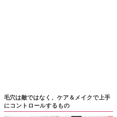
毛穴は敵ではなく、ケア＆メイクで上手
にコントロールするもの