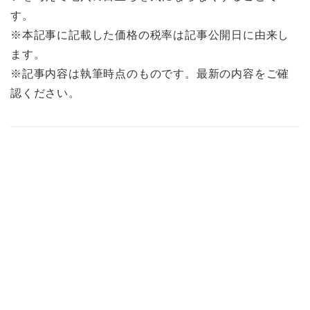
す。
※本記事に記載した価格の税率は記事公開日に由来し
ます。
※記事内容は執筆時点のものです。最新の内容をご確
認ください。