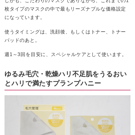
しかも、こだわりのマスクでありながら、これまでの1
枚タイプのマスクの中で最もリーズナブルな価格設定
になっています。
使うタイミングは、洗顔後、もしくはトナー、トナー
パッドのあと。
週1～3回を目安に、スペシャルケアとして使います。
ゆるみ毛穴・乾燥ハリ不足肌をうるおい
とハリで満たすプランプハニー