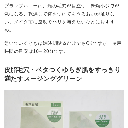
プランプハニーは、頬の毛穴が目立つ、乾燥小ジワが
気になる、乾燥して何をつけてもうるおいが足りな
い、メイク前に速攻でハリを与えたいひとにおすす
め。
急いでいるときは短時間貼るだけでもOKですが、使用
時間の目安は10～20分です。
皮脂毛穴・ベタつくゆらぎ肌をすっきり
満たすスージンググリーン