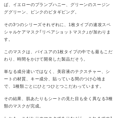
ば、イエローのプランプハニー、グリーンのスージン
ググリーン、ピンクのビタギビング。
その3つのシリーズそれぞれに、1枚タイプの速攻スペ
シャルケアマスク「リペアショットマスク」が加わりま
す。
このマスクは、バイユアの1枚タイプの中でも最もこだ
わり、時間をかけて開発した製品だそう。
単なる成分違いではなく、美容液のテクスチャー、シ
ートの材質、キー成分、貼っている間のつけ心地ま
で、1種類ごとにひとつひとつこだわっています。
その結果、肌あたりもシートの見た目も全く異なる3種
類のマスクが完成。