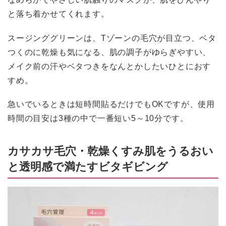
と落ち着かせてくれます。
スージンググリーンは、Tゾーンの毛穴が目立つ、ベタ
つくのに乾燥も気になる、肌の調子がゆらぎやすい、
メイク前の汗やベタつきをなんとかしたいひとにおす
すめ。
急いでいるときは短時間貼るだけでもOKですが、使用
時間の目安は3種の中で一番短い5～10分です。
カサカサ毛穴・乾燥くすみ肌をうるおい
と透明感で満たすビタギビング