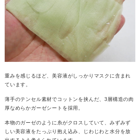
重みを感じるほど、美容液がしっかりマスクに含まれ
ています。
薄手のテンセル素材でコットンを挟んだ、3層構造の肉
厚なめらかガーゼシートを採用。
本物のガーゼのように糸がクロスしていて、みずみず
しい美容液をたっぷり抱え込み、じわじわと水分を放
出するよう考えられています。