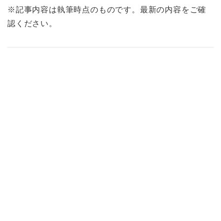
※記事内容は執筆時点のものです。最新の内容をご確
認ください。