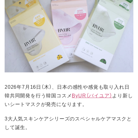
2026年7月16日（木）、日本の感性や感覚も取り入れ日
韓共同開発を行う韓国コスメ
ByUR（バイユア）
より新し
いシートマスクが発売になります。
3大人気スキンケアシリーズのスペシャルケアマスクと
して誕生。