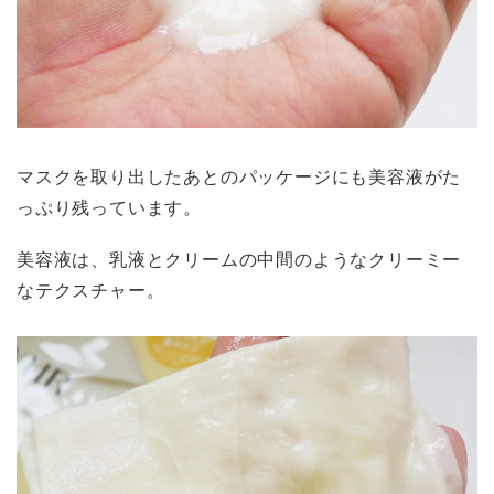
マスクを取り出したあとのパッケージにも美容液がた
っぷり残っています。
美容液は、乳液とクリームの中間のようなクリーミー
なテクスチャー。