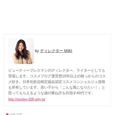
ディレクター MIKI
ビューティープレスマンのディレクター。ライターとしても
登場します。コスメブログ運営歴10年以上の根っからのコス
メ好き。日本化粧品検定協会認定コスメコンシェルジュ資格
も所有しています。若い子から「こんな風になりたい！」と
思ってもらえるような歳の重ね方を目指す40代です。
http://mickey.828.girly.jp/
バイユア