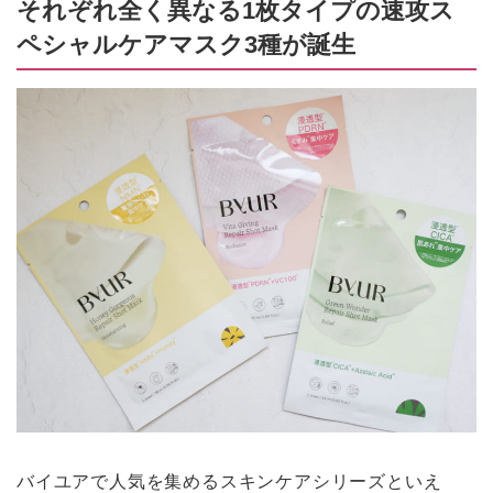
それぞれ全く異なる1枚タイプの速攻ス
ペシャルケアマスク3種が誕生
バイユアで人気を集めるスキンケアシリーズといえ