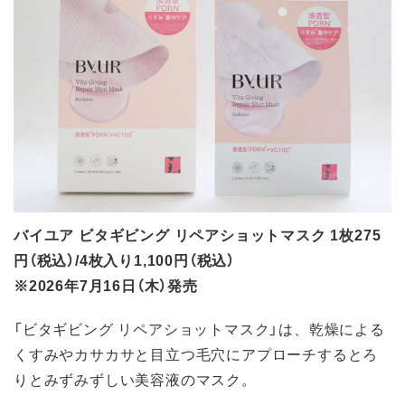
バイユア ビタギビング リペアショットマスク 1枚275
円（税込）/4枚入り1,100円（税込）
※2026年7月16日（木）発売
「ビタギビング リペアショットマスク」は、乾燥による
くすみやカサカサと目立つ毛穴にアプローチするとろ
りとみずみずしい美容液のマスク。