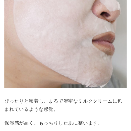
ぴったりと密着し、まるで濃密なミルククリームに包
まれているような感覚。
保湿感が高く、もっちりした肌に整います。