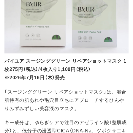
バイユア スージンググリーン リペアショットマスク 1
枚275円（税込）/4枚入り1,100円（税込）
※2026年7月16日（木）発売
「スージンググリーン リペアショットマスク」は、混合
肌特有の肌あれや毛穴目立ちにアプローチするひんや
りみずみずしい美容液のマスク。
キー成分は、ゆらぎケアで注目のアゼライン酸（整肌成
分）と、低分子の浸透型CICA（DNA-Na、ツボクサエキ