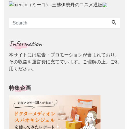
Information
本サイトには広告・プロモーションが含まれており、
その収益を運営費に充てています。ご理解の上、ご利
用ください。
特集企画