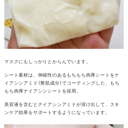
マスクにもしっかりとからんでいます。
シート素材は、伸縮性のあるもちもち肉厚シートをナ
イアシンアミド（整肌成分）でコーティングした、もち
もち肉厚ナイアシンシートを採用。
美容液を含むとナイアシンアミドが溶け出して、スキ
ンケア効果をサポートするようになっています。