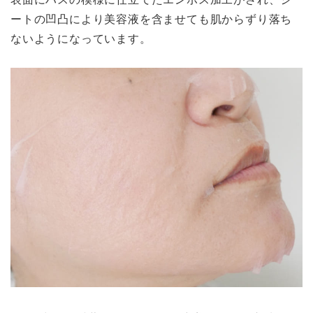
ートの凹凸により美容液を含ませても肌からずり落ち
ないようになっています。