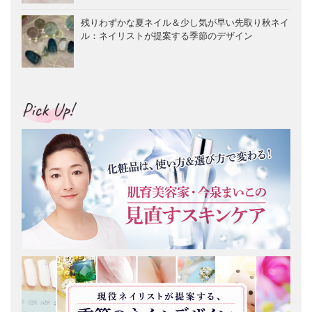
残りわずかな夏ネイル＆少し気が早い先取り秋ネイ
ル：ネイリストが提案する季節のデザイン
Pick Up!