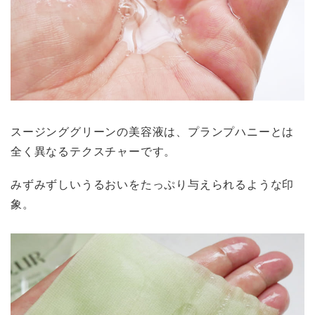
スージンググリーンの美容液は、プランプハニーとは
全く異なるテクスチャーです。
みずみずしいうるおいをたっぷり与えられるような印
象。