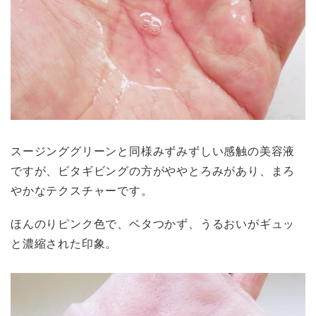
スージンググリーンと同様みずみずしい感触の美容液
ですが、ビタギビングの方がややとろみがあり、まろ
やかなテクスチャーです。
ほんのりピンク色で、ベタつかず、うるおいがギュッ
と濃縮された印象。