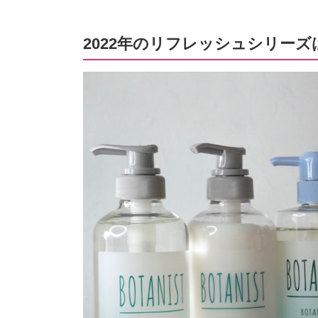
2022年のリフレッシュシリー