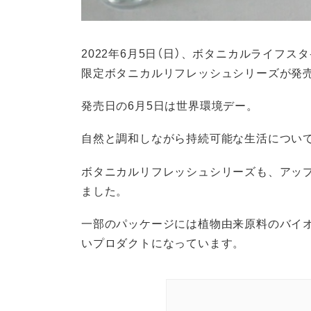
2022年6月5日（日）、ボタニカルライフス
限定ボタニカルリフレッシュシリーズが発
発売日の6月5日は世界環境デー。
自然と調和しながら持続可能な生活につい
ボタニカルリフレッシュシリーズも、アッ
ました。
一部のパッケージには植物由来原料のバイオ
いプロダクトになっています。