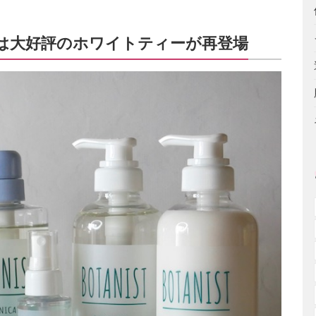
ズは大好評のホワイトティーが再登場