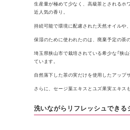
生産量が極めて少なく、高級茶とされるホ
近人気の香り。
持続可能で環境に配慮された天然オイルや
保湿のために使われたのは、廃棄予定の茶
埼玉県狭山市で栽培されている希少な「狭山
ています。
自然落下した茶の実だけを使用したアップ
さらに、セージ葉エキスとユズ果実エキス
洗いながらリフレッシュできる