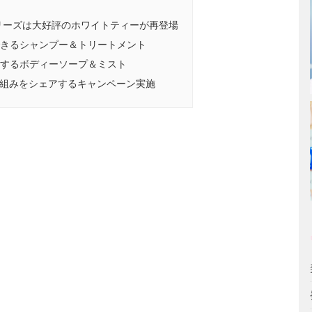
シリーズは大好評のホワイトティーが再登場
きるシャンプー＆トリートメント
するボディーソープ＆ミスト
取り組みをシェアするキャンペーン実施