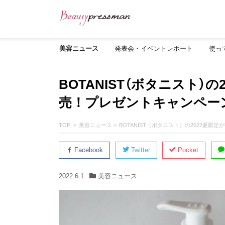
美容ニュース
発表会・イベントレポート
使っ
BOTANIST（ボタニスト）
売！プレゼントキャンペー
TOP
美容ニュース
BOTANIST（ボタニスト）の2022夏
Facebook
Twitter
Pocket
2022.6.1
美容ニュース