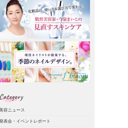
Category
美容ニュース
発表会・イベントレポート