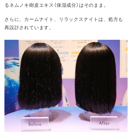
るネムノキ樹皮エキス（保湿成分）はそのまま。
さらに、カームナイト、リラックスナイトは、処方も
再設計されています。