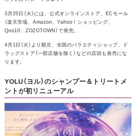
3月25日（火）には、公式オンラインストア、ECモール
（楽天市場、Amazon、Yahoo！ショッピング、
Qoo10、ZOZOTOWN）で発売。
4月1日（火）より順次、全国のバラエティショップ、ド
ラッグストア（一部店舗を除く）などの店頭も発売にな
ります。
YOLU（ヨル）のシャンプー＆トリートメ
ントが初リニューアル