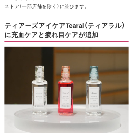
ストア（一部店舗を除く）に並びます。
ティアーズアイケアTearal（ティアラル）
に充血ケアと疲れ目ケアが追加