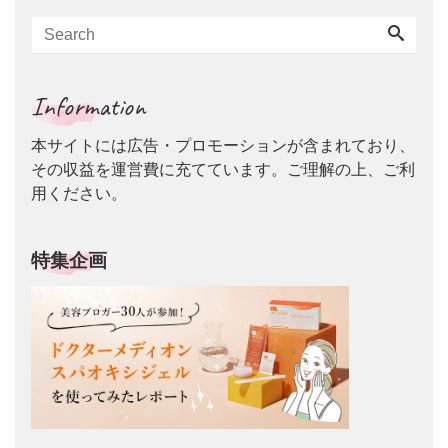
Information
本サイトには広告・プロモーションが含まれており、
その収益を運営費に充てています。ご理解の上、ご利
用ください。
特集企画