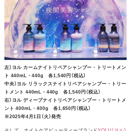
左）ヨル カームナイトリペアシャンプー・トリートメン
ト 440mL・440g 各1,540円（税込）
中央）ヨル リラックスナイトリペアシャンプー・トリー
トメント 440mL・440g 各1,540円（税込）
右）ヨル ディープナイトリペアシャンプー・トリートメ
ント 400mL・400g 各1,650円（税込）
※2025年4月1日（火）発売
そして、ナイトケアビューティーブランド
YOLU（ヨル）