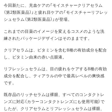
今回新たに、充血ケアの「モイスチャークリアセラム
（第2類医薬品）」と疲れ目ケアの「モイスチャーリフレッ
シュセラム（第2類医薬品）」が登場。
これまでの目薬のイメージを変えるコスメのような洗
練されたパッケージデザインはそのままです。
クリアセラムは、ビタミンを含む8種の有効成分を配合
し、ビタミン由来の赤い点眼液。
リフレッシュセラムは、目の疲れをケアする8種の有効
成分を配合し、ティアラルの中で最高レベルの爽快感
です。
既存品のリッチセラムは裸眼、すべてのコンタクトレ
ンズに対応（カラーコンタクトレンズにも使用可能）で
したが、クリアセラムとリフレッシュセラムは裸眼、