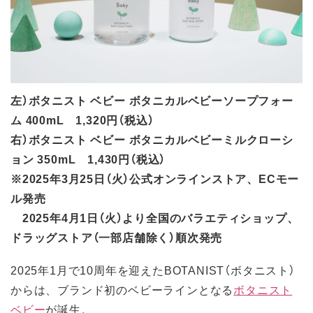
左）ボタニスト ベビー ボタニカルベビーソープフォー
ム 400mL 1,320円（税込）
右）ボタニスト ベビー ボタニカルベビーミルクローシ
ョン 350mL 1,430円（税込）
※2025年3月25日（火）公式オンラインストア、ECモー
ル発売
2025年4月1日（火）より全国のバラエティショップ、
ドラッグストア（一部店舗除く）順次発売
2025年1月で10周年を迎えたBOTANIST（ボタニスト）
からは、ブランド初のベビーラインとなる
ボタニスト
ベビー
が誕生。