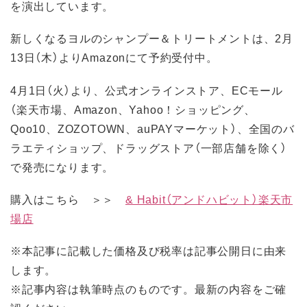
を演出しています。
新しくなるヨルのシャンプー＆トリートメントは、2月
13日（木）よりAmazonにて予約受付中。
4月1日（火）より、公式オンラインストア、ECモール
（楽天市場、Amazon、Yahoo！ショッピング、
Qoo10、ZOZOTOWN、auPAYマーケット）、全国のバ
ラエティショップ、ドラッグストア（一部店舗を除く）
で発売になります。
購入はこちら ＞＞
& Habit（アンドハビット）楽天市
場店
※本記事に記載した価格及び税率は記事公開日に由来
します。
※記事内容は執筆時点のものです。最新の内容をご確