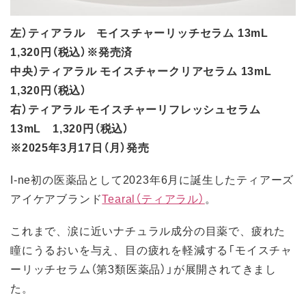
左）ティアラル モイスチャーリッチセラム 13mL
1,320円（税込）※発売済
中央）ティアラル モイスチャークリアセラム 13mL
1,320円（税込）
右）ティアラル モイスチャーリフレッシュセラム
13mL 1,320円（税込）
※2025年3月17日（月）発売
I-ne初の医薬品として2023年6月に誕生したティアーズ
アイケアブランド
Tearal（ティアラル）
。
これまで、涙に近いナチュラル成分の目薬で、疲れた
瞳にうるおいを与え、目の疲れを軽減する「モイスチャ
ーリッチセラム（第3類医薬品）」が展開されてきまし
た。