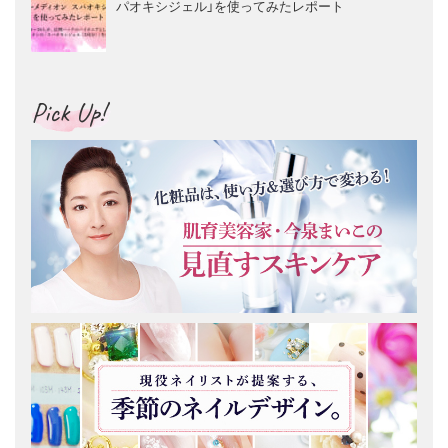
パオキシジェル」を使ってみたレポート
Pick Up!