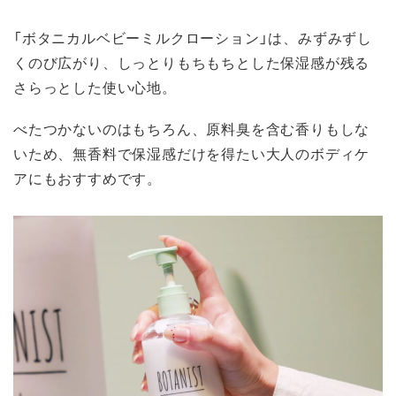
「ボタニカルベビーミルクローション」は、みずみずし
くのび広がり、しっとりもちもちとした保湿感が残る
さらっとした使い心地。
べたつかないのはもちろん、原料臭を含む香りもしな
いため、無香料で保湿感だけを得たい大人のボディケ
アにもおすすめです。