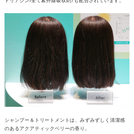
トリアジン/全て紫外線吸収剤）も配合されています。
シャンプー＆トリートメントは、みずみずしく清潔感
のあるアクアティックベリーの香り。