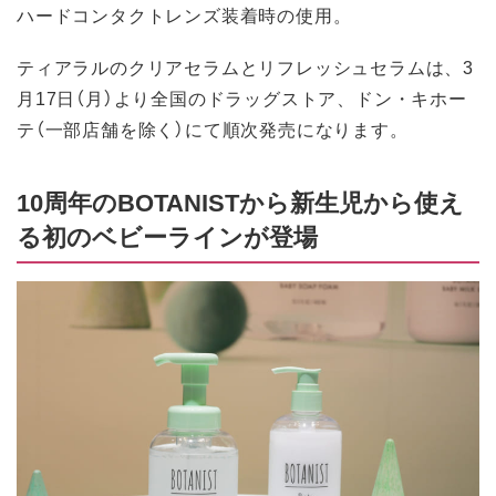
ハードコンタクトレンズ装着時の使用。
ティアラルのクリアセラムとリフレッシュセラムは、3
月17日（月）より全国のドラッグストア、ドン・キホー
テ（一部店舗を除く）にて順次発売になります。
10周年のBOTANISTから新生児から使え
る初のベビーラインが登場